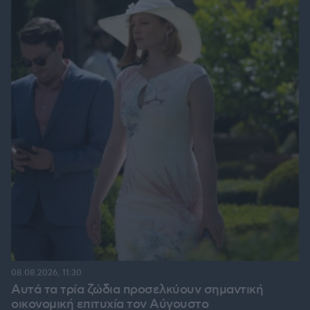
08.08.2026, 11:30
Αυτά τα τρία ζώδια προσελκύουν σημαντική
οικονομική επιτυχία τον Αύγουστο