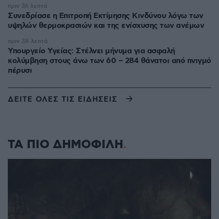
πριν 36 λεπτά
Συνεδρίασε η Επιτροπή Εκτίμησης Κινδύνου λόγω των
υψηλών θερμοκρασιών και της ενίσχυσης των ανέμων
πριν 38 λεπτά
Υπουργείο Υγείας: Στέλνει μήνυμα για ασφαλή
κολύμβηση στους άνω των 60 – 284 θάνατοι από πνιγμό
πέρυσι
ΔΕΙΤΕ ΟΛΕΣ ΤΙΣ ΕΙΔΗΣΕΙΣ
ΤΑ ΠΙΟ ΔΗΜΟΦΙΛΗ