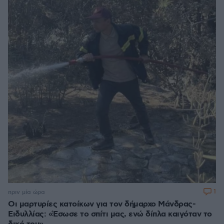
1
πριν μία ώρα
Οι μαρτυρίες κατοίκων για τον δήμαρχο Μάνδρας-
Ειδυλλίας: «Έσωσε το σπίτι μας, ενώ δίπλα καιγόταν το