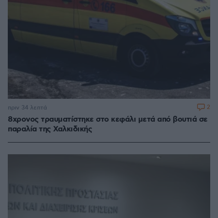
2
πριν 34 λεπτά
8χρονος τραυματίστηκε στο κεφάλι μετά από βουτιά σε
παραλία της Χαλκιδικής