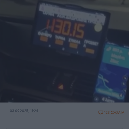
03.09.2025, 11:24
123 ΣΧΟΛΙΑ