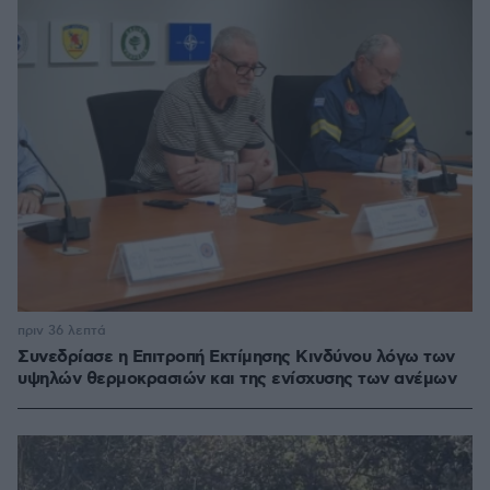
πριν 36 λεπτά
Συνεδρίασε η Επιτροπή Εκτίμησης Κινδύνου λόγω των
υψηλών θερμοκρασιών και της ενίσχυσης των ανέμων