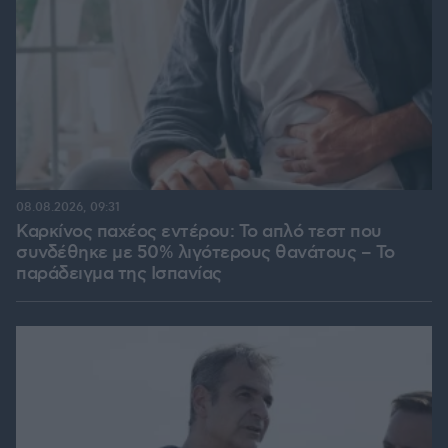
08.08.2026, 09:31
Καρκίνος παχέος εντέρου: Το απλό τεστ που
συνδέθηκε με 50% λιγότερους θανάτους – Το
παράδειγμα της Ισπανίας