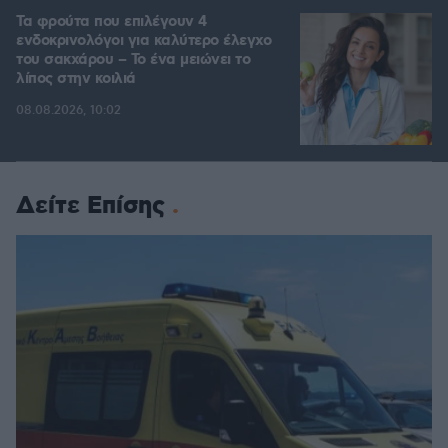
Τα φρούτα που επιλέγουν 4
ενδοκρινολόγοι για καλύτερο έλεγχο
του σακχάρου – Το ένα μειώνει το
λίπος στην κοιλιά
08.08.2026, 10:02
Δείτε Επίσης