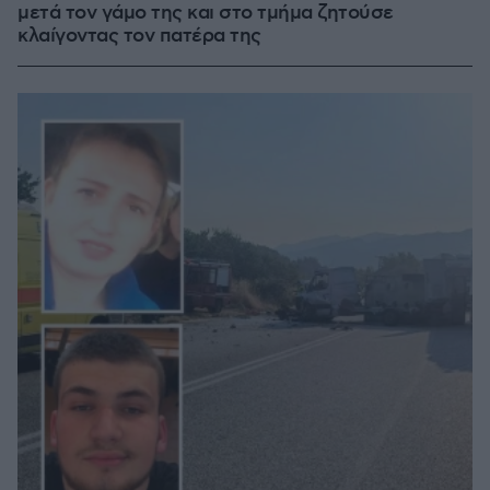
μετά τον γάμο της και στο τμήμα ζητούσε
κλαίγοντας τον πατέρα της