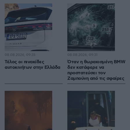
08.08.2026, 09:35
08.08.2026, 09:31
Τέλος οι πινακίδες
Όταν η θωρακισμένη BMW
αυτοκινήτων στην Ελλάδα
δεν κατάφερε να
προστατεύσει τον
Ζαμπούνη από τις σφαίρες