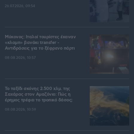
26.07.2026, 09:54
Μύκονος: Ιταλοί τουρίστες έκαναν
«κλαμπ» βανάκι transfer -
Αντιδράσεις για το ξέφρενο πάρτι
08.08.2026, 10:57
Το ταξίδι σκόνης 2.500 χλμ. της
Σαχάρας στον Αμαζόνιο: Πώς η
έρημος τρέφει το τροπικό δάσος;
08.08.2026, 10:59