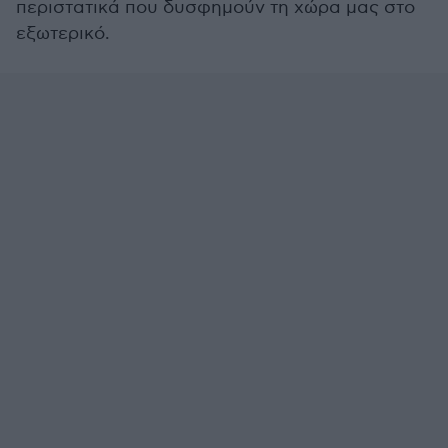
περιστατικά που δυσφημούν τη χώρα μας στο
εξωτερικό.