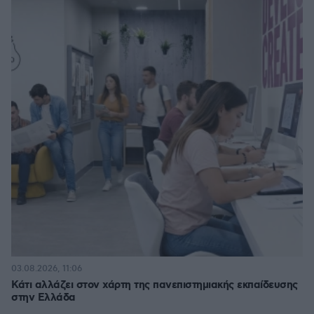
03.08.2026, 11:06
Κάτι αλλάζει στον χάρτη της πανεπιστημιακής εκπαίδευσης
στην Ελλάδα