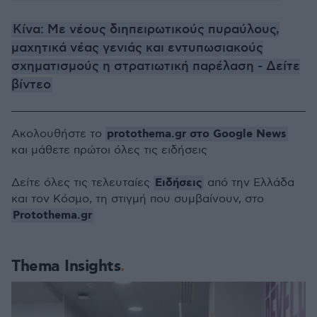
Κίνα: Με νέους διηπειρωτικούς πυραύλους,
μαχητικά νέας γενιάς και εντυπωσιακούς
σχηματισμούς η στρατιωτική παρέλαση - Δείτε
βίντεο
protothema.gr στο Google News
Ακολουθήστε το
και μάθετε πρώτοι όλες τις ειδήσεις
Ειδήσεις
Δείτε όλες τις τελευταίες
από την Ελλάδα
και τον Κόσμο, τη στιγμή που συμβαίνουν, στο
Protothema.gr
Thema Insights