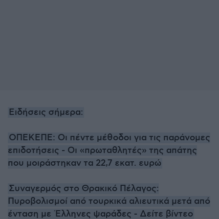
Ειδήσεις σήμερα:
ΟΠΕΚΕΠΕ: Οι πέντε μέθοδοι για τις παράνομες
επιδοτήσεις - Οι «πρωταθλητές» της απάτης
που μοιράστηκαν τα 22,7 εκατ. ευρώ
Συναγερμός στο Θρακικό Πέλαγος:
Πυροβολισμοί από τουρκικά αλιευτικά μετά από
ένταση με Έλληνες ψαράδες - Δείτε βίντεο