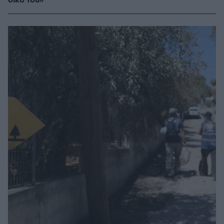
δικό του»