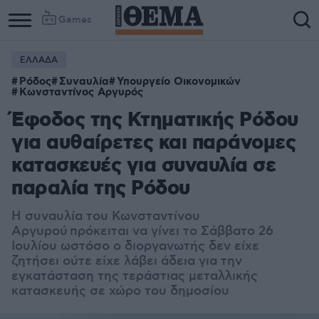
Games
ΕΛΛΑΔΑ
Ρόδος
Συναυλία
Υπουργείο Οικονομικών
Κωνσταντίνος Αργυρός
Έφοδος της Κτηματικής Ρόδου
για αυθαίρετες και παράνομες
κατασκευές για συναυλία σε
παραλία της Ρόδου
Η συναυλία του Κωνσταντίνου
Αργυρού πρόκειται να γίνει το Σάββατο 26
Ιουλίου ωστόσο ο διοργανωτής δεν είχε
ζητήσει ούτε είχε λάβει άδεια για την
εγκατάσταση της τεράστιας μεταλλικής
κατασκευής σε χώρο του δημοσίου