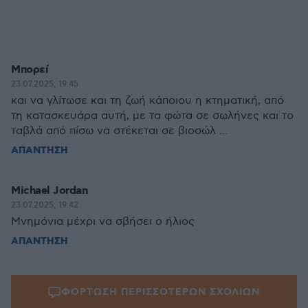
Μπορεί
23.07.2025, 19:45
και να γλίτωσε και τη ζωή κάποιου η κτηματική, από
τη κατασκευάρα αυτή, με τα φώτα σε σωλήνες και το
ταβλά από πίσω να στέκεται σε βιοσώλ ...
ΑΠΑΝΤΗΣΗ
Michael Jordan
23.07.2025, 19:42
Μνημόνια μέχρι να σβήσει ο ήλιος
ΑΠΑΝΤΗΣΗ
ΦΟΡΤΩΣΗ ΠΕΡΙΣΣΟΤΕΡΩΝ ΣΧΟΛΙΩΝ