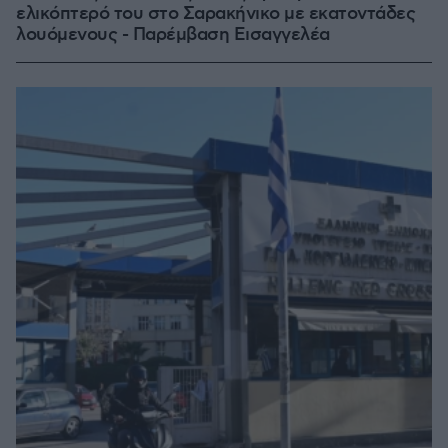
ελικόπτερό του στο Σαρακήνικο με εκατοντάδες
λουόμενους - Παρέμβαση Εισαγγελέα