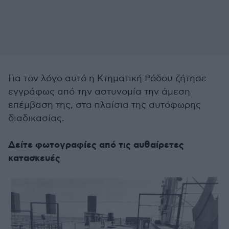
Για τον λόγο αυτό η Κτηματική Ρόδου ζήτησε
εγγράφως από την αστυνομία την άμεση
επέμβαση της, στα πλαίσια της αυτόφωρης
διαδικασίας.
Δείτε φωτογραφίες από τις αυθαίρετες
κατασκευές