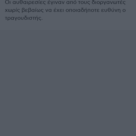
Οι αυθαιρεσίες έγιναν από τους διοργανωτές
χωρίς βεβαίως να έχει οποιαδήποτε ευθύνη ο
τραγουδιστής.