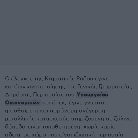
Ο έλεγχος της Κτηματικής Ρόδου έγινε
κατόπιν
κινητοποίησης της Γενικής Γραμματείας
Υπουργείου
Δημόσιας Περιουσίας του
Οικονομικών
και όπως έγινε γνωστό
η
αυθαίρετη και παράνομη ανέγερση
μεταλλικής κατασκευής στηριζόμενη σε ξύλινο
δάπεδο είναι τοποθετημένη, χωρίς καμία
άδεια, σε χώρο που είναι ιδιωτική περιουσία