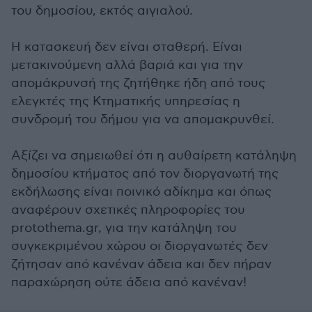
του δημοσίου, εκτός αιγιαλού.
Η κατασκευή δεν είναι σταθερή. Είναι
μετακινούμενη αλλά βαριά και για την
απομάκρυνσή της ζητήθηκε ήδη από τους
ελεγκτές της Κτηματικής υπηρεσίας η
συνδρομή του δήμου για να απομακρυνθεί.
Αξίζει να σημειωθεί ότι η αυθαίρετη κατάληψη
δημοσίου κτήματος από τον διοργανωτή της
εκδήλωσης είναι ποινικό αδίκημα και όπως
αναφέρουν σχετικές πληροφορίες του
protothema.gr, για την κατάληψη του
συγκεκριμένου χώρου οι διοργανωτές
δεν
ζήτησαν από κανέναν άδεια και δεν πήραν
παραχώρηση ούτε άδεια από κανέναν!