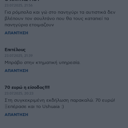
23.07.2025, 21:56
Για ρόμπολα και γώ στο πανηγύρι τα αυτιστικά δεν
βλέπουν τον σουλτάνο που θα τους καταπιεί τα
πανηγύρια ετοιμαζουν
ΑΠΑΝΤΗΣΗ
Επιτέλους
23.07.2025, 21:39
Μπράβο στην κτηματική υπηρεσία.
ΑΠΑΝΤΗΣΗ
70 ευρώ η είσοδος!!!!
23.07.2025, 20:23
Στη συγκεκριμένη εκδήλωση παρακαλώ. 70 ευρώ!
Ξεπέρασε και το Ushuaia :)
ΑΠΑΝΤΗΣΗ