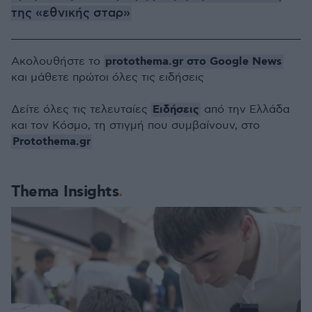
της «εθνικής σταρ»
protothema.gr στο Google News
Ακολουθήστε το
και μάθετε πρώτοι όλες τις ειδήσεις
Ειδήσεις
Δείτε όλες τις τελευταίες
από την Ελλάδα
και τον Κόσμο, τη στιγμή που συμβαίνουν, στο
Protothema.gr
Thema Insights