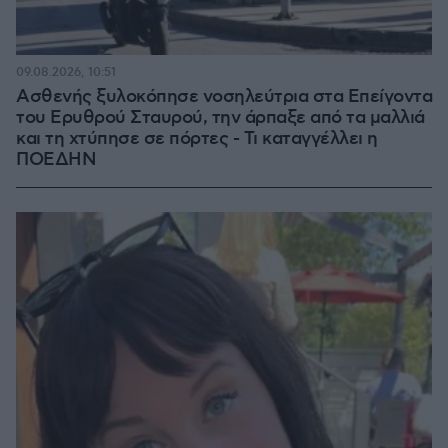
09.08.2026, 10:51
Ασθενής ξυλοκόπησε νοσηλεύτρια στα Επείγοντα
του Ερυθρού Σταυρού, την άρπαξε από τα μαλλιά
και τη χτύπησε σε πόρτες - Τι καταγγέλλει η
ΠΟΕΔΗΝ