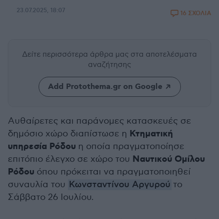
23.07.2025, 18:07
16 ΣΧΟΛΙΑ
Δείτε περισσότερα άρθρα μας
στα αποτελέσματα
αναζήτησης
Add Protothema.gr on Google
Αυθαίρετες και παράνομες κατασκευές σε
Κτηματική
δημόσιο χώρο διαπίστωσε η
υπηρεσία Ρόδου
η οποία πραγματοποίησε
Ναυτικού Ομίλου
επιτόπιο έλεγχο σε χώρο του
Ρόδου
όπου πρόκειται να πραγματοποιηθεί
συναυλία του
Κωνσταντίνου Αργυρού
το
Σάββατο 26 Ιουλίου.