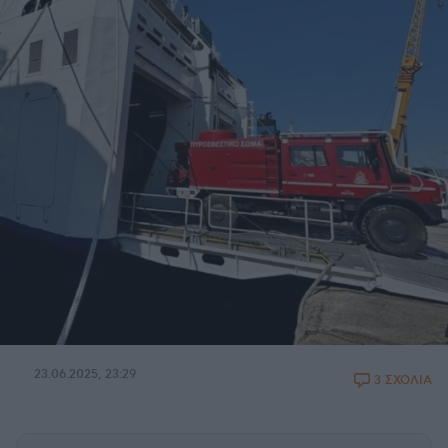
23.06.2025, 23:29
3 ΣΧΟΛΙΑ