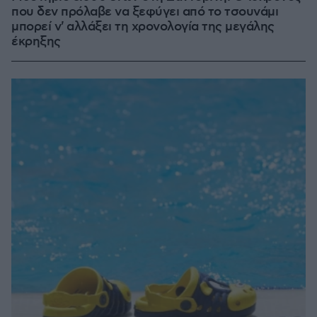
που δεν πρόλαβε να ξεφύγει από το τσουνάμι
μπορεί ν' αλλάξει τη χρονολογία της μεγάλης
έκρηξης