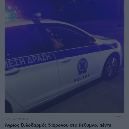
2
πριν 25 λεπτά
Άγριος ξυλοδαρμός 51χρονου στο Ρέθυμνο, πέντε