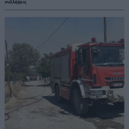
συλλήψεις