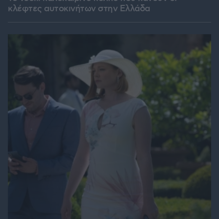
κλέφτες αυτοκινήτων στην Ελλάδα