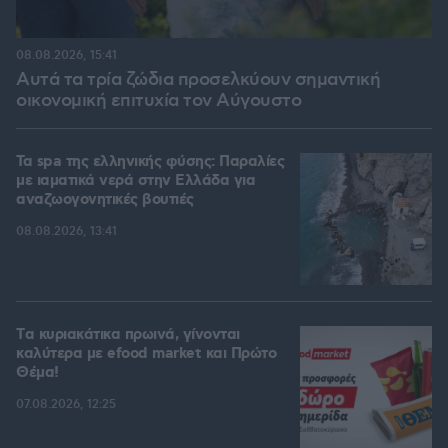
08.08.2026, 15:41
Αυτά τα τρία ζώδια προσελκύουν σημαντική
οικονομική επιτυχία τον Αύγουστο
Τα spa της ελληνικής φύσης: Παραλίες
με ιαματικά νερά στην Ελλάδα για
αναζωογονητικές βουτιές
08.08.2026, 13:41
Tα κυριακάτικα πρωινά, γίνονται
καλύτερα με efood market και Πρώτο
Θέμα!
07.08.2026, 12:25