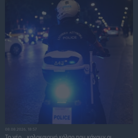
08.08.2026, 18:57
Το νέο... καλοκαιρινό κόλπο που κάνουν οι