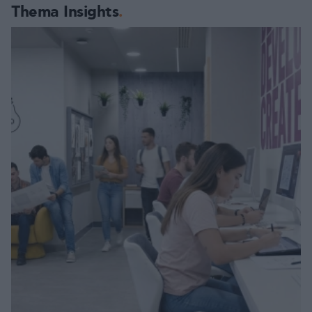
Thema Insights