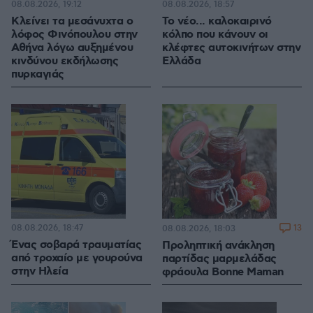
08.08.2026, 19:12
08.08.2026, 18:57
Κλείνει τα μεσάνυχτα ο
Το νέο... καλοκαιρινό
λόφος Φινόπουλου στην
κόλπο που κάνουν οι
Αθήνα λόγω αυξημένου
κλέφτες αυτοκινήτων στην
κινδύνου εκδήλωσης
Ελλάδα
πυρκαγιάς
08.08.2026, 18:47
13
08.08.2026, 18:03
Ένας σοβαρά τραυματίας
Προληπτική ανάκληση
από τροχαίο με γουρούνα
παρτίδας μαρμελάδας
στην Ηλεία
φράουλα Bonne Maman