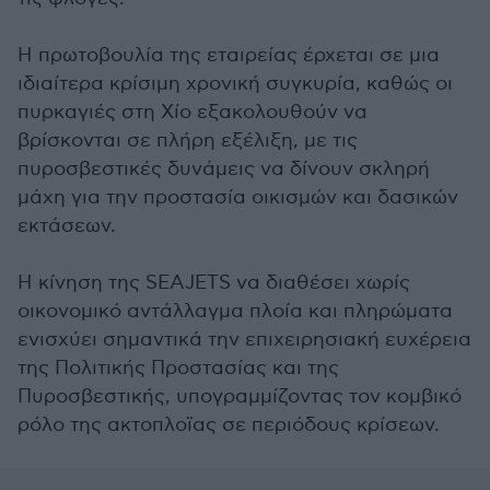
Η πρωτοβουλία της εταιρείας έρχεται σε μια
ιδιαίτερα κρίσιμη χρονική συγκυρία, καθώς οι
πυρκαγιές στη Χίο εξακολουθούν να
βρίσκονται σε πλήρη εξέλιξη, με τις
πυροσβεστικές δυνάμεις να δίνουν σκληρή
μάχη για την προστασία οικισμών και δασικών
εκτάσεων.
Η κίνηση της SEAJETS να διαθέσει χωρίς
οικονομικό αντάλλαγμα πλοία και πληρώματα
ενισχύει σημαντικά την επιχειρησιακή ευχέρεια
της Πολιτικής Προστασίας και της
Πυροσβεστικής, υπογραμμίζοντας τον κομβικό
ρόλο της ακτοπλοϊας σε περιόδους κρίσεων.