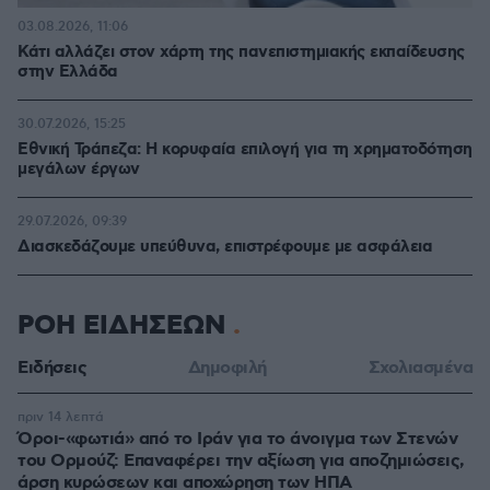
03.08.2026, 11:06
Κάτι αλλάζει στον χάρτη της πανεπιστημιακής εκπαίδευσης
στην Ελλάδα
30.07.2026, 15:25
Εθνική Τράπεζα: Η κορυφαία επιλογή για τη χρηματοδότηση
μεγάλων έργων
29.07.2026, 09:39
Διασκεδάζουμε υπεύθυνα, επιστρέφουμε με ασφάλεια
ΡΟΗ ΕΙΔΗΣΕΩΝ
Ειδήσεις
Δημοφιλή
Σχολιασμένα
πριν 14 λεπτά
Όροι-«φωτιά» από το Ιράν για το άνοιγμα των Στενών
του Ορμούζ: Επαναφέρει την αξίωση για αποζημιώσεις,
άρση κυρώσεων και αποχώρηση των ΗΠΑ