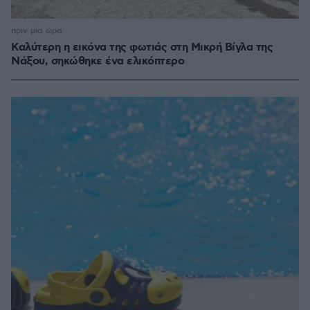
πριν μία ώρα
Καλύτερη η εικόνα της φωτιάς στη Μικρή Βίγλα της
Νάξου, σηκώθηκε ένα ελικόπτερο