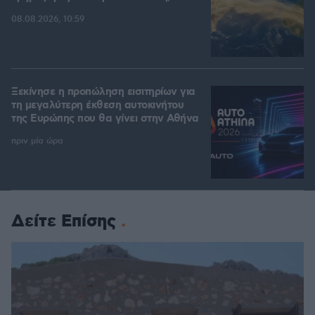
08.08.2026, 10:59
Ξεκίνησε η προπώληση εισιτηρίων για
τη μεγαλύτερη έκθεση αυτοκινήτου
της Ευρώπης που θα γίνει στην Αθήνα
πριν μία ώρα
Δείτε Επίσης