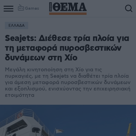
Games
ΕΛΛΑΔΑ
Seajets: Διέθεσε τρία πλοία για
τη μεταφορά πυροσβεστικών
δυνάμεων στη Χίο
Μεγάλη κινητοποίηση στη Χίο για τις
πυρκαγιές, με τη Seajets να διαθέτει τρία πλοία
για άμεση μεταφορά πυροσβεστικών δυνάμεων
και εξοπλισμού, ενισχύοντας την επιχειρησιακή
ετοιμότητα