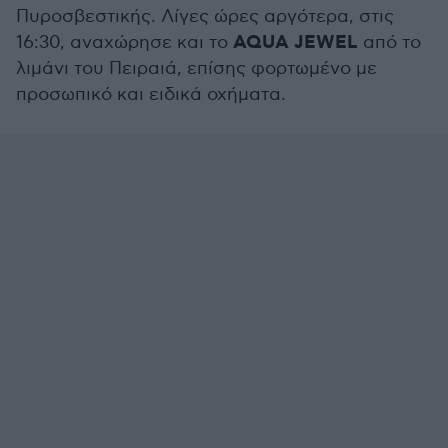
Πυροσβεστικής. Λίγες ώρες αργότερα, στις
AQUA JEWEL
16:30, αναχώρησε και το
από το
λιμάνι του Πειραιά, επίσης φορτωμένο με
προσωπικό και ειδικά οχήματα.