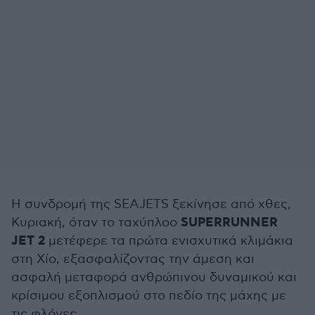
Η συνδρομή της SEAJETS ξεκίνησε από χθες,
SUPERRUNNER
Κυριακή, όταν το ταχύπλοο
JET 2
μετέφερε τα πρώτα ενισχυτικά κλιμάκια
στη Χίο, εξασφαλίζοντας την άμεση και
ασφαλή μεταφορά ανθρώπινου δυναμικού και
κρίσιμου εξοπλισμού στο πεδίο της μάχης με
τις φλόγες.