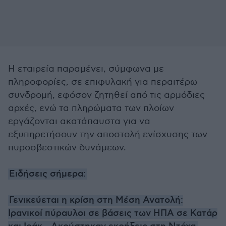
Η εταιρεία παραμένει, σύμφωνα με
πληροφορίες, σε επιφυλακή για περαιτέρω
συνδρομή, εφόσον ζητηθεί από τις αρμόδιες
αρχές, ενώ τα πληρώματα των πλοίων
εργάζονται ακατάπαυστα για να
εξυπηρετήσουν την αποστολή ενίσχυσης των
πυροσβεστικών δυνάμεων.
Ειδήσεις σήμερα:
Γενικεύεται η κρίση στη Μέση Ανατολή:
Ιρανικοί πύραυλοι σε βάσεις των ΗΠΑ σε Κατάρ