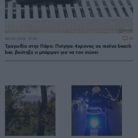
39
08.08.2026, 19:36
Τραγωδία στην Πάρο: Πνίγηκε 4χρονος σε πισίνα beach
bar, βούτηξε ο μπάρμαν για να τον σώσει