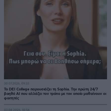
30.07.2026, 09:33
Το DEI College παρουσιάζει τη Sophia. Την πρώτη 24/7
βοηθό AI που αλλάζει τον τρόπο με τον οποίο μαθαίνουν οι
φοιτητές
03.08.2026, 10:56