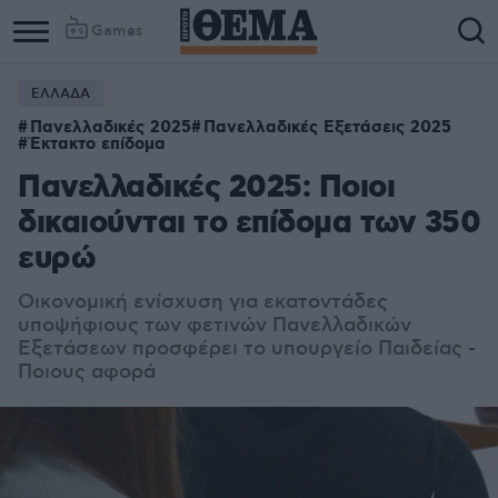
Games
ΕΛΛΑΔΑ
Πανελλαδικές 2025
Πανελλαδικές Εξετάσεις 2025
Έκτακτο επίδομα
Πανελλαδικές 2025: Ποιοι
δικαιούνται το επίδομα των 350
ευρώ
Οικονομική ενίσχυση για εκατοντάδες
υποψήφιους των φετινών Πανελλαδικών
Εξετάσεων προσφέρει το υπουργείο Παιδείας -
Ποιους αφορά