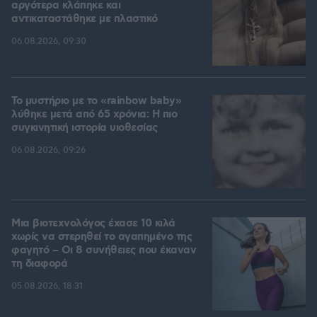
αργότερα κλάπηκε και
αντικαταστάθηκε με πλαστικό
06.08.2026, 09:30
Το μυστήριο με το «rainbow baby»
λύθηκε μετά από 65 χρόνια: Η πιο
συγκινητική ιστορία υιοθεσίας
06.08.2026, 09:26
Μια βιοτεχνολόγος έχασε 10 κιλά
χωρίς να στερηθεί το αγαπημένο της
φαγητό – Οι 8 συνήθειες που έκαναν
τη διαφορά
05.08.2026, 18:31