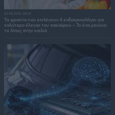
06.08.2026, 08:01
Τα φρούτα που επιλέγουν 4 ενδοκρινολόγοι για
καλύτερο έλεγχο του σακχάρου – Το ένα μειώνει
το λίπος στην κοιλιά