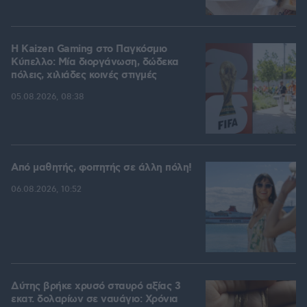
H Kaizen Gaming στο Παγκόσμιο
Kύπελλο: Μία διοργάνωση, δώδεκα
πόλεις, χιλιάδες κοινές στιγμές
05.08.2026, 08:38
Από μαθητής, φοιτητής σε άλλη πόλη!
06.08.2026, 10:52
Δύτης βρήκε χρυσό σταυρό αξίας 3
εκατ. δολαρίων σε ναυάγιο: Χρόνια