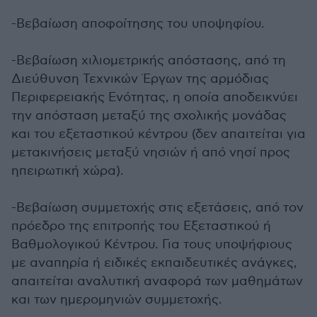
-Βεβαίωση αποφοίτησης του υποψηφίου.
-Βεβαίωση χιλιομετρικής απόστασης, από τη
Διεύθυνση Τεχνικών Έργων της αρμόδιας
Περιφερειακής Ενότητας, η οποία αποδεικνύει
την απόσταση μεταξύ της σχολικής μονάδας
και του εξεταστικού κέντρου (δεν απαιτείται για
μετακινήσεις μεταξύ νησιών ή από νησί προς
ηπειρωτική χώρα).
-Βεβαίωση συμμετοχής στις εξετάσεις, από τον
πρόεδρο της επιτροπής του Εξεταστικού ή
Βαθμολογικού Κέντρου. Για τους υποψήφιους
με αναπηρία ή ειδικές εκπαιδευτικές ανάγκες,
απαιτείται αναλυτική αναφορά των μαθημάτων
και των ημερομηνιών συμμετοχής.