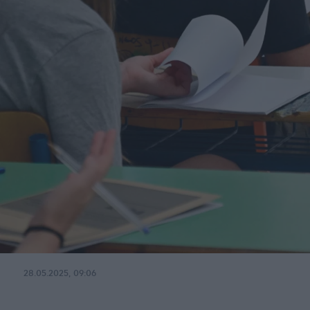
28.05.2025, 09:06