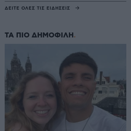
ΔΕΙΤΕ ΟΛΕΣ ΤΙΣ ΕΙΔΗΣΕΙΣ
ΤΑ ΠΙΟ ΔΗΜΟΦΙΛΗ