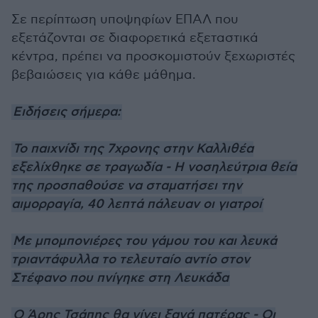
Σε περίπτωση υποψηφίων ΕΠΑΛ που
εξετάζονται σε διαφορετικά εξεταστικά
κέντρα, πρέπει να προσκομιστούν ξεχωριστές
βεβαιώσεις για κάθε μάθημα.
Ειδήσεις σήμερα:
Το παιχνίδι της 7χρονης στην Καλλιθέα
εξελίχθηκε σε τραγωδία - Η νοσηλεύτρια θεία
της προσπαθούσε να σταματήσει την
αιμορραγία, 40 λεπτά πάλευαν οι γιατροί
Με μπομπονιέρες του γάμου του και λευκά
τριαντάφυλλα το τελευταίο αντίο στον
Στέφανο που πνίγηκε στη Λευκάδα
Ο Άρης Τσάπης θα γίνει ξανά πατέρας - Οι