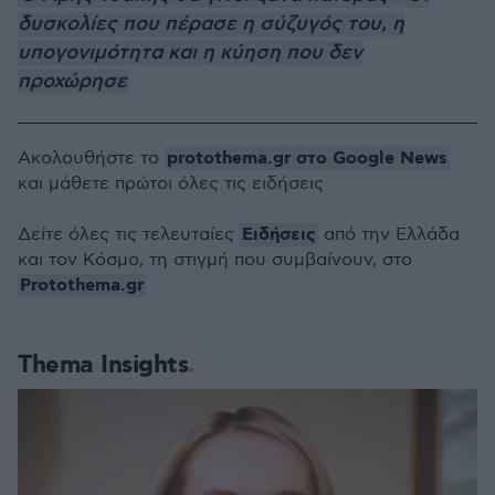
δυσκολίες που πέρασε η σύζυγός του, η
υπογονιμότητα και η κύηση που δεν
προχώρησε
protothema.gr στο Google News
Ακολουθήστε το
και μάθετε πρώτοι όλες τις ειδήσεις
Ειδήσεις
Δείτε όλες τις τελευταίες
από την Ελλάδα
και τον Κόσμο, τη στιγμή που συμβαίνουν, στο
Protothema.gr
Thema Insights