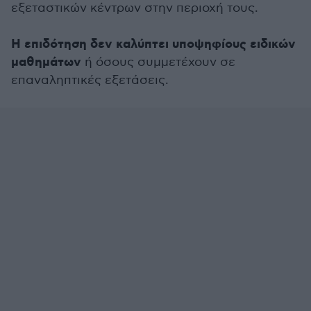
εξεταστικών κέντρων στην περιοχή τους.
Η επιδότηση δεν καλύπτει υποψηφίους ειδικών
μαθημάτων
ή όσους συμμετέχουν σε
επαναληπτικές εξετάσεις.