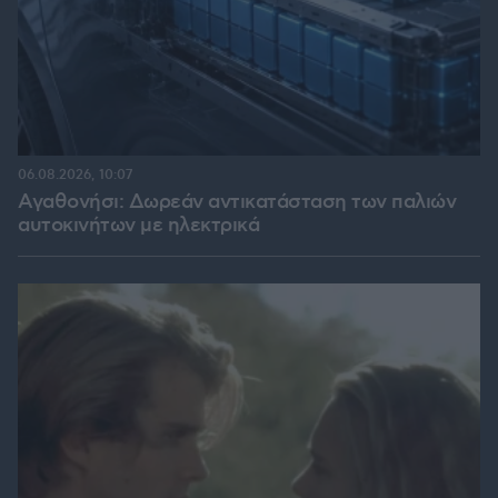
06.08.2026, 10:07
Αγαθονήσι: Δωρεάν αντικατάσταση των παλιών
αυτοκινήτων με ηλεκτρικά