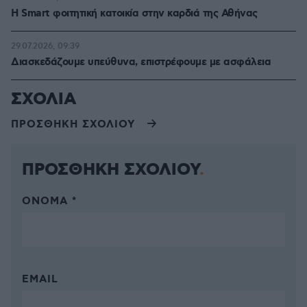
Η Smart φοιτητική κατοικία στην καρδιά της Αθήνας
29.07.2026, 09:39
Διασκεδάζουμε υπεύθυνα, επιστρέφουμε με ασφάλεια
ΣΧΟΛΙΑ
ΠΡΟΣΘΗΚΗ ΣΧΟΛΙΟΥ
ΠΡΟΣΘΗΚΗ ΣΧΟΛΙΟΥ
ΌΝΟΜΑ *
EMAIL