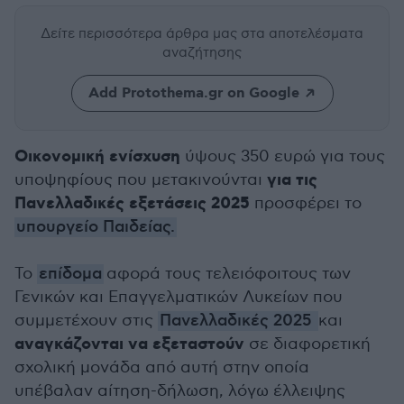
Δείτε περισσότερα άρθρα μας
στα αποτελέσματα
αναζήτησης
Add Protothema.gr on Google
Οικονομική ενίσχυση
ύψους 350 ευρώ για τους
για τις
υποψηφίους που μετακινούνται
Πανελλαδικές εξετάσεις 2025
προσφέρει το
υπουργείο Παιδείας.
Το
επίδομα
αφορά τους τελειόφοιτους των
Γενικών και Επαγγελματικών Λυκείων που
συμμετέχουν στις
Πανελλαδικές 2025
και
αναγκάζονται να εξεταστούν
σε διαφορετική
σχολική μονάδα από αυτή στην οποία
υπέβαλαν αίτηση-δήλωση, λόγω έλλειψης