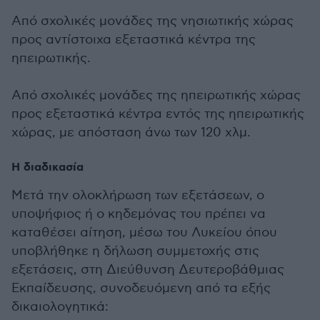
Από σχολικές μονάδες της νησιωτικής χώρας
προς αντίστοιχα εξεταστικά κέντρα της
ηπειρωτικής.
Από σχολικές μονάδες της ηπειρωτικής χώρας
προς εξεταστικά κέντρα εντός της ηπειρωτικής
χώρας, με απόσταση άνω των 120 χλμ.
Η διαδικασία
Μετά την ολοκλήρωση των εξετάσεων, ο
υποψήφιος ή ο κηδεμόνας του πρέπει να
καταθέσει αίτηση, μέσω του Λυκείου όπου
υποβλήθηκε η δήλωση συμμετοχής στις
εξετάσεις, στη Διεύθυνση Δευτεροβάθμιας
Εκπαίδευσης, συνοδευόμενη από τα εξής
δικαιολογητικά: