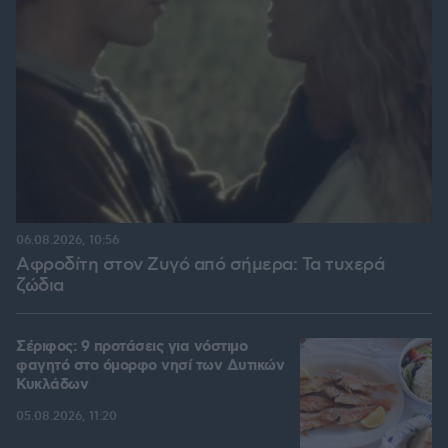
06.08.2026, 10:56
Αφροδίτη στον Ζυγό από σήμερα: Τα τυχερά
ζώδια
Σέριφος: 9 προτάσεις για νόστιμο
φαγητό στο όμορφο νησί των Δυτικών
Κυκλάδων
05.08.2026, 11:20