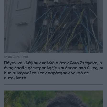
06.08.2026, 12:10
Πήγαν να κλέψουν καλώδια στον Άγιο Στέφανο, ο
ένας έπαθε ηλεκτροπληξία και έπεσε από ύψος, οι
δύο συνεργοί του τον παράτησαν νεκρό σε
αυτοκίνητο