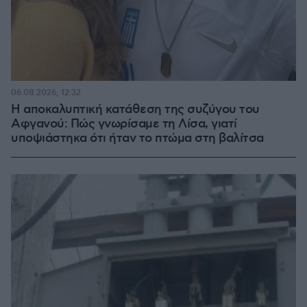
06.08.2026, 12:32
Η αποκαλυπτική κατάθεση της συζύγου του
Αφγανού: Πώς γνωρίσαμε τη Λίσα, γιατί
υποψιάστηκα ότι ήταν το πτώμα στη βαλίτσα