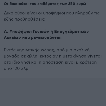
Οι δικαιούχοι του επιδόματος των 350 ευρώ
Δικαιούχοι είναι οι υποψήφιοι που πληρούν τις
εξής προϋποθέσεις:
Α. Υποψήφιοι Γενικών ή Επαγγελματικών
Λυκείων που μετακινούνται:
Εντός νησιωτικής χώρας, από μια σχολική
μονάδα σε άλλη, εκτός αν η μετακίνηση γίνεται
στο ίδιο νησί και η απόσταση είναι μικρότερη
από 120 χλμ.