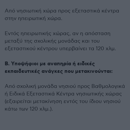
Από νησιωτική χώρα προς εξεταστικά κέντρα
στην ηπειρωτική χώρα.
Εντός ηπειρωτικής χώρας, αν η απόσταση
μεταξύ της σχολικής μονάδας και του
εξεταστικού κέντρου υπερβαίνει τα 120 χλμ.
Β. Υποψήφιοι με αναπηρία ή ειδικές
εκπαιδευτικές ανάγκες που μετακινούνται:
Από σχολική μονάδα νησιού προς Βαθμολογικά
ή Ειδικά Εξεταστικά Κέντρα νησιωτικής χώρας
(εξαιρείται μετακίνηση εντός του ίδιου νησιού
κάτω των 120 χλμ.).