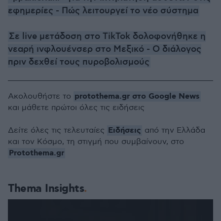
εφημερίες - Πώς λειτουργεί το νέο σύστημα
Σε live μετάδοση στο TikTok δολοφονήθηκε η
νεαρή ινφλουένσερ στο Μεξικό - Ο διάλογος
πριν δεχθεί τους πυροβολισμούς
protothema.gr στο Google News
Ακολουθήστε το
και μάθετε πρώτοι όλες τις ειδήσεις
Ειδήσεις
Δείτε όλες τις τελευταίες
από την Ελλάδα
και τον Κόσμο, τη στιγμή που συμβαίνουν, στο
Protothema.gr
Thema Insights