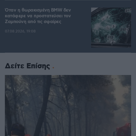
Όταν η θωρακισμένη BMW δεν
κατάφερε να προστατεύσει τον
Ζαμπούνη από τις σφαίρες
07.08.2026, 19:08
Δείτε Επίσης