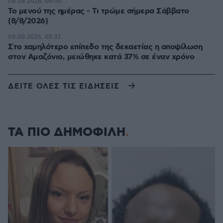
08.08.2026, 06:00
Το μενού της ημέρας - Τι τρώμε σήμερα Σάββατο
(8/8/2026)
08.08.2026, 05:33
Στο χαμηλότερο επίπεδο της δεκαετίας η αποψίλωση
στον Αμαζόνιο, μειώθηκε κατά 37% σε έναν χρόνο
ΔΕΙΤΕ ΟΛΕΣ ΤΙΣ ΕΙΔΗΣΕΙΣ
ΤΑ ΠΙΟ ΔΗΜΟΦΙΛΗ