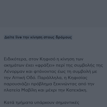
Δείτε live την κίνηση στους δρόμους
Ειδικότερα, στον Κηφισό η κίνηση των
οχημάτων έχει «φράξει» περί της συμβολής της
Λένορμαν και φτάνοντας έως τη συμβολή με
την Αττική Οδό. Παράλληλα, η Κηφισίας
παρουσιάζει πρόβλημα ξεκινώντας από την
πλατεία Μαβίλη και μέχρι την Κατεχάκη.
Κατά τμήματα υπάρχουν σημαντικές