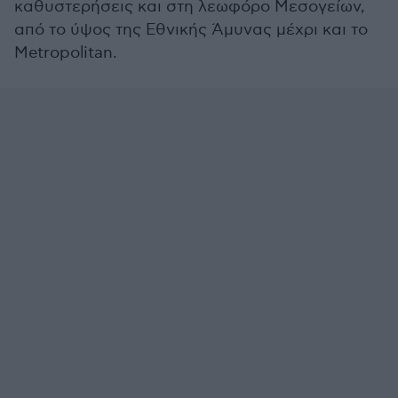
καθυστερήσεις και στη λεωφόρο Μεσογείων,
από το ύψος της Εθνικής Άμυνας μέχρι και το
Metropolitan.