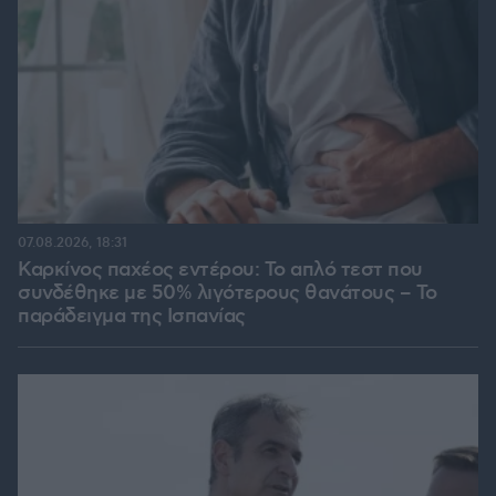
07.08.2026, 18:31
Καρκίνος παχέος εντέρου: Το απλό τεστ που
συνδέθηκε με 50% λιγότερους θανάτους – Το
παράδειγμα της Ισπανίας