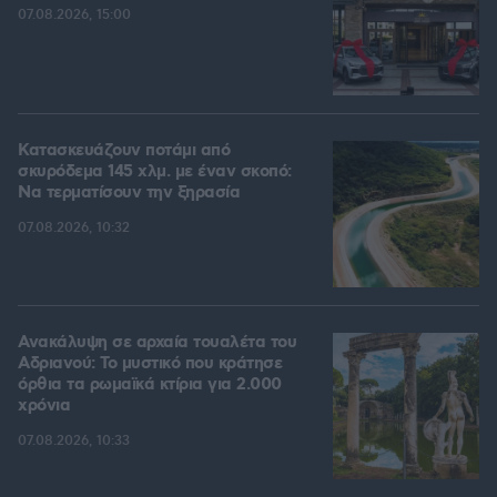
07.08.2026, 15:00
Κατασκευάζουν ποτάμι από
σκυρόδεμα 145 χλμ. με έναν σκοπό:
Να τερματίσουν την ξηρασία
07.08.2026, 10:32
Ανακάλυψη σε αρχαία τουαλέτα του
Αδριανού: Το μυστικό που κράτησε
όρθια τα ρωμαϊκά κτίρια για 2.000
χρόνια
07.08.2026, 10:33