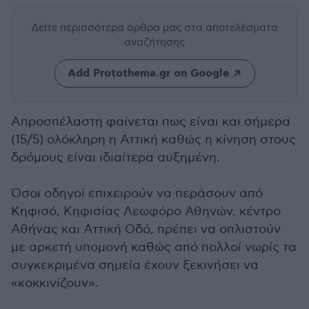
Δείτε περισσότερα άρθρα μας
στα αποτελέσματα
αναζήτησης
Add Protothema.gr on Google
Απροσπέλαστη φαίνεται πως είναι και σήμερα
(15/5) ολόκληρη η Αττική καθώς η κίνηση στους
δρόμους είναι ιδιαίτερα αυξημένη.
Όσοι οδηγοί επιχειρούν να περάσουν από
Κηφισό, Κηφισίας Λεωφόρο Αθηνών, κέντρο
Αθήνας και Αττική Οδό, πρέπει να οπλιστούν
με αρκετή υπομονή καθώς από πολλοί νωρίς τα
συγκεκριμένα σημεία έχουν ξεκινήσει να
«κοκκινίζουν».