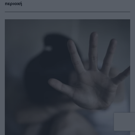
περιοχή