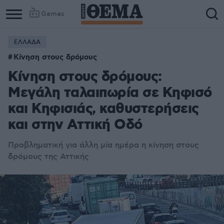
Games
ΕΛΛΑΔΑ
Κίνηση στους δρόμους
Κίνηση στους δρόμους:
Μεγάλη ταλαιπωρία σε Κηφισό
και Κηφισιάς, καθυστερήσεις
και στην Αττική Οδό
Προβληματική για άλλη μία ημέρα η κίνηση στους
δρόμους της Αττικής