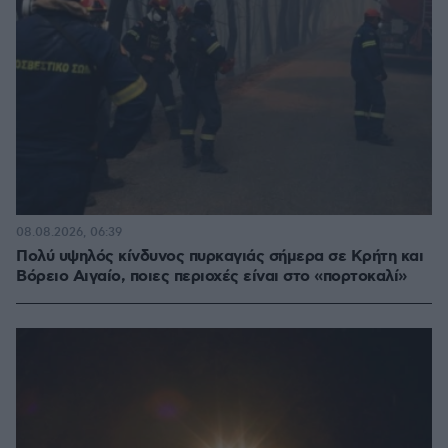
08.08.2026, 06:39
Πολύ υψηλός κίνδυνος πυρκαγιάς σήμερα σε Κρήτη και
Βόρειο Αιγαίο, ποιες περιοχές είναι στο «πορτοκαλί»