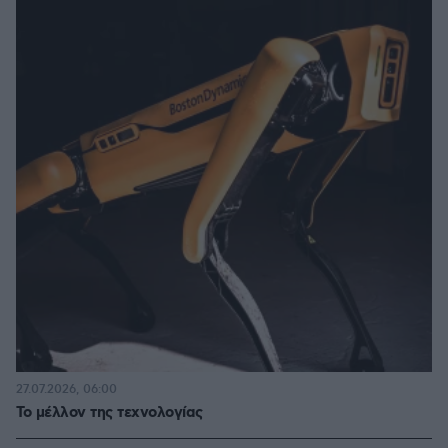
27.07.2026, 06:00
Το μέλλον της τεχνολογίας