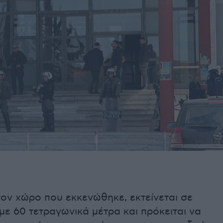
τον χώρο που εκκενώθηκε, εκτείνεται σε
με 60 τετραγωνικά μέτρα και πρόκειται να