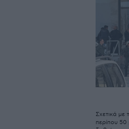
Σχετικά με 
περίπου 50 