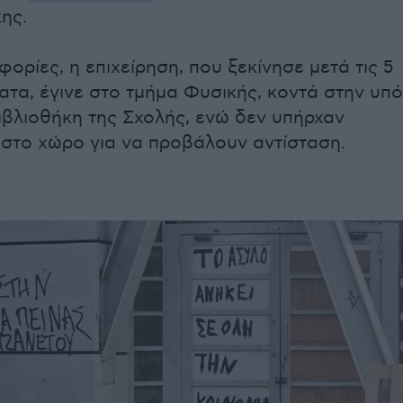
ης.
ορίες, η επιχείρηση, που ξεκίνησε μετά τις 5
τα, έγινε στο τμήμα Φυσικής, κοντά στην υπό
ιβλιοθήκη της Σχολής, ενώ δεν υπήρχαν
 στο χώρο για να προβάλουν αντίσταση.