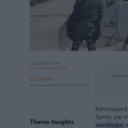
22.04.2025, 08:48
UPD:
22.04.2025, 11:51
Δείτε 
51 ΣΧΟΛΙΑ
Αστυνομική
Τρίτης για
Thema Insights
κατάληψη