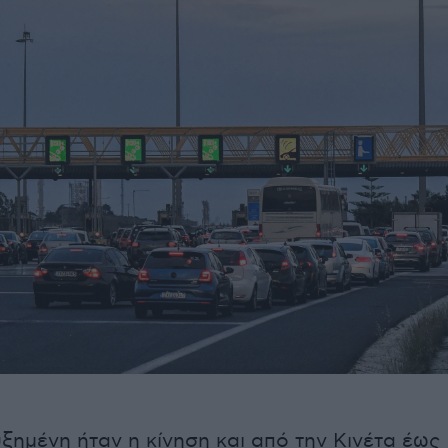
υξημένη ήταν η κίνηση και από την Κινέτα έως