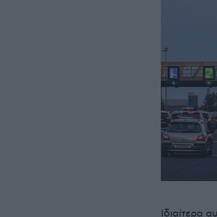
Ιδιαίτερα α