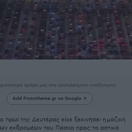
περισσότερα άρθρα μας
στα αποτελέσματα αναζήτησης
Add Protothema.gr on Google
ο πρωί της Δευτέρας είχε ξεκινήσει η μαζική
των εκδρομέων του Πάσχα προς τα αστικά