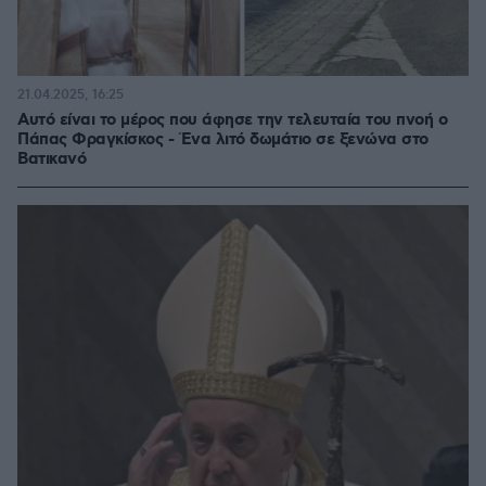
21.04.2025, 16:25
Αυτό είναι το μέρος που άφησε την τελευταία του πνοή ο
Πάπας Φραγκίσκος - Ένα λιτό δωμάτιο σε ξενώνα στο
Βατικανό