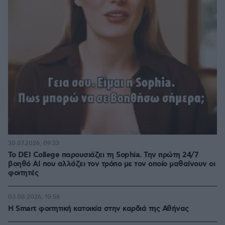
30.07.2026, 09:33
Το DEI College παρουσιάζει τη Sophia. Την πρώτη 24/7
βοηθό AI που αλλάζει τον τρόπο με τον οποίο μαθαίνουν οι
φοιτητές
03.08.2026, 10:56
Η Smart φοιτητική κατοικία στην καρδιά της Αθήνας