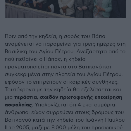
Πριν από την κηδεία, η σορός του Πάπα
αναμένεται να παραμείνει για τρεις ημέρες στη
Βασιλική του Αγίου Πέτρου. Ανεξάρτητα από το
πού πεθαίνει ο Πάπας, η κηδεία
πραγματοποιείται πάντα στο Βατικανό και
συγκεκριμένα στην πλατεία του Αγίου Πέτρου,
εφόσον το επιτρέπουν οι καιρικές συνθήκες.
Ταυτόχρονα με την κηδεία θα εξελίσσεται και
τεράστια, σχεδόν πρωτοφανής επιχείρηση
μια
ασφαλείας
. Υπολογίζεται ότι 4 εκατομμύρια
άνθρωποι είχαν συρρεύσει στους δρόμους του
Βατικανού κατά την κηδεία του Ιωάννη Παύλου
ΙΙ το 2005, μαζί με 8.000 μέλη του προσωπικού