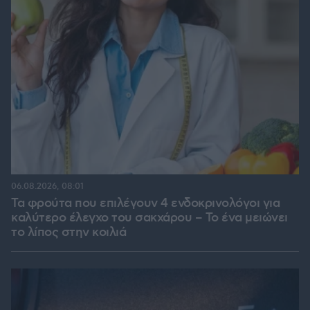
06.08.2026, 08:01
Τα φρούτα που επιλέγουν 4 ενδοκρινολόγοι για
καλύτερο έλεγχο του σακχάρου – Το ένα μειώνει
το λίπος στην κοιλιά