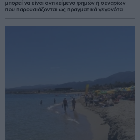
μπορεί να είναι αντικείμενο φημών ή σεναρίων
που παρουσιάζονται ως πραγματικά γεγονότα