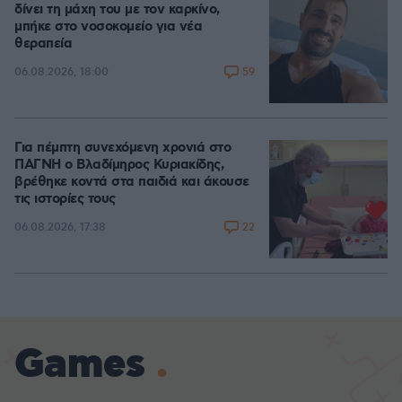
δίνει τη μάχη του με τον καρκίνο,
μπήκε στο νοσοκομείο για νέα
θεραπεία
59
06.08.2026, 18:00
Για πέμπτη συνεχόμενη χρονιά στο
ΠΑΓΝΗ ο Βλαδίμηρος Κυριακίδης,
βρέθηκε κοντά στα παιδιά και άκουσε
τις ιστορίες τους
22
06.08.2026, 17:38
Games