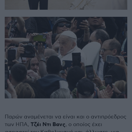
Παρών αναμένεται να είναι και ο αντιπρόεδρος
Τζέι Ντι Βανς
των ΗΠΑ,
, ο οποίος έχει