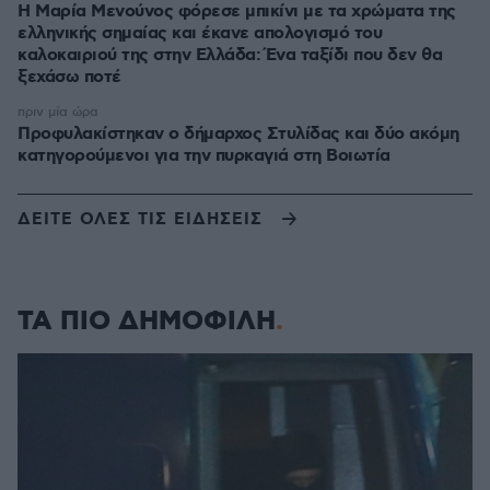
Η Μαρία Μενούνος φόρεσε μπικίνι με τα χρώματα της
ελληνικής σημαίας και έκανε απολογισμό του
καλοκαιριού της στην Ελλάδα: Ένα ταξίδι που δεν θα
ξεχάσω ποτέ
πριν μία ώρα
Προφυλακίστηκαν ο δήμαρχος Στυλίδας και δύο ακόμη
κατηγορούμενοι για την πυρκαγιά στη Βοιωτία
ΔΕΙΤΕ ΟΛΕΣ ΤΙΣ ΕΙΔΗΣΕΙΣ
ΤΑ ΠΙΟ ΔΗΜΟΦΙΛΗ