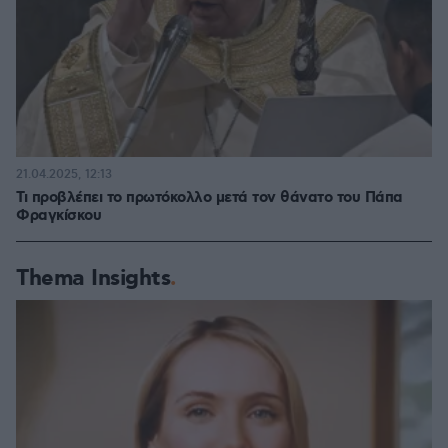
21.04.2025, 12:13
Τι προβλέπει το πρωτόκολλο μετά τον θάνατο του Πάπα
Φραγκίσκου
Thema Insights