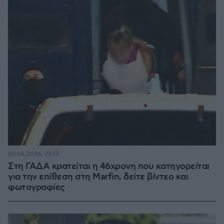
06.08.2026, 23:17
Στη ΓΑΔΑ κρατείται η 46χρονη που κατηγορείται
για την επίθεση στη Marfin, δείτε βίντεο και
φωτογραφίες