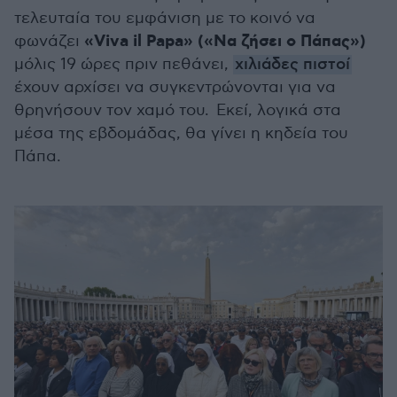
τελευταία του εμφάνιση με το κοινό να
«Viva il Papa» («Να ζήσει ο Πάπας»)
φωνάζει
μόλις 19 ώρες πριν πεθάνει,
χιλιάδες πιστοί
έχουν αρχίσει να συγκεντρώνονται για να
θρηνήσουν τον χαμό του. Εκεί, λογικά στα
μέσα της εβδομάδας, θα γίνει η κηδεία του
Πάπα.