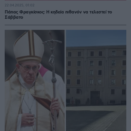
22.04.2025, 01:02
Πάπας Φραγκίσκος: H κηδεία πιθανόν να τελεστεί το
Σάββατο