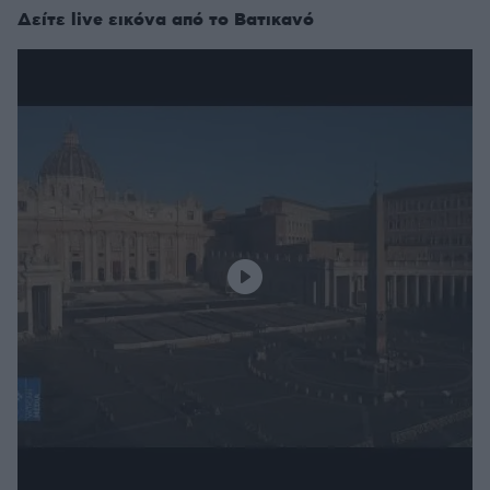
Δείτε live εικόνα από το Βατικανό