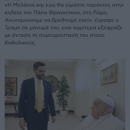
«Η Μελάνια και εγώ θα είμαστε παρόντες στην
κηδεία του Πάπα Φραγκίσκου, στη Ρώμη.
Ανυπομονούμε να βρεθούμε εκεί», έγραψε ο
Τραμπ σε μήνυμά του, ενώ νωρίτερα εξέφραζε
με ένταση τη συμπαράστασή του στους
Καθολικούς.