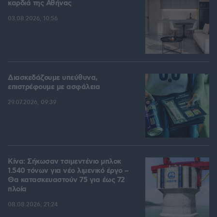
καρδιά της Αθήνας
03.08.2026, 10:56
Διασκεδάζουμε υπεύθυνα,
επιστρέφουμε με ασφάλεια
29.07.2026, 09:39
Κίνα: Σήκωσαν τσιμεντένιο μπλοκ
1.540 τόνων για νέο λιμενικό έργο –
Θα κατασκευαστούν 75 για έως 72
πλοία
08.08.2026, 21:24