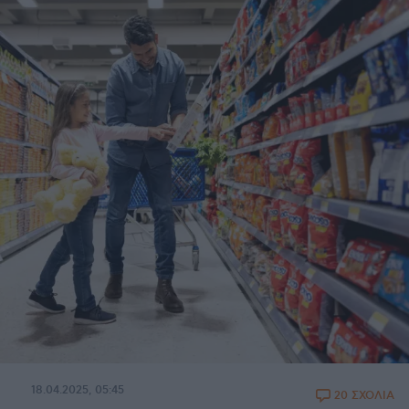
18.04.2025, 05:45
20 ΣΧΟΛΙΑ