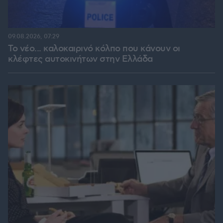
09.08.2026, 07:29
Το νέο... καλοκαιρινό κόλπο που κάνουν οι
κλέφτες αυτοκινήτων στην Ελλάδα