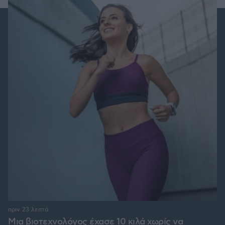
πριν 23 λεπτά
Μια βιοτεχνολόγος έχασε 10 κιλά χωρίς να