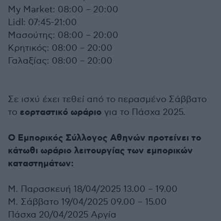
My Market: 08:00 – 20:00
Lidl: 07:45-21:00
Μασούτης: 08:00 – 20:00
Κρητικός: 08:00 – 20:00
Γαλαξίας: 08:00 – 20:00
Σε ισχύ έχει τεθεί από το περασμένο Σάββατο
εορταστικό ωράριο
το
για το Πάσχα 2025.
Ο Εμπορικός Σύλλογος Αθηνών προτείνει το
κάτωθι ωράριο λειτουργίας των εμπορικών
καταστημάτων:
Μ. Παρασκευή 18/04/2025 13.00 – 19.00
Μ. Σάββατο 19/04/2025 09.00 – 15.00
Πάσχα 20/04/2025 Αργία