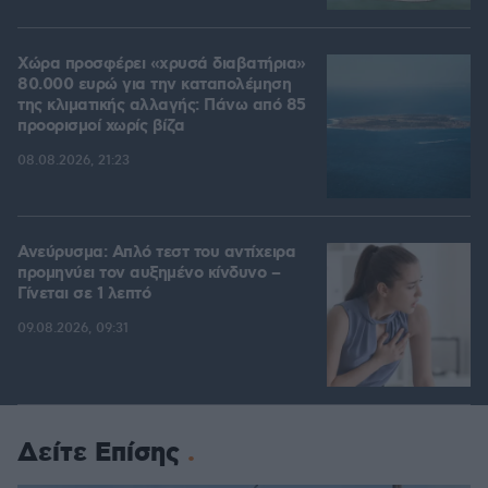
Χώρα προσφέρει «χρυσά διαβατήρια»
80.000 ευρώ για την καταπολέμηση
της κλιματικής αλλαγής: Πάνω από 85
προορισμοί χωρίς βίζα
08.08.2026, 21:23
Ανεύρυσμα: Απλό τεστ του αντίχειρα
προμηνύει τον αυξημένο κίνδυνο –
Γίνεται σε 1 λεπτό
09.08.2026, 09:31
Δείτε Επίσης