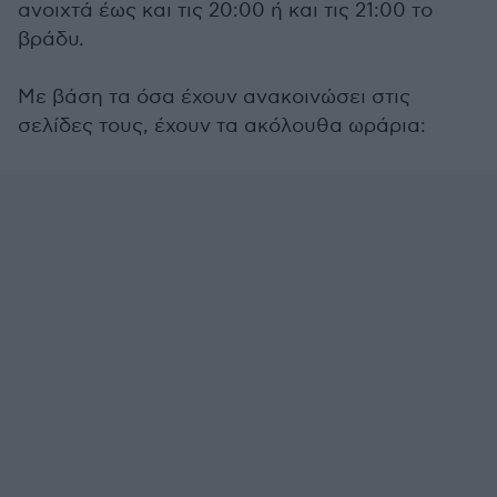
ανοιχτά έως και τις 20:00 ή και τις 21:00 το
βράδυ.
Με βάση τα όσα έχουν ανακοινώσει στις
σελίδες τους, έχουν τα ακόλουθα ωράρια: