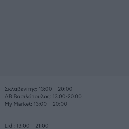
Σκλαβενίτης: 13:00 – 20:00
ΑΒ Βασιλόπουλος: 13.00-20.00
My Market: 13:00 – 20:00
Lidl: 13:00 – 21:00