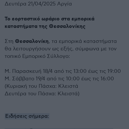
Δευτέρα 21/04/2025 Αργία
Το εορταστικό ωράριο στα εμπορικά
καταστήματα της Θεσσαλονίκης
Θεσσαλονίκη
Στη
, τα εμπορικά καταστήματα
θα λειτουργήσουν ως εξής, σύμφωνα με τον
τοπικό Εμπορικό Σύλλογο:
Μ. Παρασκευή 18/4 από τις 13:00 έως τις 19:00
Μ. Σάββατο 19/4 από τις 10:00 έως τις 16:00
(Κυριακή του Πάσχα: Κλειστά
Δευτέρα του Πάσχα: Κλειστά)
Ειδήσεις σήμερα: