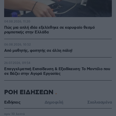
04.08.2026, 11:20
Πώς μια απλή ιδέα εξελίχθηκε σε κορυφαίο θεσμό
ρομποτικής στην Ελλάδα
06.08.2026, 10:52
Από μαθητής, φοιτητής σε άλλη πόλη!
26.07.2026, 09:54
Επαγγελματική Εκπαίδευση & Εξειδίκευση: Το Mοντέλο που
σε Bάζει στην Aγορά Eργασίας
ΡΟΗ ΕΙΔΗΣΕΩΝ
Ειδήσεις
Δημοφιλή
Σχολιασμένα
πριν 10 λεπτά