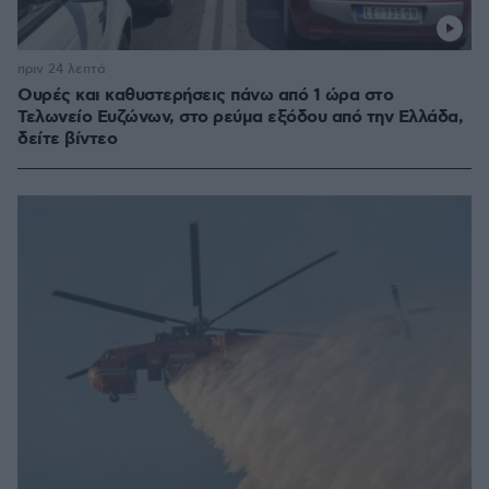
πριν 24 λεπτά
Ουρές και καθυστερήσεις πάνω από 1 ώρα στο
Τελωνείο Ευζώνων, στο ρεύμα εξόδου από την Ελλάδα,
δείτε βίντεο