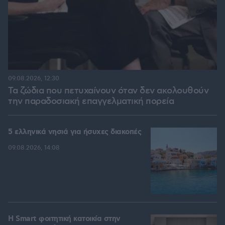
09.08.2026, 12:30
Τα ζώδια που πετυχαίνουν όταν δεν ακολουθούν
την παραδοσιακή επαγγελματική πορεία
5 ελληνικά νησιά για ήσυχες διακοπές
09.08.2026, 14:08
Η Smart φοιτητική κατοικία στην