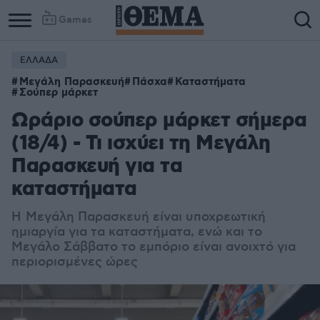
Games
ΕΛΛΑΔΑ
Μεγάλη Παρασκευή
Πάσχα
Καταστήματα
Σούπερ μάρκετ
Ωράριο σούπερ μάρκετ σήμερα
(18/4) - Τι ισχύει τη Μεγάλη
Παρασκευή για τα
καταστήματα
H Μεγάλη Παρασκευή είναι υποχρεωτική
ημιαργία για τα καταστήματα, ενώ και το
Μεγάλο Σάββατο το εμπόριο είναι ανοιχτό για
περιορισμένες ώρες