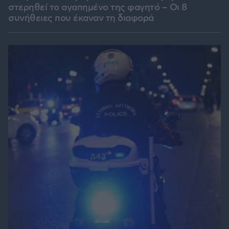
στερηθεί το αγαπημένο της φαγητό – Οι 8
συνήθειες που έκαναν τη διαφορά