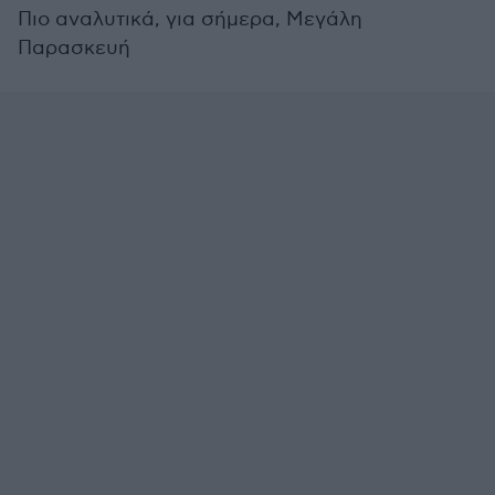
Πιο αναλυτικά, για σήμερα, Μεγάλη
Παρασκευή