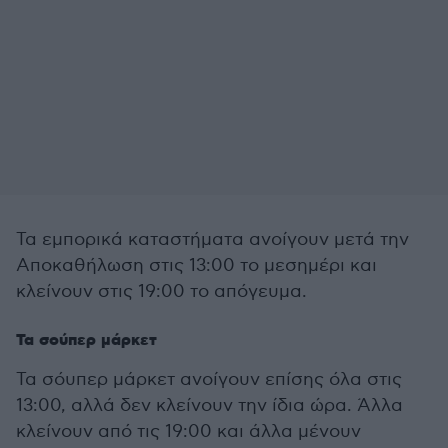
Τα εμπορικά καταστήματα ανοίγουν μετά την
Αποκαθήλωση στις 13:00 το μεσημέρι και
κλείνουν στις 19:00 το απόγευμα.
Τα σούπερ μάρκετ
Τα σόυπερ μάρκετ ανοίγουν επίσης όλα στις
13:00, αλλά δεν κλείνουν την ίδια ώρα. Άλλα
κλείνουν από τις 19:00 και άλλα μένουν