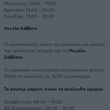
Μασούτης: 13:00 – 19:00
Κρητικός: 13:00 – 20:00
Γαλαξίας: 13:00 – 20:00
Μεγάλο Σάββατο
Οι καταναλωτές έχουν την ευκαιρία για αγορές
Μεγάλο
της τελευταίας στιγμής και το
Σάββατο
.
Τα εμπορικά καταστήματα λειτουργούν από τις
09:00 το πρωί έως τις 15:00 το μεσημέρι.
Τα σούπερ μάρκετ, έχουν τα ακόλουθα ωράρια:
Σκλαβενίτης: 08:00 – 19:00
ΑΒ Βασιλόπουλος: 08:00 – 18:00