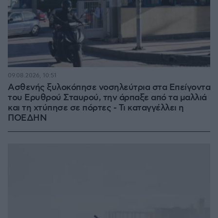
09.08.2026, 10:51
Ασθενής ξυλοκόπησε νοσηλεύτρια στα Επείγοντα
του Ερυθρού Σταυρού, την άρπαξε από τα μαλλιά
και τη χτύπησε σε πόρτες - Τι καταγγέλλει η
ΠΟΕΔΗΝ