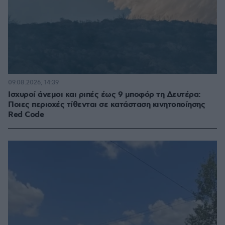
09.08.2026, 14:39
Ισχυροί άνεμοι και ριπές έως 9 μποφόρ τη Δευτέρα:
Ποιες περιοχές τίθενται σε κατάσταση κινητοποίησης
Red Code