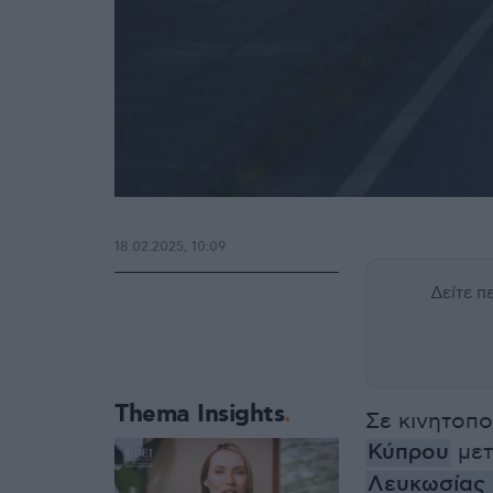
18.02.2025, 10:09
Δείτε 
Thema Insights
Σε κινητοπο
Κύπρου
μετ
Λευκωσίας