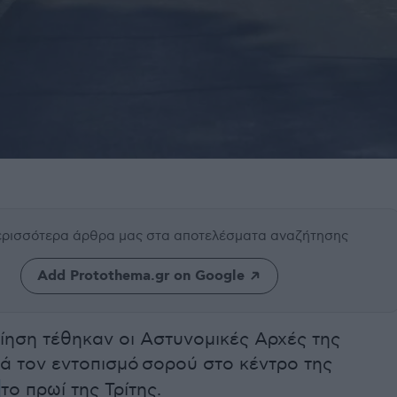
περισσότερα άρθρα μας
στα αποτελέσματα αναζήτησης
Add Protothema.gr on Google
ίηση τέθηκαν οι Αστυνομικές Αρχές της
ά τον εντοπισμό σορού στο κέντρο της
το πρωί της Τρίτης.