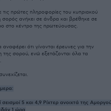
 τις πρώτες πληροφορίες του κυπριακού
η σορός ανήκει σε άνδρα και βρέθηκε σε
ρο στο κέντρο της πρωτεύουσας.
 αναφέρει ότι γίνονται έρευνες για την
 της σορού, ενώ εξετάζονται όλα τα
.
συνεχίζεται.
ήμερα:
 σεισμοί 5 και 4,9 Ρίχτερ ανοιχτά της Αμοργο
εδόν 1 ώρα