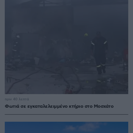
πριν 40 λεπτά
Φωτιά σε εγκαταλελειμμένο κτήριο στο Μοσχάτο