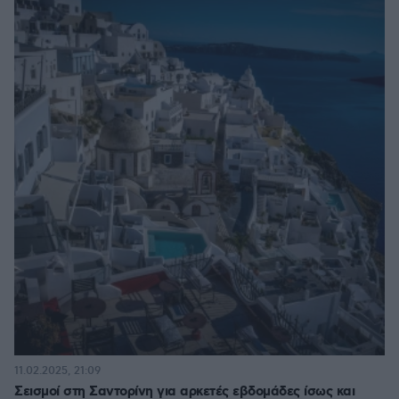
11.02.2025, 21:09
Σεισμοί στη Σαντορίνη για αρκετές εβδομάδες ίσως και