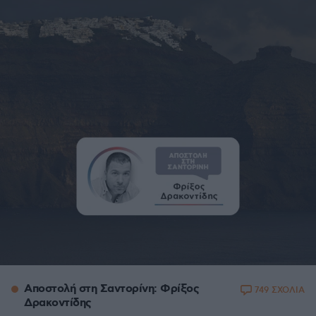
Αποστολή στη Σαντορίνη: Φρίξος
749 ΣΧΟΛΙΑ
Δρακοντίδης