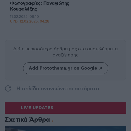
Φωτογραφίες: Παναγιώτης
Κουφαλέξης
11.02.2025, 08:10
UPD:
12.02.2025, 04:28
Δείτε περισσότερα άρθρα μας
στα αποτελέσματα
αναζήτησης
Add Protothema.gr on Google
H σελίδα ανανεώνεται αυτόματα
LIVE UPDATES
Σχετικά Άρθρα