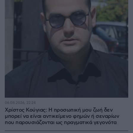
06.08.2026, 22:24
Χρίστος Κούγιας: Η προσωπική μου ζωή δεν
μπορεί να είναι αντικείμενο φημών ή σεναρίων
που παρουσιάζονται ως πραγματικά γεγονότα