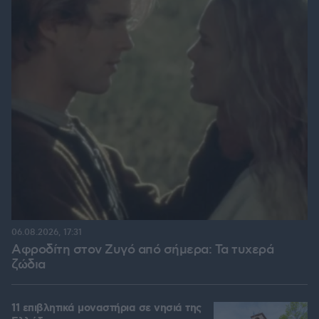
06.08.2026, 17:31
Αφροδίτη στον Ζυγό από σήμερα: Τα τυχερά
ζώδια
11 επιβλητικά μοναστήρια σε νησιά της