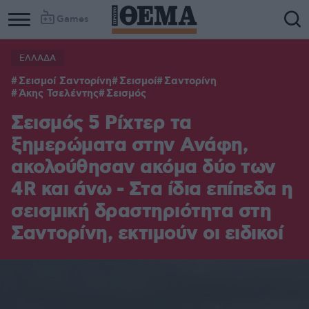
Games
ΕΛΛΑΔΑ
Σεισμοί Σαντορίνη
Σεισμοί
Σαντορίνη
Άκης Τσελέντης
Σεισμός
Σεισμός 5 Ρίχτερ τα
ξημερώματα στην Ανάφη,
ακολούθησαν ακόμα δύο των
4R και άνω - Στα ίδια επίπεδα η
σεισμική δραστηριότητα στη
Σαντορίνη, εκτιμούν οι ειδικοί