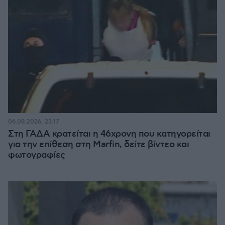
06.08.2026, 23:17
Στη ΓΑΔΑ κρατείται η 46χρονη που κατηγορείται
για την επίθεση στη Marfin, δείτε βίντεο και
φωτογραφίες