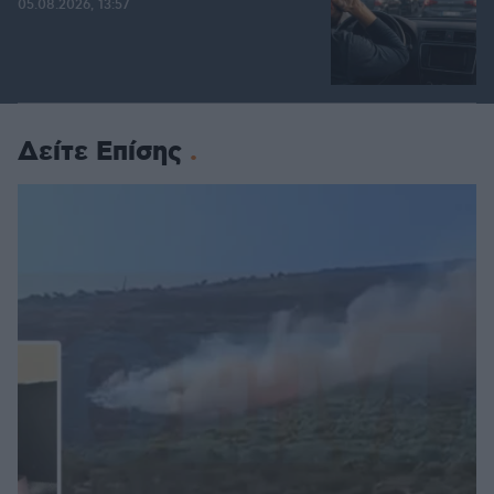
05.08.2026, 13:57
Δείτε Επίσης