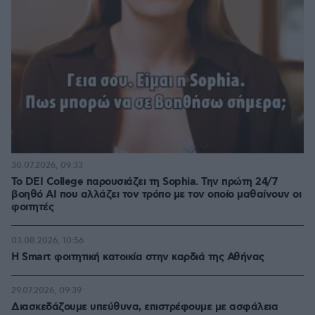
30.07.2026, 09:33
Το DEI College παρουσιάζει τη Sophia. Την πρώτη 24/7
βοηθό AI που αλλάζει τον τρόπο με τον οποίο μαθαίνουν οι
φοιτητές
03.08.2026, 10:56
Η Smart φοιτητική κατοικία στην καρδιά της Αθήνας
29.07.2026, 09:39
Διασκεδάζουμε υπεύθυνα, επιστρέφουμε με ασφάλεια