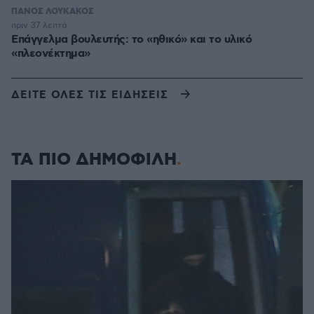
ΠΑΝΟΣ ΛΟΥΚΑΚΟΣ
πριν 37 λεπτά
Επάγγελμα βουλευτής: το «ηθικό» και το υλικό
«πλεονέκτημα»
ΔΕΙΤΕ ΟΛΕΣ ΤΙΣ ΕΙΔΗΣΕΙΣ
ΤΑ ΠΙΟ ΔΗΜΟΦΙΛΗ