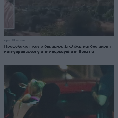
πριν 10 λεπτά
Προφυλακίστηκαν ο δήμαρχος Στυλίδας και δύο ακόμη
κατηγορούμενοι για την πυρκαγιά στη Βοιωτία