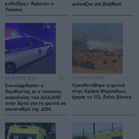
ενδείξεις» δηλώνει ο
φώναζαν για βοήθεια
Ταχιάος
4
06.08.2026, 21:06
06.08.2026, 21:14
Οριοθετήθηκε η φωτιά
Συνελήφθησαν ο
στην Κρήνη Φαρσάλων,
διευθυντής κι ο τεχνικός
ήχησε το 112, δείτε βίντεο
ασφαλείας του ΔΕΔΔΗΕ
στην Άρτα για τη φωτιά σε
υποσταθμό της ΔΕΗ