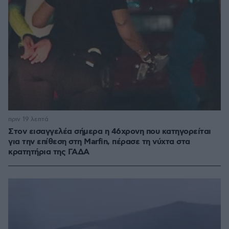
πριν 19 λεπτά
Στον εισαγγελέα σήμερα η 46χρονη που κατηγορείται
για την επίθεση στη Marfin, πέρασε τη νύχτα στα
κρατητήρια της ΓΑΔΑ