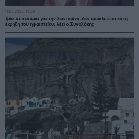
11.02.2025, 18:53
Τρία τα σενάρια για την Σαντορίνη, δεν αποκλείεται και η
έκρηξη του ηφαιστείου, λέει ο Συνολάκης