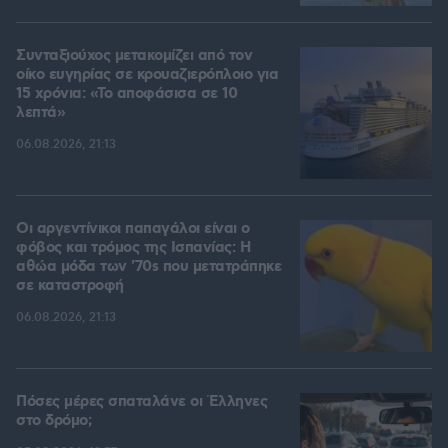
Συνταξιούχος μετακομίζει από τον
οίκο ευγηρίας σε κρουαζιερόπλοιο για
15 χρόνια: «Το αποφάσισα σε 10
λεπτά»
06.08.2026, 21:13
Οι αργεντίνικοι παπαγάλοι είναι ο
φόβος και τρόμος της Ισπανίας: Η
αθώα μόδα των '70s που μετατράπηκε
σε καταστροφή
06.08.2026, 21:13
Πόσες μέρες σπαταλάνε οι Έλληνες
στο δρόμο;