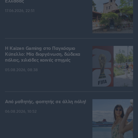
Ελλάδας
17.06.2026, 22:51
H Kaizen Gaming στο Παγκόσμιο
Kύπελλο: Μία διοργάνωση, δώδεκα
πόλεις, χιλιάδες κοινές στιγμές
05.08.2026, 08:38
Από μαθητής, φοιτητής σε άλλη πόλη!
06.08.2026, 10:52