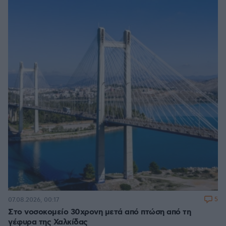
5
07.08.2026, 00:17
Στο νοσοκομείο 30χρονη μετά από πτώση από τη
γέφυρα της Χαλκίδας