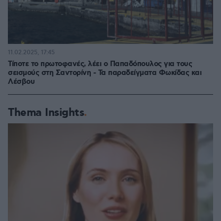
11.02.2025, 17:45
Τίποτε το πρωτοφανές, λέει ο Παπαδόπουλος για τους
σεισμούς στη Σαντορίνη - Τα παραδείγματα Φωκίδας και
Λέσβου
Thema Insights