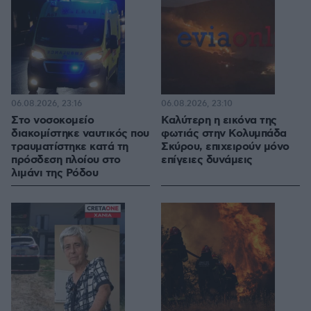
06.08.2026, 23:16
06.08.2026, 23:10
Στο νοσοκομείο
Καλύτερη η εικόνα της
διακομίστηκε ναυτικός που
φωτιάς στην Κολυμπάδα
τραυματίστηκε κατά τη
Σκύρου, επιχειρούν μόνο
πρόσδεση πλοίου στο
επίγειες δυνάμεις
λιμάνι της Ρόδου