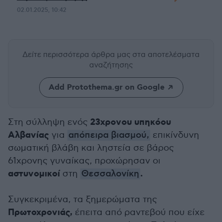
02.01.2025, 10:42
Δείτε περισσότερα άρθρα μας
στα αποτελέσματα
αναζήτησης
Add Protothema.gr on Google
23χρονου υπηκόου
Στη σύλληψη ενός
Αλβανίας
για
απόπειρα βιασμού,
επικίνδυνη
σωματική βλάβη και ληστεία σε βάρος
61χρονης γυναίκας, προχώρησαν οι
αστυνομικοί
.
στη
Θεσσαλονίκη
Συγκεκριμένα, τα ξημερώματα της
Πρωτοχρονιάς,
έπειτα από ραντεβού που είχε