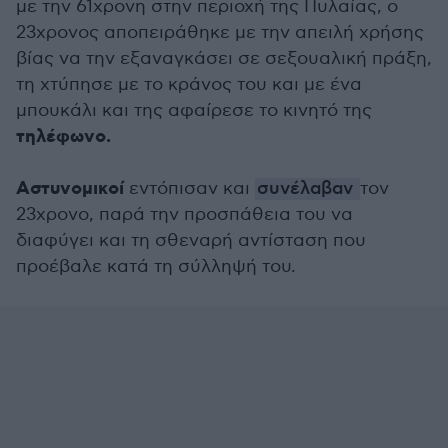
με την 61χρονη στην περιοχή της Πυλαίας, ο
23χρονος αποπειράθηκε με την απειλή χρήσης
βίας να την εξαναγκάσει σε σεξουαλική πράξη,
τη χτύπησε με το κράνος του και με ένα
μπουκάλι και της αφαίρεσε το κινητό της
τηλέφωνο.
Αστυνομικοί
εντόπισαν και
συνέλαβαν
τον
23χρονο, παρά την προσπάθεια του να
διαφύγει και τη σθεναρή αντίσταση που
προέβαλε κατά τη σύλληψή του.