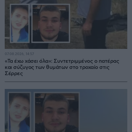
07.08.2026, 14:57
«Τα έχω χάσει όλα»: Συντετριμμένος ο πατέρας
και σύζυγος των θυμάτων στο τροχαίο στις
Σέρρες