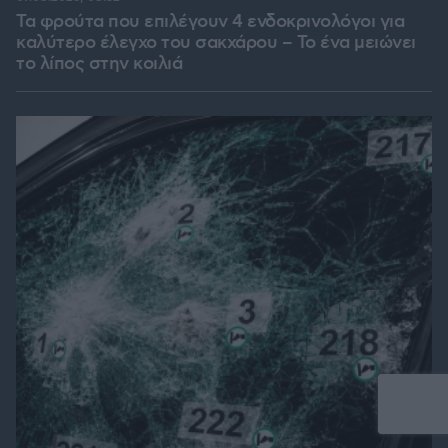
Τα φρούτα που επιλέγουν 4 ενδοκρινολόγοι για
καλύτερο έλεγχο του σακχάρου – Το ένα μειώνει
το λίπος στην κοιλιά