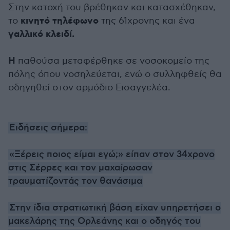
Στην κατοχή του βρέθηκαν και κατασχέθηκαν,
κινητό τηλέφωνο
το
της 61χρονης και ένα
γαλλικό κλειδί.
Η
παθούσα μεταφέρθηκε σε νοσοκομείο της
πόλης όπου νοσηλεύεται, ενώ ο συλληφθείς θα
οδηγηθεί στον αρμόδιο Εισαγγελέα.
Ειδήσεις σήμερα:
«Ξέρεις ποιος είμαι εγώ;» είπαν στον 34χρονο
στις Σέρρες και τον μαχαίρωσαν
τραυματίζοντάς τον θανάσιμα
Στην ίδια στρατιωτική βάση είχαν υπηρετήσει ο
μακελάρης της Ορλεάνης και ο οδηγός του