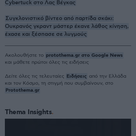
Cybertuck στο Λας Βέγκας
Συγκλονιστικό βίντεο από παρτίδα σκάκι:
Ουκρανός γκραντ μάστερ έκανε λάθος κίνηση,
έχασε και ξέσπασε σε λυγμούς
protothema.gr στο Google News
Ακολουθήστε το
και μάθετε πρώτοι όλες τις ειδήσεις
Ειδήσεις
Δείτε όλες τις τελευταίες
από την Ελλάδα
και τον Κόσμο, τη στιγμή που συμβαίνουν, στο
Protothema.gr
Thema Insights