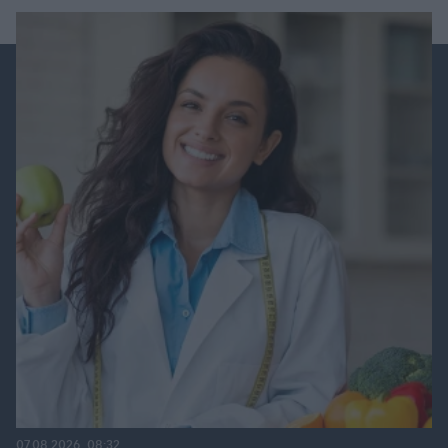
07.08.2026, 08:32