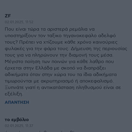
ZF
02.01.2025, 11:52
Που είναι τώρα τα αριστερά ρεμάλια να
υποστηρίξουν τον ταξικο τηγανοκεφαλο αδελφό
τους? Πρέπει να χτίζουμε κάθε χρόνο καινούριες
φυλακές για την φάρα τους. Δήμευση της περιουσίας
τους για να πληρώνουν την διαμονή τους μέσα.
Μέγιστο ποίηση των ποινών για κάθε λαθρο που
έρχεται στην Ελλάδα με σκοπό να διαπράξει
αδικήματα όταν στην χώρα του τα ίδια αδικήματα
τιμωρούνται με ακρωτηριασμό ή αποκεφαλισμό.
Ξυπνάτε γιατί η αντικατάσταση πληθυσμού είναι σε
εξέλιξη.
ΑΠΑΝΤΗΣΗ
το εμβόλιο
02.01.2025, 11:37