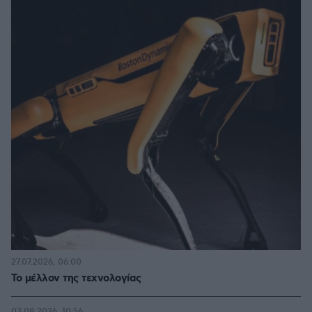
27.07.2026, 06:00
Το μέλλον της τεχνολογίας
03.08.2026, 10:56