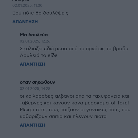
02.01.2025, 11:30
Εσύ πότε θα δουλέψεις;
ΑΠΑΝΤΗΣΗ
Μα δουλεύει
02.01.2025, 12:26
Σχολιάζει εδώ μέσα από το πρωί ως το βράδυ.
Δουλειά το είδε.
ΑΠΑΝΤΗΣΗ
οταν σηκωθουν
02.01.2025, 14:28
οι κοιλαραδες αλβανοι απο τα ταχυφαγεια και
ταβερνες και κανουν κανα μεροκαματο! Τοτε!
Μεχρι τοτε, τους ταιζουν οι γυναικες τους που
καθαριζουν σπιτια και πλενουν πιατα.
ΑΠΑΝΤΗΣΗ