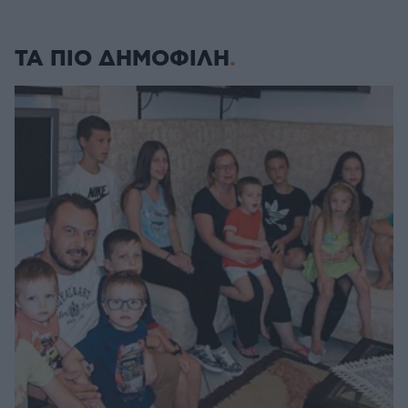
ΤΑ ΠΙΟ ΔΗΜΟΦΙΛΗ