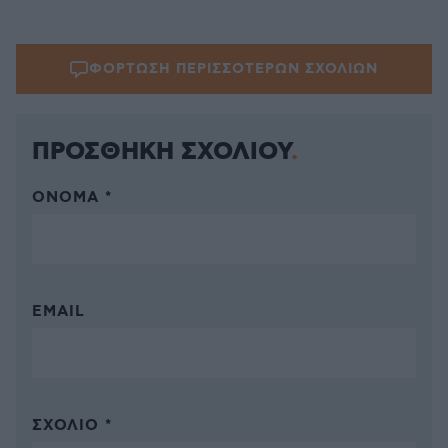
ΦΟΡΤΩΣΗ ΠΕΡΙΣΣΟΤΕΡΩΝ ΣΧΟΛΙΩΝ
ΠΡΟΣΘΗΚΗ ΣΧΟΛΙΟΥ
ΌΝΟΜΑ *
EMAIL
ΣΧΌΛΙΟ *