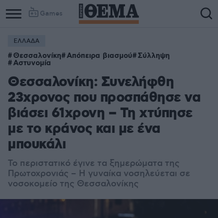
Games
ΕΛΛΑΔΑ
Θεσσαλονίκη
Απόπειρα βιασμού
Σύλληψη
Αστυνομία
Θεσσαλονίκη: Συνελήφθη
23χρονος που προσπάθησε να
βιάσει 61χρονη – Τη χτύπησε
με το κράνος και με ένα
μπουκάλι
Το περιστατικό έγινε τα ξημερώματα της
Πρωτοχρονιάς – Η γυναίκα νοσηλεύεται σε
νοσοκομείο της Θεσσαλονίκης