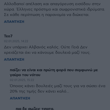
Αλλοδαποί απέλαση και απαγόρευση εισόδου στην
χώρα. Έλληνες πρόστιμο και σωφρονιστικά ιδρύματα.
Σε κάθε περίπτωση η παρανομία να διώκεται.
ΑΠΑΝΤΗΣΗ
Τεο7
02.01.2025, 14:22
Δεν υπάρχει Αλβανός καλός. Ούτε Γειά Δεν
χρειάζεται όχι να κάνουμε δουλειά μαζί τους.
ΑΠΑΝΤΗΣΗ
παίζει να είναι και πρώτη φορά που συμφωνώ με
γαύρο του νότου
02.01.2025, 15:22
Όποιος κάνει δουλειές μαζί τους για να σώσει ένα
20% της τιμής δεν κάνει καλό...
ΑΠΑΝΤΗΣΗ
πια δε σωζεις τιποτα.