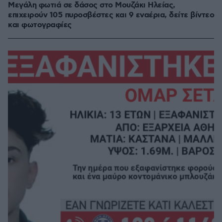
Μεγάλη φωτιά σε δάσος στο Μουζάκι Ηλείας,
επιχειρούν 105 πυροσβέστες και 9 εναέρια, δείτε βίντεο
και φωτογραφίες