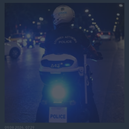
09.08.2026, 07:29