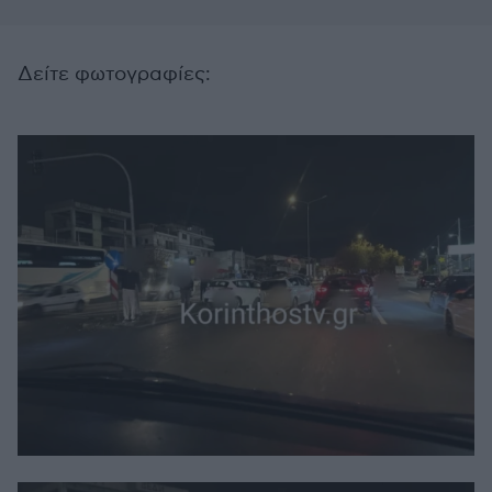
Δείτε φωτογραφίες: