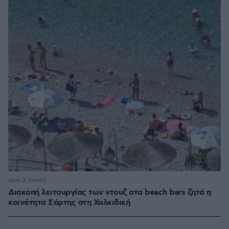
πριν 3 λεπτά
Διακοπή λειτουργίας των ντουζ στα beach bars ζητά η
κοινότητα Σάρτης στη Χαλκιδική