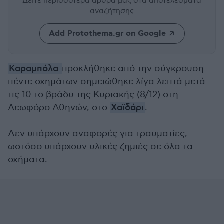
Δείτε περισσότερα άρθρα μας
στα αποτελέσματα
αναζήτησης
Add Protothema.gr on Google
Καραμπόλα
προκλήθηκε από την σύγκρουση
πέντε οχημάτων σημειώθηκε λίγα λεπτά μετά
τις 10 το βράδυ της Κυριακής (8/12) στη
Λεωφόρο Αθηνών, στο
Χαϊδάρι
.
Δεν υπάρχουν αναφορές για τραυματίες,
ωστόσο υπάρχουν υλικές ζημιές σε όλα τα
οχήματα.