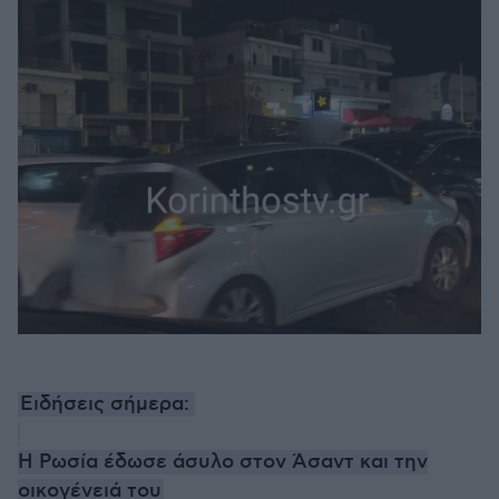
Ειδήσεις σήμερα:
Η Ρωσία έδωσε άσυλο στον Άσαντ και την
οικογένειά του