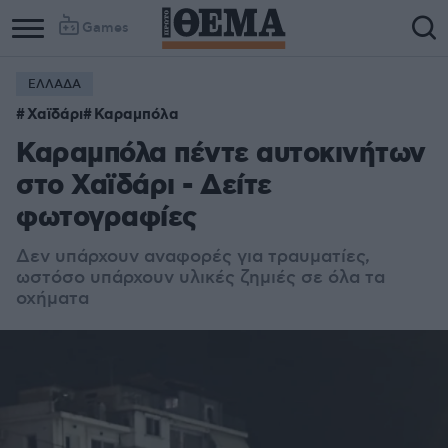
Games
ΕΛΛΑΔΑ
Χαϊδάρι
Καραμπόλα
Καραμπόλα πέντε αυτοκινήτων
στο Χαϊδάρι - Δείτε
φωτογραφίες
Δεν υπάρχουν αναφορές για τραυματίες,
ωστόσο υπάρχουν υλικές ζημιές σε όλα τα
οχήματα