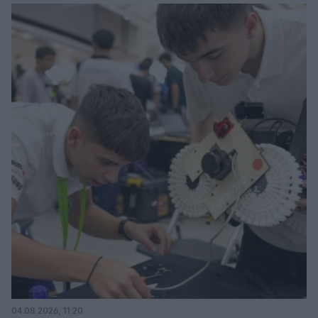
04.08.2026, 11:20