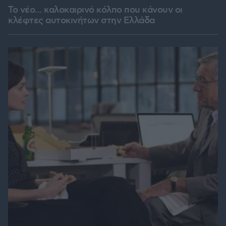
Το νέο... καλοκαιρινό κόλπο που κάνουν οι
κλέφτες αυτοκινήτων στην Ελλάδα