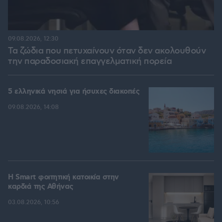
09.08.2026, 12:30
Τα ζώδια που πετυχαίνουν όταν δεν ακολουθούν
την παραδοσιακή επαγγελματική πορεία
5 ελληνικά νησιά για ήσυχες διακοπές
09.08.2026, 14:08
Η Smart φοιτητική κατοικία στην
καρδιά της Αθήνας
03.08.2026, 10:56