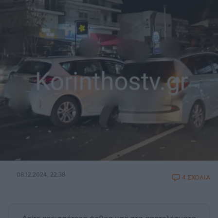
08.12.2024, 22:38
4 ΣΧΟΛΙΑ