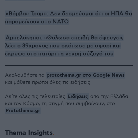
«Βόμβα» Τραμπ: Δεν δεσμεύομαι ότι οι ΗΠΑ θα
παραμείνουν στο ΝΑΤΟ
Αμπελόκηποι: «Θόλωσα επειδή θα έφευγε»,
λέει ο 39χρονος που σκότωσε με σφυρί και
έκρυψε στο πατάρι τη νεκρή σύζυγό του
protothema.gr στο Google News
Ακολουθήστε το
και μάθετε πρώτοι όλες τις ειδήσεις
Ειδήσεις
Δείτε όλες τις τελευταίες
από την Ελλάδα
και τον Κόσμο, τη στιγμή που συμβαίνουν, στο
Protothema.gr
Thema Insights