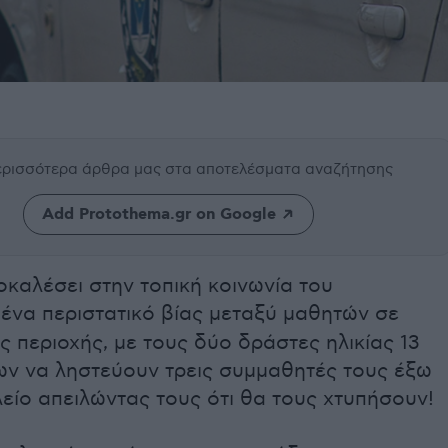
περισσότερα άρθρα μας
στα αποτελέσματα αναζήτησης
Add Protothema.gr on Google
οκαλέσει στην τοπική κοινωνία του
ένα περιστατικό βίας μεταξύ μαθητών σε
ς περιοχής, με τους δύο δράστες ηλικίας 13
ων να ληστεύουν τρεις συμμαθητές τους έξω
είο απειλώντας τους ότι θα τους χτυπήσουν!