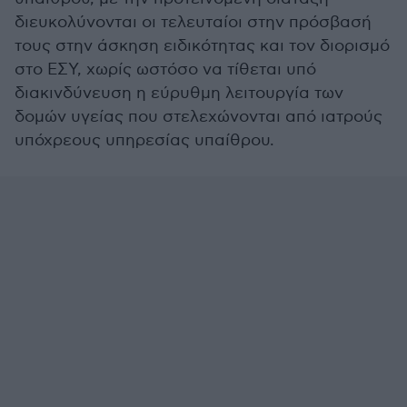
διευκολύνονται οι τελευταίοι στην πρόσβασή
τους στην άσκηση ειδικότητας και τον διορισμό
στο ΕΣΥ, χωρίς ωστόσο να τίθεται υπό
διακινδύνευση η εύρυθμη λειτουργία των
δομών υγείας που στελεχώνονται από ιατρούς
υπόχρεους υπηρεσίας υπαίθρου.