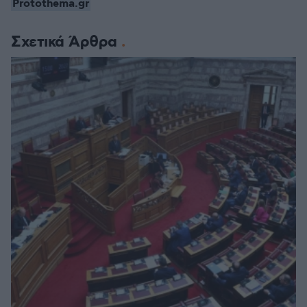
Protothema.gr
Σχετικά Άρθρα