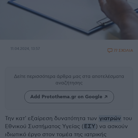
11.04.2024, 13:57
77 ΣΧΟΛΙΑ
Δείτε περισσότερα άρθρα μας
στα αποτελέσματα
αναζήτησης
Add Protothema.gr on Google
Την κατ' εξαίρεση δυνατότητα των
γιατρών
του
Εθνικού Συστήματος Υγείας (
ΕΣΥ
) να ασκούν
ιδιωτικό έργο στον τομέα της ιατρικής