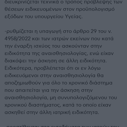
διευκρινίζεται τεχνικά ο τρόπος πρόβλεψης των
θέσεων ειδικευομένων στον προϋπολογισμό
εξόδων του υπουργείου Υγείας.
-ρυθμίζεται η υπαγωγή στο άρθρο 29 του ν.
4958/2022 και των ιατρών εκείνων που κατά
την έναρξη ισχύος του ασκούνταν στην
ειδικότητα της αναισθησιολογίας, ενώ είχαν
διακόψει την άσκηση σε άλλη ειδικότητα.
Ειδικότερα, προβλέπεται ότι οι εν λόγω
ειδικευόμενοι στην αναισθησιολογία θα
αποζημιωθούν για όλο το χρονικό διάστημα
που απαιτείται για την άσκηση στην
αναισθησιολογία, μη συνυπολογιζόμενου του
χρονικού διαστήματος, κατά το οποίο είχαν
ασκηθεί στην άλλη ιατρική ειδικότητα.