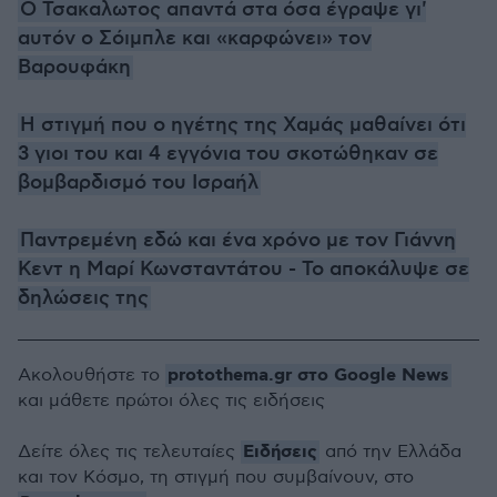
Ο Τσακαλωτος απαντά στα όσα έγραψε γι'
αυτόν ο Σόιμπλε και «καρφώνει» τον
Βαρουφάκη
H στιγμή που ο ηγέτης της Χαμάς μαθαίνει ότι
3 γιοι του και 4 εγγόνια του σκοτώθηκαν σε
βομβαρδισμό του Ισραήλ
Παντρεμένη εδώ και ένα χρόνο με τον Γιάννη
Κεντ η Μαρί Κωνσταντάτου - Το αποκάλυψε σε
δηλώσεις της
protothema.gr στο Google News
Ακολουθήστε το
και μάθετε πρώτοι όλες τις ειδήσεις
Ειδήσεις
Δείτε όλες τις τελευταίες
από την Ελλάδα
και τον Κόσμο, τη στιγμή που συμβαίνουν, στο