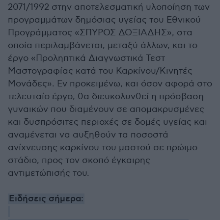
2071/1992 στην αποτελεσματική υλοποίηση των
προγραμμάτων δημόσιας υγείας του Εθνικού
Προγράμματος «ΣΠΥΡΟΣ ΔΟΞΙΑΔΗΣ», στα
οποία περιλαμβάνεται, μεταξύ άλλων, και το
έργο «Προληπτικά Διαγνωστικά Τεστ
Μαστογραφίας κατά του Καρκίνου/Κινητές
Μονάδες». Εν προκειμένω, και όσον αφορά στο
τελευταίο έργο, θα διευκολυνθεί η πρόσβαση
γυναικών που διαμένουν σε απομακρυσμένες
και δυσπρόσιτες περιοχές σε δομές υγείας και
αναμένεται να αυξηθούν τα ποσοστά
ανίχνευσης καρκίνου του μαστού σε πρώιμο
στάδιο, προς τον σκοπό έγκαιρης
αντιμετώπισής του.
Ειδήσεις σήμερα: