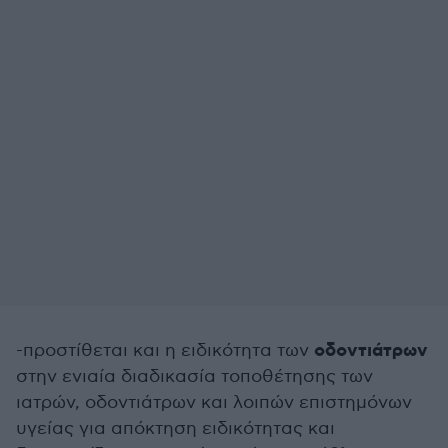
οδοντιάτρων
-προστίθεται και η ειδικότητα των
στην ενιαία διαδικασία τοποθέτησης των
ιατρών, οδοντιάτρων και λοιπών επιστημόνων
υγείας για απόκτηση ειδικότητας και