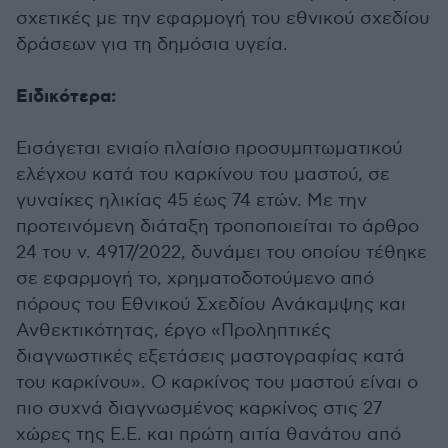
σχετικές με την εφαρμογή του εθνικού σχεδίου
δράσεων για τη δημόσια υγεία.
Ειδικότερα:
Εισάγεται ενιαίο πλαίσιο προσυμπτωματικού
ελέγχου κατά του καρκίνου του μαστού, σε
γυναίκες ηλικίας 45 έως 74 ετών. Με την
προτεινόμενη διάταξη τροποποιείται το άρθρο
24 του ν. 4917/2022, δυνάμει του οποίου τέθηκε
σε εφαρμογή το, χρηματοδοτούμενο από
πόρους του Εθνικού Σχεδίου Ανάκαμψης και
Ανθεκτικότητας, έργο «Προληπτικές
διαγνωστικές εξετάσεις μαστογραφίας κατά
του καρκίνου». Ο καρκίνος του μαστού είναι ο
πιο συχνά διαγνωσμένος καρκίνος στις 27
χώρες της Ε.Ε. και πρώτη αιτία θανάτου από