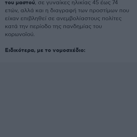
του μαστού
, σε γυναίκες ηλικίας 45 έως 74
ετών, αλλά και η διαγραφή των προστίμων που
είχαν επιβληθεί σε ανεμβολίαστους πολίτες
κατά την περίοδο της πανδημίας του
κορωνοϊού.
Ειδικότερα, με το νομοσχέδιο: