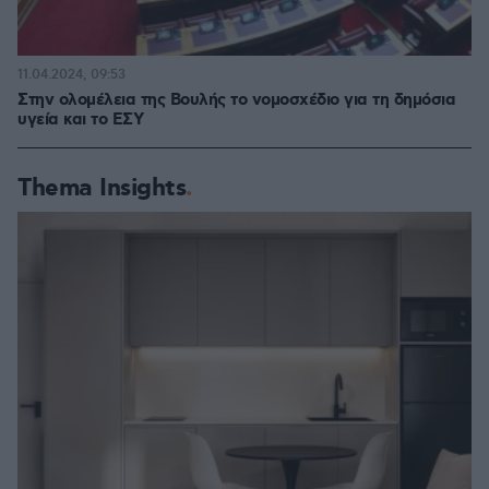
11.04.2024, 09:53
Στην ολομέλεια της Βουλής το νομοσχέδιο για τη δημόσια
υγεία και το ΕΣΥ
Thema Insights