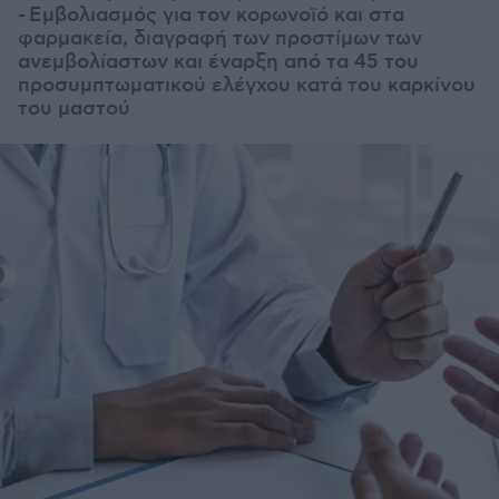
- Εμβολιασμός για τον κορωνοϊό και στα
φαρμακεία, διαγραφή των προστίμων των
ανεμβολίαστων και έναρξη από τα 45 του
προσυμπτωματικού ελέγχου κατά του καρκίνου
του μαστού