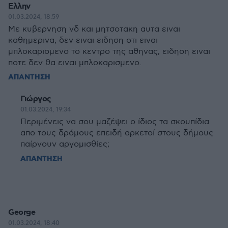
Ελλην
01.03.2024, 18:59
Με κυβερνηση νδ και μητσοτακη αυτα ειναι
καθημερινα, δεν ειναι ειδηση οτι ειναι
μπλοκαρισμενο το κεντρο της αθηνας, ειδηση ειναι
ποτε δεν θα ειναι μπλοκαρισμενο.
ΑΠΑΝΤΗΣΗ
Γιώργος
01.03.2024, 19:34
Περιμένεις να σου μαζέψει ο ίδιος τα σκουπίδια
απο τους δρόμους επειδή αρκετοί στους δήμους
παίρνουν αργομισθίες;
ΑΠΑΝΤΗΣΗ
George
01.03.2024, 18:40