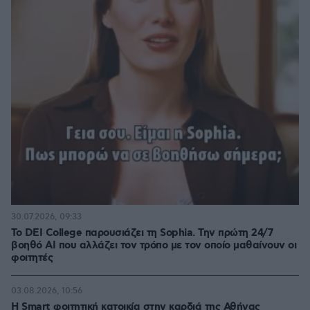
30.07.2026, 09:33
Το DEI College παρουσιάζει τη Sophia. Την πρώτη 24/7
βοηθό AI που αλλάζει τον τρόπο με τον οποίο μαθαίνουν οι
φοιτητές
03.08.2026, 10:56
Η Smart φοιτητική κατοικία στην καρδιά της Αθήνας