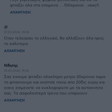
φτιαξει ολα στα επομενα .....100χρονια ...ισως!!
ΑΠΑΝΤΗΣΗ
@
01.03.2024, 20:14
Όταν τελειώσει το ελληνικό, θα αλλάξουν όλα προς
το καλύτερο..
ΑΠΑΝΤΗΣΗ
Νδητης
01.03.2024, 19:26
Σας εχουμε φτιαξει ολοκληρο μετρο 20χρονια τωρα
το φτιαχνουμε και κοστισε πανω απο 20δις ευρω και
εσεις επιμενετε να κυκλοφορειτε με τα αυτοκινητα
σας. Τα ασφαλεστερα τρενα που υπαρχουν
ΑΠΑΝΤΗΣΗ