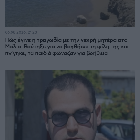
06.08.2026, 21:23
Πώς έγινε η τραγωδία με την νεκρή μητέρα στα
Μάλια: Βούτηξε για να βοηθήσει τη φίλη της και
πνίγηκε, τα παιδιά φώναζαν για βοήθεια