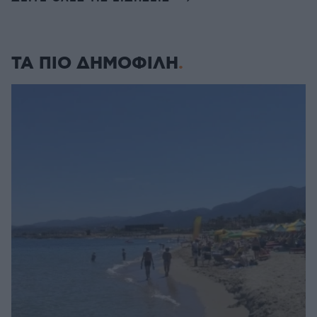
ΤΑ ΠΙΟ ΔΗΜΟΦΙΛΗ