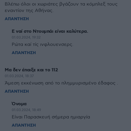
Βλέπω όλοι οι χωριάτες βγάζουν τα κόμπλεξ τους
εναντίον της Αθήνας.
ΑΠΑΝΤΗΣΗ
Ε ναί στο Ντουμπάι είναι καλύτερα.
01.03.2024, 19:32
Ρώτα καί τίς ινφλουενσερς.
ΑΠΑΝΤΗΣΗ
Μα δεν έπαιξε και το 112
01.03.2024, 18:37
Άμεση εκκένωση από το πλημμυρισμένο έδαφος .
ΑΠΑΝΤΗΣΗ
Όνομα
01.03.2024, 18:49
Είναι Παρασκευή σήμερα ημιαργία
ΑΠΑΝΤΗΣΗ