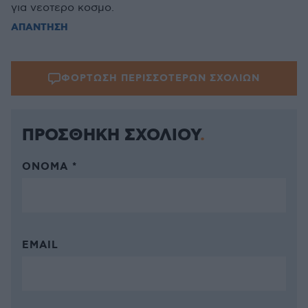
για νεοτερο κοσμο.
ΑΠΑΝΤΗΣΗ
ΦΟΡΤΩΣΗ ΠΕΡΙΣΣΟΤΕΡΩΝ ΣΧΟΛΙΩΝ
ΠΡΟΣΘΗΚΗ ΣΧΟΛΙΟΥ
ΌΝΟΜΑ *
EMAIL