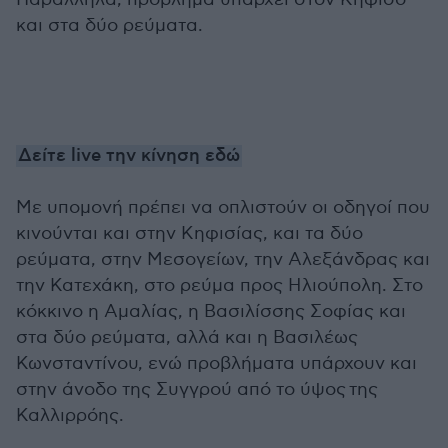
και στα δύο ρεύματα.
Δείτε live την κίνηση εδώ
Με υπομονή πρέπει να οπλιστούν οι οδηγοί που
κινούνται και στην Κηφισίας, και τα δύο
ρεύματα, στην Μεσογείων, την Αλεξάνδρας και
την Κατεχάκη, στο ρεύμα προς Ηλιούπολη. Στο
κόκκινο η Αμαλίας, η Βασιλίσσης Σοφίας και
στα δύο ρεύματα, αλλά και η Βασιλέως
Κωνσταντίνου, ενώ προβλήματα υπάρχουν και
στην άνοδο της Συγγρού από το ύψος της
Καλλιρρόης.