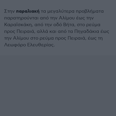
παραλιακή
Στην
τα μεγαλύτερα προβλήματα
παρατηρούνται από την Αλίμου έως την
Καραϊσκάκη, από την οδό Βήτα, στο ρεύμα
προς Πειραιά, αλλά και από τα Πηγαδάκια έως
την Αλίμου στο ρεύμα προς Πειραιά, έως τη
Λεωφόρο Ελευθερίας.