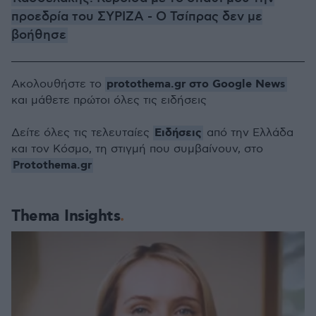
προεδρία του ΣΥΡΙΖΑ - Ο Τσίπρας δεν με
βοήθησε
protothema.gr στο Google News
Ακολουθήστε το
και μάθετε πρώτοι όλες τις ειδήσεις
Ειδήσεις
Δείτε όλες τις τελευταίες
από την Ελλάδα
και τον Κόσμο, τη στιγμή που συμβαίνουν, στο
Protothema.gr
Thema Insights