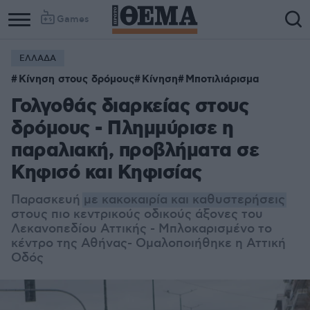
Games
ΕΛΛΑΔΑ
Κίνηση στους δρόμους
Κίνηση
Μποτιλιάρισμα
Γολγοθάς διαρκείας στους
δρόμους - Πλημμύρισε η
παραλιακή, προβλήματα σε
Κηφισό και Κηφισίας
Παρασκευή
με κακοκαιρία και καθυστερήσεις
στους πιο κεντρικούς οδικούς άξονες του
Λεκανοπεδίου Αττικής - Μπλοκαρισμένο το
κέντρο της Αθήνας- Ομαλοποιήθηκε η Αττική
Οδός