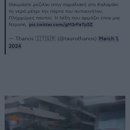
Θαυμάστε ρεζιλίκι στην παραλιακή στο Καλαμάκι
το νερό μέχρι την πόρτα του αυτοκινήτου.
Πλημμύρες παντού. Η λέξη που αρμόζει είναι μια:
pic.twitter.com/gM3rPaTp5Z
Ντροπή.
— Thanos 🇮🇹🇬🇷 (@taurothanos)
March 1,
2024