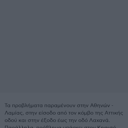
Τα προβλήματα παραμένουν στην Αθηνών -
Λαμίας, στην είσοδο από τον κόμβο της Αττικής
οδού και στην έξοδο έως την οδό Λαχανά.
Παράλληλα, πρόβλημα υπάρχει στον Κηφισό