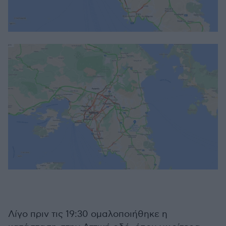
Λίγο πριν τις 19:30 ομαλοποιήθηκε η