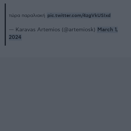
pic.twitter.com/4zgVkUSIxd
τώρα παραλιακή
— Karavas Artemios (@artemiosk)
March 1,
2024