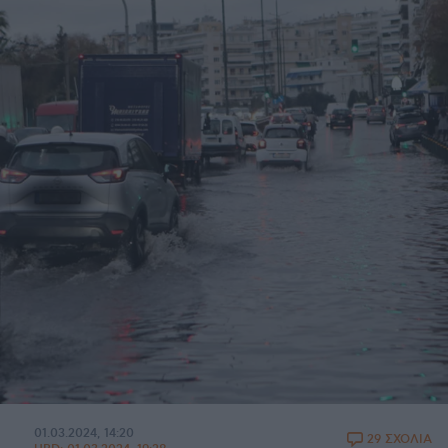
01.03.2024, 14:20
29 ΣΧΟΛΙΑ