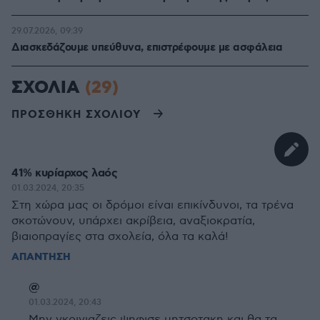
29.07.2026, 09:39
Διασκεδάζουμε υπεύθυνα, επιστρέφουμε με ασφάλεια
ΣΧΟΛΙΑ
(29)
ΠΡΟΣΘΗΚΗ ΣΧΟΛΙΟΥ
41% κυρίαρχος λαός
01.03.2024, 20:35
Στη χώρα μας οι δρόμοι είναι επικίνδυνοι, τα τρένα
σκοτώνουν, υπάρχει ακρίβεια, αναξιοκρατία,
βιαιοπραγίες στα σχολεία, όλα τα καλά!
ΑΠΑΝΤΗΣΗ
@
01.03.2024, 20:43
Μην γκρινιαζεις ψηφισε μητσοτακη και θα τα