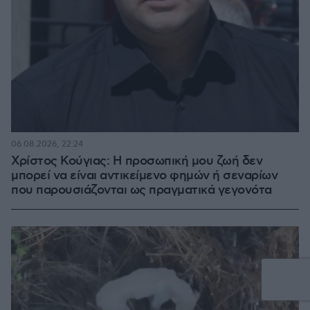
06.08.2026, 22:24
Χρίστος Κούγιας: Η προσωπική μου ζωή δεν
μπορεί να είναι αντικείμενο φημών ή σεναρίων
που παρουσιάζονται ως πραγματικά γεγονότα