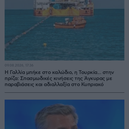
09.08.2026, 17:36
Η Γαλλία μπήκε στο καλώδιο, η Τουρκία... στην
πρίζα: Σπασμωδικές κινήσεις της Άγκυρας με
παραβιάσεις και αδιαλλαξία στο Κυπριακό