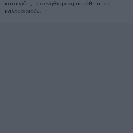
καταιγίδες, η συνηθισμένη αστάθεια του
καλοκαιριού».