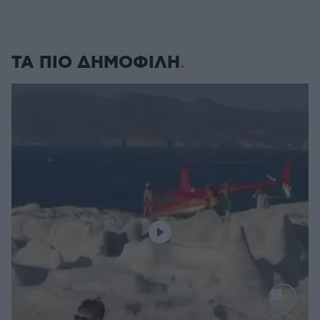
ΤΑ ΠΙΟ ΔΗΜΟΦΙΛΗ