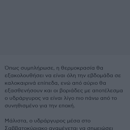
Όπως συμπλήρωσε, η θερμοκρασία θα
εξακολουθήσει να είναι όλη την εβδομάδα σε
καλοκαιρινά επίπεδα, ενώ από αύριο θα
εξασθενήσουν και οι βοριάδες με αποτέλεσμα
ο υδράργυρος να είναι λίγο πιο πάνω από το
συνηθισμένο για την εποχή.
Μάλιστα, ο υδράργυρος μέσα στο
Σαββατοκύριακο αναμένεται να σημειώσει