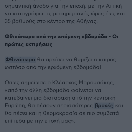
σημαντική άνοδο για την εποχή, με την Αττική
να καταγράφει τις μεσημεριανές ώρες έως και
35 βαθμούς στο κέντρο της Αθήνας.
Φθινόπωρο από την επόμενη εβδομάδα - Οι
πρώτες εκτιμήσεις
Φθινόπωρο
θα αρχίσει να θυμίζει ο καιρός
ωστόσο από την ερχόμενη εβδομάδα!
Όπως σημείωσε ο Κλέαρχος Μαρουσάκης,
«από την άλλη εβδομάδα φαίνεται να
κατεβαίνει μια διαταραχή από την κεντρική
Ευρώπη, θα πέσουν περισσότερες
βροχές
και
θα πέσει και η θερμοκρασία σε πιο συμβατά
επίπεδα με την εποχή μας».