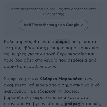
Δείτε περισσότερα άρθρα μας
στα αποτελέσματα
αναζήτησης
Add Protothema.gr on Google
Καλοκαιρινός θα είναι ο
καιρός
μέχρι και τα
τέλη της εβδομάδας με κύρια χαρακτηριστικά
τις υψηλές για την εποχή θερμοκρασίες και
τους βοριάδες στο Αιγαίο που σταδιακά από
αύριο θα εξασθενήσουν.
Κλέαρχο Μαρουσάκη
Σύμφωνα με τον
, δεν
αναμένεται σήμερα κάποιο σημαντικό καιρικό
φαινόμενο, «με εξαίρεση τη βόρεια,
βορειοδυτική χώρα, όπου εκεί κοντά στο
μπόρες
απόγευμα θα βγουν κάποιες
ή τοπικές