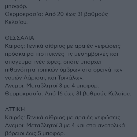
μποφόρ.
Θερμοκρασία: Από 20 έως 31 βαθμούς
Κελσίου.
ΘΕΣΣΑΛΙΑ
Καιρός: Γενικά αίθριος με αραιές νεφώσεις
πρόσκαιρα πιο πυκνές τις μεσημβρινές και
απογευματινές ώρες, οπότε υπάρχει
πιθανότητα τοπικών όμβρων στα ορεινά των
νομών Λάρισας και Τρικάλων.
Ανεμοι: Μεταβλητοί 3 με 4 μποφόρ.
Θερμοκρασία: Από 16 έως 31 βαθμούς Κελσίου.
ΑΤΤΙΚΗ
Καιρός: Γενικά αίθριος με αραιές νεφώσεις.
Ανεμοι: Μεταβλητοί 3 με 4 και στα ανατολικά
βόρειοι έως 5 μποφόρ.