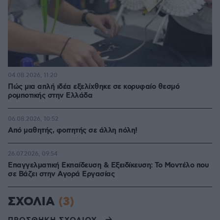
04.08.2026, 11:20
Πώς μια απλή ιδέα εξελίχθηκε σε κορυφαίο θεσμό
ρομποτικής στην Ελλάδα
06.08.2026, 10:52
Από μαθητής, φοιτητής σε άλλη πόλη!
26.07.2026, 09:54
Επαγγελματική Εκπαίδευση & Εξειδίκευση: Το Mοντέλο που
σε Bάζει στην Aγορά Eργασίας
ΣΧΟΛΙΑ
(3)