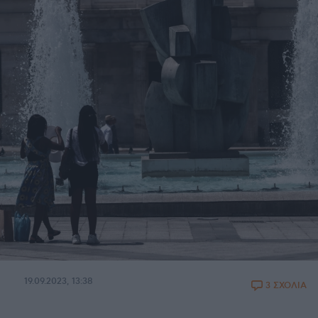
19.09.2023, 13:38
3 ΣΧΟΛΙΑ