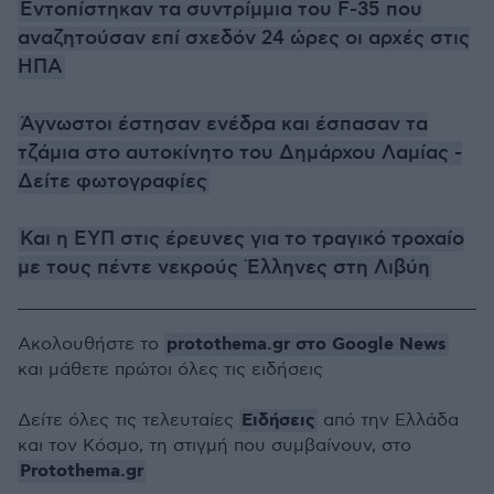
Εντοπίστηκαν τα συντρίμμια του F-35 που
αναζητούσαν επί σχεδόν 24 ώρες οι αρχές στις
ΗΠΑ
Άγνωστοι έστησαν ενέδρα και έσπασαν τα
τζάμια στο αυτοκίνητο του Δημάρχου Λαμίας -
Δείτε φωτογραφίες
Και η ΕΥΠ στις έρευνες για το τραγικό τροχαίο
με τους πέντε νεκρούς Έλληνες στη Λιβύη
protothema.gr στο Google News
Ακολουθήστε το
και μάθετε πρώτοι όλες τις ειδήσεις
Ειδήσεις
Δείτε όλες τις τελευταίες
από την Ελλάδα
και τον Κόσμο, τη στιγμή που συμβαίνουν, στο
Protothema.gr