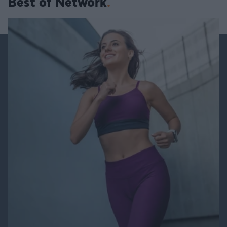
Best of Network