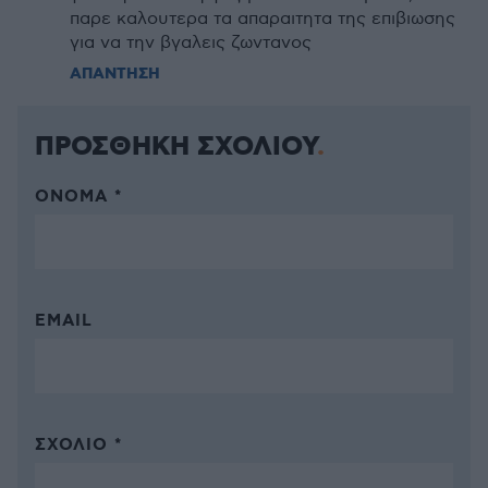
παρε καλουτερα τα απαραιτητα της επιβιωσης
για να την βγαλεις ζωντανος
ΑΠΑΝΤΗΣΗ
ΠΡΟΣΘΗΚΗ ΣΧΟΛΙΟΥ
ΌΝΟΜΑ *
EMAIL
ΣΧΌΛΙΟ *