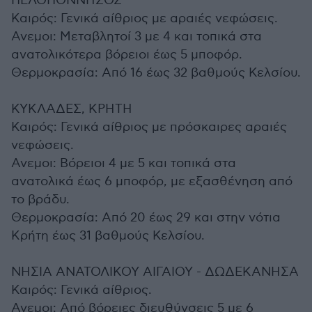
ΠΕΛΟΠΟΝΝΗΣΟΣ
Καιρός: Γενικά αίθριος με αραιές νεφώσεις.
Ανεμοι: Μεταβλητοί 3 με 4 και τοπικά στα
ανατολικότερα βόρειοι έως 5 μποφόρ.
Θερμοκρασία: Από 16 έως 32 βαθμούς Κελσίου.
ΚΥΚΛΑΔΕΣ, ΚΡΗΤΗ
Καιρός: Γενικά αίθριος με πρόσκαιρες αραιές
νεφώσεις.
Ανεμοι: Βόρειοι 4 με 5 και τοπικά στα
ανατολικά έως 6 μποφόρ, με εξασθένηση από
το βράδυ.
Θερμοκρασία: Από 20 έως 29 και στην νότια
Κρήτη έως 31 βαθμούς Κελσίου.
ΝΗΣΙΑ ΑΝΑΤΟΛΙΚΟΥ ΑΙΓΑΙΟΥ - ΔΩΔΕΚΑΝΗΣΑ
Καιρός: Γενικά αίθριος.
Ανεμοι: Από βόρειες διευθύνσεις 5 με 6