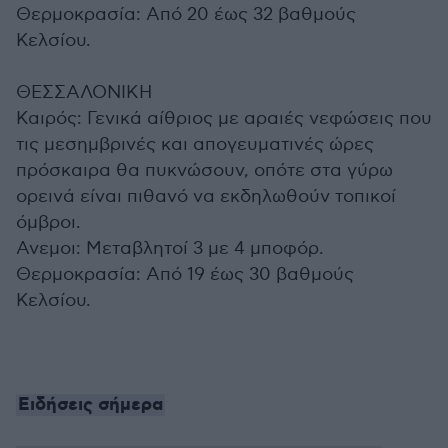
Θερμοκρασία: Από 20 έως 32 βαθμούς
Κελσίου.
ΘΕΣΣΑΛΟΝΙΚΗ
Καιρός: Γενικά αίθριος με αραιές νεφώσεις που
τις μεσημβρινές και απογευματινές ώρες
πρόσκαιρα θα πυκνώσουν, οπότε στα γύρω
ορεινά είναι πιθανό να εκδηλωθούν τοπικοί
όμβροι.
Ανεμοι: Μεταβλητοί 3 με 4 μποφόρ.
Θερμοκρασία: Από 19 έως 30 βαθμούς
Κελσίου.
Ειδήσεις σήμερα