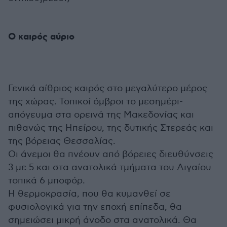
Ο καιρός αύριο
Γενικά αίθριος καιρός στο μεγαλύτερο μέρος
της χώρας. Τοπικοί όμβροι το μεσημέρι-
απόγευμα στα ορεινά της Μακεδονίας και
πιθανώς της Ηπείρου, της δυτικής Στερεάς και
της βόρειας Θεσσαλίας.
Οι άνεμοι θα πνέουν από βόρειες διευθύνσεις
3 με 5 και στα ανατολικά τμήματα του Αιγαίου
τοπικά 6 μποφόρ.
Η θερμοκρασία, που θα κυμανθεί σε
φυσιολογικά για την εποχή επίπεδα, θα
σημειώσει μικρή άνοδο στα ανατολικά. Θα