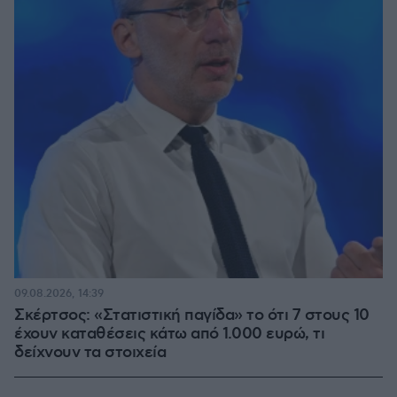
09.08.2026, 14:39
Σκέρτσος: «Στατιστική παγίδα» το ότι 7 στους 10
έχουν καταθέσεις κάτω από 1.000 ευρώ, τι
δείχνουν τα στοιχεία