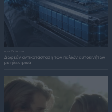
πριν 27 λεπτά
Δωρεάν αντικατάσταση των παλιών αυτοκινήτων
με ηλεκτρικά