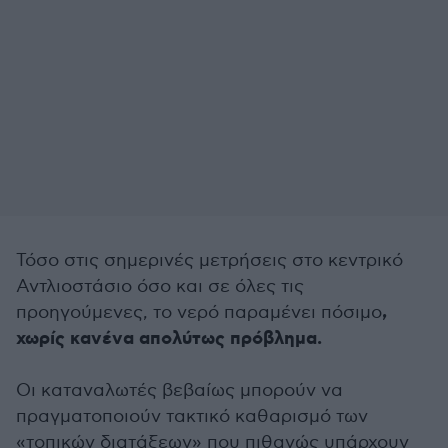
Τόσο στις σημερινές μετρήσεις στο κεντρικό
Αντλιοστάσιο όσο και σε όλες τις
,
προηγούμενες, το νερό παραμένει πόσιμο
χωρίς κανένα απολύτως πρόβλημα.
Οι καταναλωτές βεβαίως μπορούν να
πραγματοποιούν τακτικό καθαρισμό των
«τοπικών διατάξεων» που πιθανώς υπάρχουν