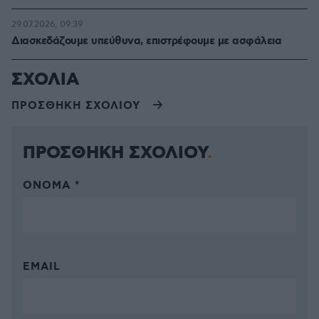
29.07.2026, 09:39
Διασκεδάζουμε υπεύθυνα, επιστρέφουμε με ασφάλεια
ΣΧΟΛΙΑ
ΠΡΟΣΘΗΚΗ ΣΧΟΛΙΟΥ
ΠΡΟΣΘΗΚΗ ΣΧΟΛΙΟΥ
ΌΝΟΜΑ *
EMAIL