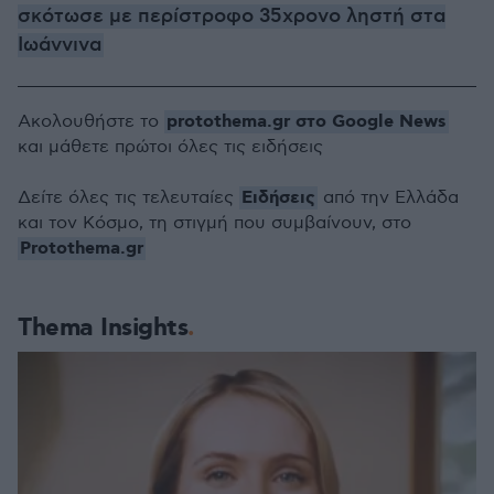
σκότωσε με περίστροφο 35χρονο ληστή στα
Ιωάννινα
protothema.gr στο Google News
Ακολουθήστε το
και μάθετε πρώτοι όλες τις ειδήσεις
Ειδήσεις
Δείτε όλες τις τελευταίες
από την Ελλάδα
και τον Κόσμο, τη στιγμή που συμβαίνουν, στο
Protothema.gr
Thema Insights