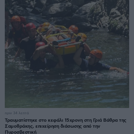
πριν 34 λεπτά
Τραυματίστηκε στο κεφάλι 15χρονη στη Γριά Βάθρα της
Σαμοθράκης, επιχείρηση διάσωσης από την
Πυροσβεστική