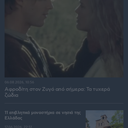
06.08.2026, 10:56
Αφροδίτη στον Ζυγό από σήμερα: Τα τυχερά
ζώδια
11 επιβλητικά μοναστήρια σε νησιά της
Ελλάδας
17.06.2026, 22:51