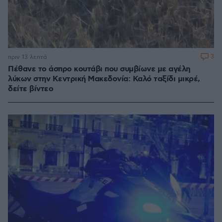
3
πριν 13 λεπτά
Πέθανε το άσπρο κουτάβι που συμβίωνε με αγέλη
λύκων στην Κεντρική Μακεδονία: Καλό ταξίδι μικρέ,
δείτε βίντεο