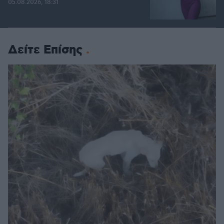
05.08.2026, 18:31
Δείτε Επίσης