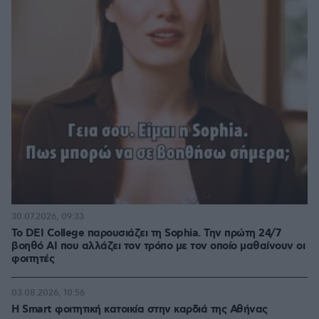
30.07.2026, 09:33
Το DEI College παρουσιάζει τη Sophia. Την πρώτη 24/7
βοηθό AI που αλλάζει τον τρόπο με τον οποίο μαθαίνουν οι
φοιτητές
03.08.2026, 10:56
Η Smart φοιτητική κατοικία στην καρδιά της Αθήνας