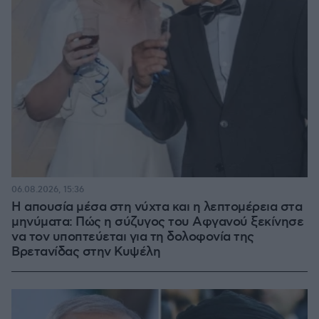
06.08.2026, 15:36
Η απουσία μέσα στη νύχτα και η λεπτομέρεια στα
μηνύματα: Πώς η σύζυγος του Αφγανού ξεκίνησε
να τον υποπτεύεται για τη δολοφονία της
Βρετανίδας στην Κυψέλη