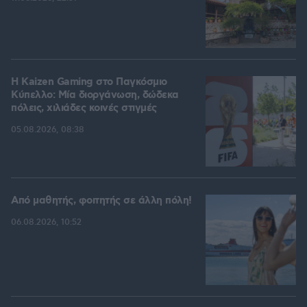
H Kaizen Gaming στο Παγκόσμιο
Kύπελλο: Μία διοργάνωση, δώδεκα
πόλεις, χιλιάδες κοινές στιγμές
05.08.2026, 08:38
Από μαθητής, φοιτητής σε άλλη πόλη!
06.08.2026, 10:52