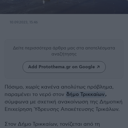
10.09.2023, 15:46
Δείτε περισσότερα άρθρα μας
στα αποτελέσματα
αναζήτησης
Add Protothema.gr on Google
Πόσιμο, χωρίς κανένα απολύτως πρόβλημα,
,
παραμένει το νερό στον
δήμο Τρικκαίων
σύμφωνα με σχετική ανακοίνωση της Δημοτική
Επιχείρηση Ύδρευσης Αποχέτευσης Τρικάλων.
Στον Δήμο Τρικκαίων, τονίζεται από τη