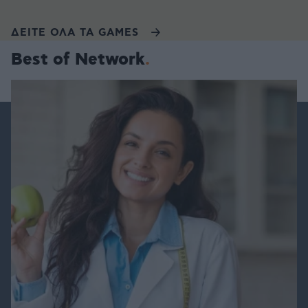
ΔΕΙΤΕ ΟΛΑ ΤΑ GAMES
Best of Network