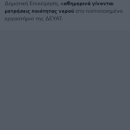
αθημερινά γίνονται
Δημοτική Επιχείρηση, κ
μετρήσεις ποιότητας νερού
στο πιστοποιημένο
εργαστήριο της ΔΕΥΑΤ.