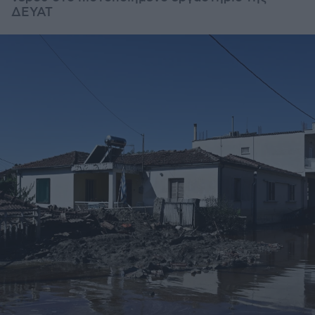
ΔΕΥΑΤ