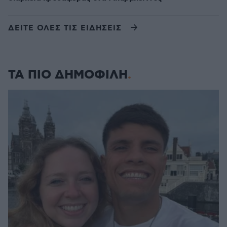
ΔΕΙΤΕ ΟΛΕΣ ΤΙΣ ΕΙΔΗΣΕΙΣ
ΤΑ ΠΙΟ ΔΗΜΟΦΙΛΗ