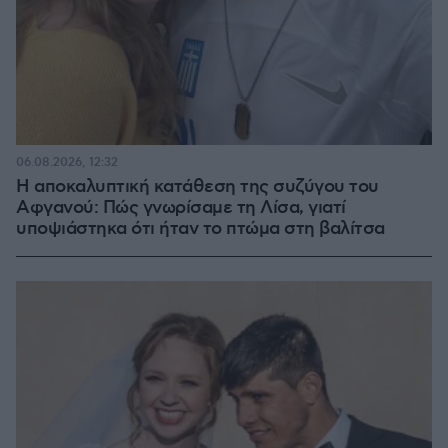
06.08.2026, 12:32
Η αποκαλυπτική κατάθεση της συζύγου του
Αφγανού: Πώς γνωρίσαμε τη Λίσα, γιατί
υποψιάστηκα ότι ήταν το πτώμα στη βαλίτσα