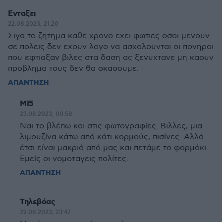
Ενταξει
22.08.2023, 21:20
Σιγα το ζητημα καθε χρονο εχει φωτιες οσοι μενουν
σε πολεις δεν εχουν λογο να ασχολουνται οι πονηροι
που εφτιαξαν βιλες στα δαση ας ξενυχτανε μη καουν
προβλημα τους δεν θα σκασουμε.
ΑΠΑΝΤΗΣΗ
ΜΙ5
23.08.2023, 00:58
Ναι το βλέπω και στις φωτογραφίες. Βιλλες, μια
λιμουζίνα κάτω από κάτι κορμούς, πισίνες. Αλλά
έτσι είναι μακριά από μας και πετάμε το φαρμάκι.
Εμείς οι νομοταγεις πολίτες.
ΑΠΑΝΤΗΣΗ
Τηλεβόας
22.08.2023, 23:47