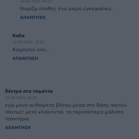
23.08.2023, 06:27
Νομίζω έπαθες ένα μικρό εγκεφαλικό...
ΑΠΑΝΤΗΣΗ
Καλα
22.08.2023, 23:53
Κοιμησου εσυ..
ΑΠΑΝΤΗΣΗ
δέντρα στα τσιμέντα
22.08.2023, 22:28
εγώ μόνο αυθαίρετα βλέπω μέσα στα δάση παντού
πάντως! μετά κλαίγονται. τα περισσότερα μάλιστα
τσαντήρια.
ΑΠΑΝΤΗΣΗ