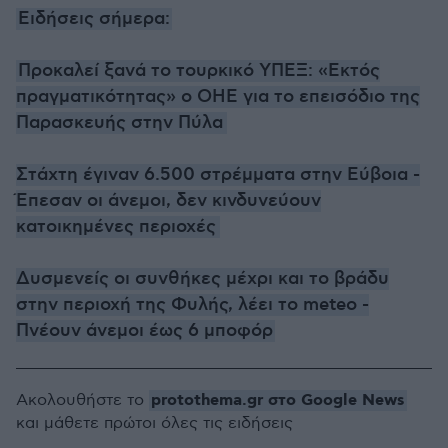
Ειδήσεις σήμερα:
Προκαλεί ξανά το τουρκικό ΥΠΕΞ: «Εκτός
πραγματικότητας» ο ΟΗΕ για το επεισόδιο της
Παρασκευής στην Πύλα
Στάχτη έγιναν 6.500 στρέμματα στην Εύβοια -
Έπεσαν οι άνεμοι, δεν κινδυνεύουν
κατοικημένες περιοχές
Δυσμενείς οι συνθήκες μέχρι και το βράδυ
στην περιοχή της Φυλής, λέει το meteo -
Πνέουν άνεμοι έως 6 μποφόρ
protothema.gr στο Google News
Ακολουθήστε το
και μάθετε πρώτοι όλες τις ειδήσεις