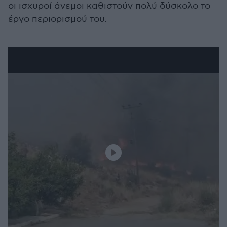
οι ισχυροί άνεμοι καθιστούν πολύ δύσκολο το
έργο περιορισμού του.