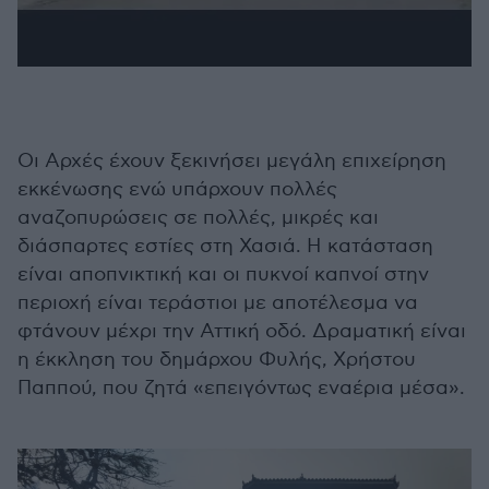
Οι Αρχές έχουν ξεκινήσει μεγάλη επιχείρηση
εκκένωσης ενώ υπάρχουν πολλές
αναζοπυρώσεις σε πολλές, μικρές και
διάσπαρτες εστίες στη Χασιά. Η κατάσταση
είναι αποπνικτική και οι πυκνοί καπνοί στην
περιοχή είναι τεράστιοι με αποτέλεσμα να
φτάνουν μέχρι την Αττική οδό. Δραματική είναι
η έκκληση του δημάρχου Φυλής, Χρήστου
Παππού, που ζητά «επειγόντως εναέρια μέσα».