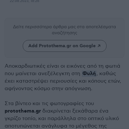
22.08.2023, 18:26
Δείτε περισσότερα άρθρα μας
στα αποτελέσματα
αναζήτησης
Add Protothema.gr on Google
Αποκαρδιωτικές είναι οι εικόνες από τη φωτιά
Φυλή
που μαίνεται ανεξέλεγκτη στη
, καθώς
έχει καταστρέψει περιουσίες και κόπους ετών,
αφήνοντας κόσμο στην απόγνωση.
Στα βίντεο και τις φωτογραφίες του
protothema.gr
διακρίνεται ξεκάθαρα ένα
γκρίζο τοπίο, και παράλληλα στο οπτικό υλικό
αποτυπώνεται ανάγλυφα το μέγεθος της