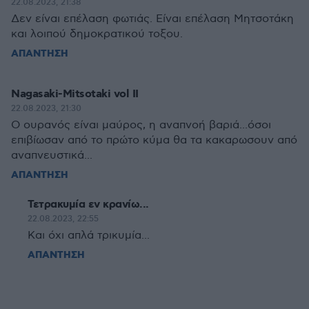
22.08.2023, 21:38
Δεν είναι επέλαση φωτιάς. Είναι επέλαση Μητσοτάκη
και λοιπού δημοκρατικού τοξου.
ΑΠΑΝΤΗΣΗ
Nagasaki-Mitsotaki vol II
22.08.2023, 21:30
Ο ουρανός είναι μαύρος, η αναπνοή βαριά...όσοι
επιβίωσαν από το πρώτο κύμα θα τα κακαρωσουν από
αναπνευστικά...
ΑΠΑΝΤΗΣΗ
Τετρακυμία εν κρανίω...
22.08.2023, 22:55
Και όχι απλά τρικυμία...
ΑΠΑΝΤΗΣΗ