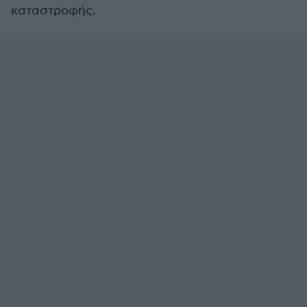
καταστροφής.