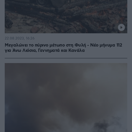
22.08.2023, 16:26
Μεγαλώνει το πύρινο μέτωπο στη Φυλή - Νέο μήνυμα 112
για Άνω Λιόσια, Γεννηματά και Κανάλα