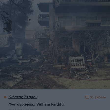
Κώστας Στάμου
55 ΣΧΟΛΙΑ
Φωτογραφίες: William Faithful