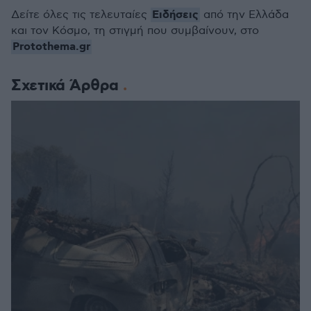
Ειδήσεις
Δείτε όλες τις τελευταίες
από την Ελλάδα
και τον Κόσμο, τη στιγμή που συμβαίνουν, στο
Protothema.gr
Σχετικά Άρθρα