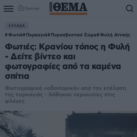
Games
ΕΛΛΑΔΑ
Φωτιά
Πυρκαγιά
Πυροσβεστικό Σώμα
Φυλή Αττικής
Φωτιές: Κρανίου τόπος η Φυλή
- Δείτε βίντεο και
φωτογραφίες από τα καμένα
σπίτια
Φωτογραφικό «οδοιπορικό» από την επέλαση
της πυρκαγιάς - Χάθηκαν περιουσίες στις
φλόγες