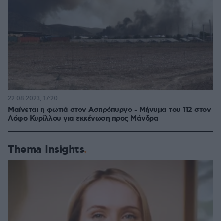
22.08.2023, 17:20
Μαίνεται η φωτιά στον Ασπρόπυργο - Μήνυμα του 112 στον
Λόφο Κυρίλλου για εκκένωση προς Μάνδρα
Thema Insights