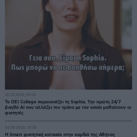
30.07.2026, 09:33
Το DEI College παρουσιάζει τη Sophia. Την πρώτη 24/7
βοηθό AI που αλλάζει τον τρόπο με τον οποίο μαθαίνουν οι
φοιτητές
03.08.2026, 10:56
Η Smart φοιτητική κατοικία στην καρδιά της Αθήνας