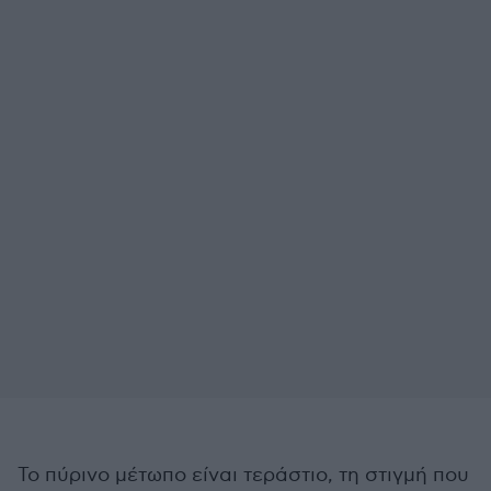
Το πύρινο μέτωπο είναι τεράστιο, τη στιγμή που