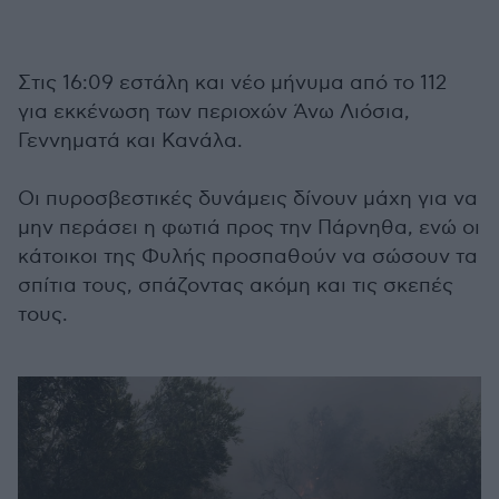
Στις 16:09 εστάλη και νέο μήνυμα από το 112
για εκκένωση των περιοχών Άνω Λιόσια,
Γεννηματά και Κανάλα.
Οι πυροσβεστικές δυνάμεις δίνουν μάχη για να
μην περάσει η φωτιά προς την Πάρνηθα, ενώ οι
κάτοικοι της Φυλής προσπαθούν να σώσουν τα
σπίτια τους, σπάζοντας ακόμη και τις σκεπές
τους.