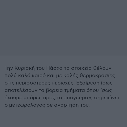
Την Κυριακή του Πάσχα τα στοιχεία θέλουν
πολύ καλό καιρό και με καλές θερμοκρασίες
στις περισσότερες περιοχές. Εξαίρεση ίσως
αποτελέσουν τα βόρεια τμήματα όπου ίσως
έχουμε μπόρες προς το απόγευμα», σημειώνει
ο μετεωρολόγος σε ανάρτηση του.