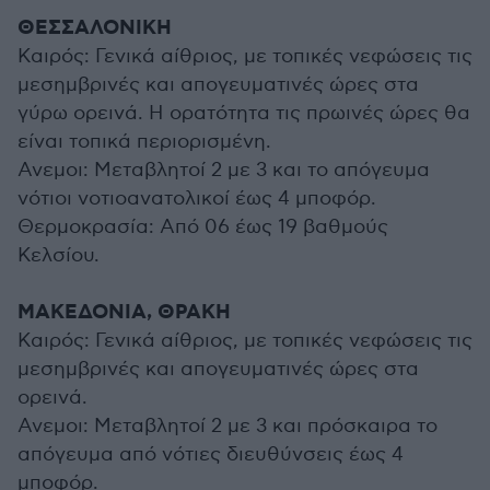
ΘΕΣΣΑΛΟΝΙΚΗ
Καιρός: Γενικά αίθριος, με τοπικές νεφώσεις τις
μεσημβρινές και απογευματινές ώρες στα
γύρω ορεινά. Η ορατότητα τις πρωινές ώρες θα
είναι τοπικά περιορισμένη.
Ανεμοι: Μεταβλητοί 2 με 3 και το απόγευμα
νότιοι νοτιοανατολικοί έως 4 μποφόρ.
Θερμοκρασία: Από 06 έως 19 βαθμούς
Κελσίου.
ΜΑΚΕΔΟΝΙΑ, ΘΡΑΚΗ
Καιρός: Γενικά αίθριος, με τοπικές νεφώσεις τις
μεσημβρινές και απογευματινές ώρες στα
ορεινά.
Ανεμοι: Μεταβλητοί 2 με 3 και πρόσκαιρα το
απόγευμα από νότιες διευθύνσεις έως 4
μποφόρ.