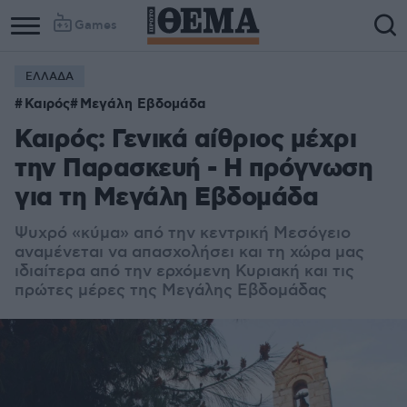
Games
ΕΛΛΑΔΑ
Καιρός
Μεγάλη Εβδομάδα
Καιρός: Γενικά αίθριος μέχρι
την Παρασκευή - Η πρόγνωση
για τη Μεγάλη Εβδομάδα
Ψυχρό «κύμα» από την κεντρική Μεσόγειο
αναμένεται να απασχολήσει και τη χώρα μας
ιδιαίτερα από την ερχόμενη Κυριακή και τις
πρώτες μέρες της Μεγάλης Εβδομάδας