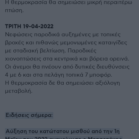
Η θερμοκρασία θα σημειώσει μικρή περαιτέρω
πτώση.
ΤΡΙΤΗ 19-04-2022
Νεφώσεις παροδικά αυξημένες με τοπικές
βροχές και πιθανώς μεμονωμένες καταιγίδες
με σταδιακή βελτίωση. Παροδικές
χιονοπτώσεις στα κεντρικά και βόρεια ορεινά.
Οι άνεμοι θα πνέουν από δυτικές διευθύνσεις
4 με 6 και στα πελάγη τοπικά 7 μποφόρ.
Η θερμοκρασία δε θα σημειώσει αξιόλογη
μεταβολή.
Ειδήσεις σήμερα:
Αύξηση του κατώτατου μισθού από την 1η