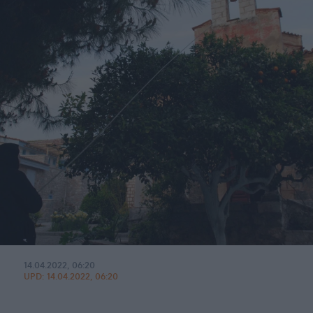
14.04.2022, 06:20
UPD:
14.04.2022, 06:20