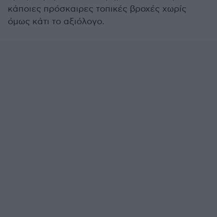
κάποιες πρόσκαιρες τοπικές βροχές χωρίς
όμως κάτι το αξιόλογο.