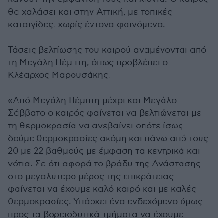
θα χαλάσει και στην Αττική, με τοπικές
καταιγίδες, χωρίς έντονα φαινόμενα.
Τάσεις βελτίωσης του καιρού αναμένονται από
τη Μεγάλη Πέμπτη, όπως προβλέπει ο
Κλέαρχος Μαρουσάκης.
«Από Μεγάλη Πέμπτη μέχρι και Μεγάλο
Σάββατο ο καιρός φαίνεται να βελτιώνεται με
τη θερμοκρασία να ανεβαίνει οπότε ίσως
δούμε θερμοκρασίες ακόμη και πάνω από τους
20 με 22 βαθμούς με έμφαση τα κεντρικά και
νότια. Σε ότι αφορά το βράδυ της Ανάστασης
στο μεγαλύτερο μέρος της επικράτειας
φαίνεται να έχουμε καλό καιρό και με καλές
θερμοκρασίες. Υπάρχει ένα ενδεχόμενο όμως
προς τα βορειοδυτικά τμήματα να έχουμε