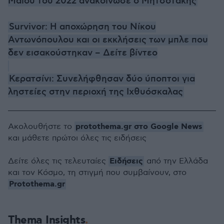
Μαΐου του 2022 ανακοίνωσε ο Μητσοτάκης
Survivor: Η αποχώρηση του Νίκου
Αντωνόπουλου και οι εκκλήσεις των μπλε που
δεν εισακούστηκαν – Δείτε βίντεο
Κερατσίνι: Συνελήφθησαν δύο ύποπτοι για
ληστείες στην περιοχή της Ιχθυόσκαλας
protothema.gr στο Google News
Ακολουθήστε το
και μάθετε πρώτοι όλες τις ειδήσεις
Ειδήσεις
Δείτε όλες τις τελευταίες
από την Ελλάδα
και τον Κόσμο, τη στιγμή που συμβαίνουν, στο
Protothema.gr
Thema Insights