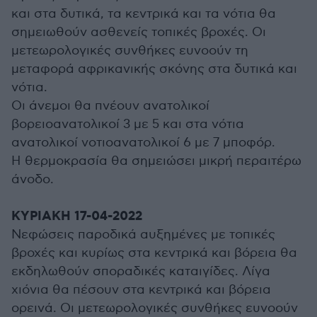
και στα δυτικά, τα κεντρικά και τα νότια θα
σημειωθούν ασθενείς τοπικές βροχές. Οι
μετεωρολογικές συνθήκες ευνοούν τη
μεταφορά αφρικανικής σκόνης στα δυτικά και
νότια.
Οι άνεμοι θα πνέουν ανατολικοί
βορειοανατολικοί 3 με 5 και στα νότια
ανατολικοί νοτιοανατολικοί 6 με 7 μποφόρ.
Η θερμοκρασία θα σημειώσει μικρή περαιτέρω
άνοδο.
ΚΥΡΙΑΚΗ 17-04-2022
Νεφώσεις παροδικά αυξημένες με τοπικές
βροχές και κυρίως στα κεντρικά και βόρεια θα
εκδηλωθούν σποραδικές καταιγίδες. Λίγα
χιόνια θα πέσουν στα κεντρικά και βόρεια
ορεινά. Οι μετεωρολογικές συνθήκες ευνοούν