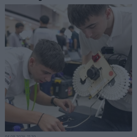
04.08.2026, 11:20