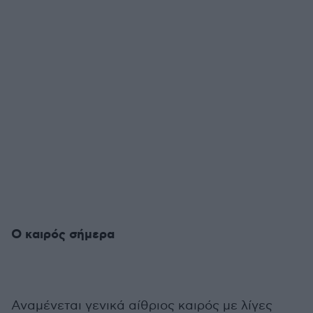
Ο καιρός σήμερα
Αναμένεται γενικά αίθριος καιρός με λίγες