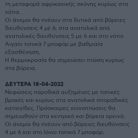
τη μεταφορά αφρικανικής σκόνης κυρίως στα
νότια.
Οι άνεμοι θα πνέουν στα δυτικά από βόρειες
διευθύνσεις 4 με 6, στα ανατολικά από
ανατολικές διευθύνσεις 5 με 6 και στο νότιο
Αιγαίο τοπικά 7 μποφόρ με βαθμιαία
εξασθένηση.
Η θερμοκρασία θα σημειώσει πτώση κυρίως
στα βόρεια.
ΔΕΥΤΕΡΑ 18-04-2022
Νεφώσεις παροδικά αυξημένες με τοπικές
βροχές και κυρίως στα ανατολικά σποραδικές
καταιγίδες. Πρόσκαιρες χιονοπτώσεις θα
σημειωθούν στα κεντρικά και βόρεια ορεινά.
Οι άνεμοι θα πνέουν από βόρειες διευθύνσεις
4 με 6 και στο Ιόνιο τοπικά 7 μποφόρ.