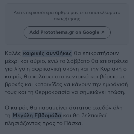
Δείτε περισσότερα άρθρα μας
στα αποτελέσματα
αναζήτησης
Add Protothema.gr on Google
Καλές
καιρικές συνθήκες
θα επικρατήσουν
μέχρι και αύριο, ενώ το Σάββατο θα επιστρέψει
για λίγο η αφρικανική σκόνη και την Κυριακή ο
καιρός θα χαλάσει στα κεντρικά και βόρεια με
βροχές και καταιγίδες να κάνουν την εμφάνισή
τους και τη θερμοκρασία να σημειώνει πτώση.
Ο καιρός θα παραμείνει άστατος σχεδόν όλη
τη
Μεγάλη Εβδομάδα
και θα βελτιωθεί
πλησιάζοντας προς το Πάσχα.