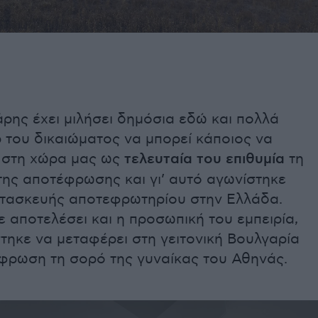
ρης έχει μιλήσει δημόσια εδώ και πολλά
 του δικαιώματος να μπορεί κάποιος να
ι στη χώρα μας ως
τελευταία του επιθυμία
τη
της αποτέφρωσης και γι’ αυτό αγωνίστηκε
ατασκευής αποτεφρωτηρίου στην Ελλάδα.
 αποτελέσει και η προσωπική του εμπειρία,
τηκε να μεταφέρει στη γειτονική Βουλγαρία
φρωση τη σορό της γυναίκας του Αθηνάς.