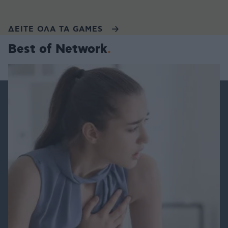
ΔΕΙΤΕ ΟΛΑ ΤΑ GAMES
Best of Network