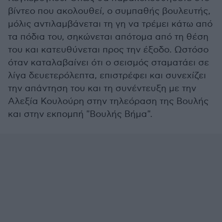
βίντεο που ακολουθεί, ο συμπαθής βουλευτής,
μόλις αντιλαμβάνεται τη γη να τρέμει κάτω από
τα πόδια του, σηκώνεται απότομα από τη θέση
του και κατευθύνεται προς την έξοδο. Ωστόσο
όταν καταλαβαίνει ότι ο σεισμός σταματάει σε
λίγα δευετερόλεπτα, επιστρέφει και συνεχίζει
την απάντηση του και τη συνέντευξη με την
Αλεξία Κουλούρη στην τηλεόραση της Βουλής
και στην εκπομπή "Βουλής Βήμα".