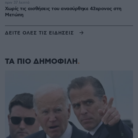
πριν 37 λεπτά
Χωρίς τις αισθήσεις του ανασύρθηκε 43χρονος στη
Μετώπη
ΔΕΙΤΕ ΟΛΕΣ ΤΙΣ ΕΙΔΗΣΕΙΣ
ΤΑ ΠΙΟ ΔΗΜΟΦΙΛΗ