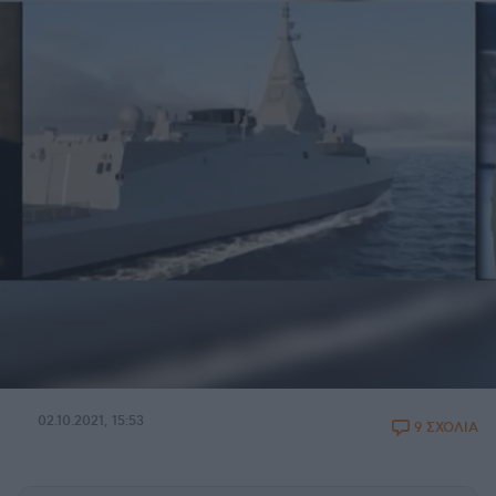
02.10.2021, 15:53
9 ΣΧΟΛΙΑ