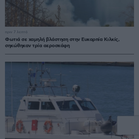
πριν 7 λεπτά
Φωτιά σε χαμηλή βλάστηση στην Ευκαρπία Κιλκίς,
σηκώθηκαν τρία αεροσκάφη