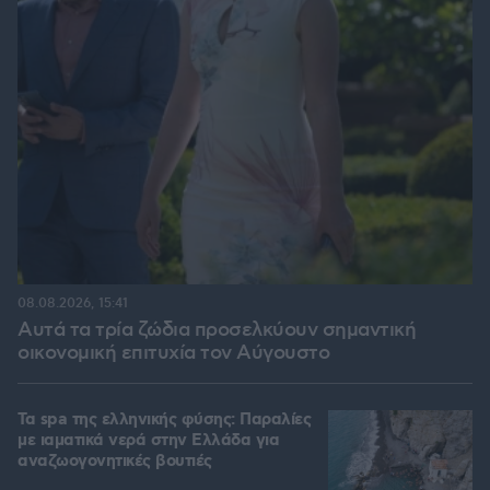
08.08.2026, 15:41
Αυτά τα τρία ζώδια προσελκύουν σημαντική
οικονομική επιτυχία τον Αύγουστο
Τα spa της ελληνικής φύσης: Παραλίες
με ιαματικά νερά στην Ελλάδα για
αναζωογονητικές βουτιές