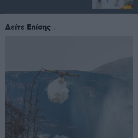
Δείτε Επίσης