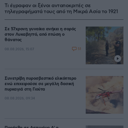
Τι έγραφαν οι ξένοι ανταποκριτές σε
τηλεγραφήματά τους από τη Μικρά Ασία το 1921
Σε 57χρονη γυναίκα ανήκει η σορός
στον Λυκαβηττό, από πτώση ο
θάνατος
51
08.08.2026, 15:07
Συνετρίβη πυροσβεστικό ελικόπτερο
ενώ επιχειρούσε σε μεγάλη δασική
πυρκαγιά στη Γιούτα
08.08.2026, 09:34