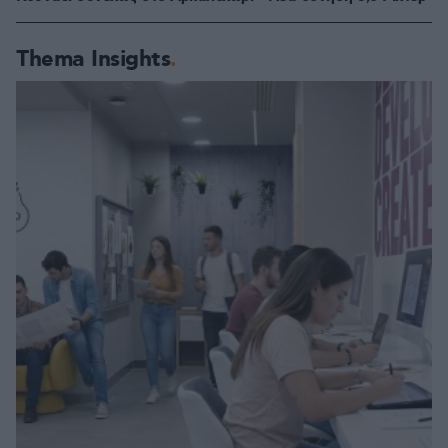
Thema Insights