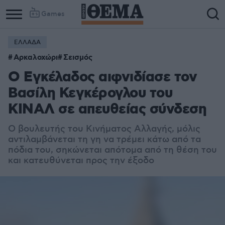
Games
ΕΛΛΑΔΑ
Αρκαλοχώρι
Σεισμός
Ο Εγκέλαδος αιφνιδίασε τον
Βασίλη Κεγκέρογλου του
ΚΙΝΑΛ σε απευθείας σύνδεση
Ο βουλευτής του Κινήματος Αλλαγής, μόλις
αντιλαμβάνεται τη γη να τρέμει κάτω από τα
πόδια του, σηκώνεται απότομα από τη θέση του
και κατευθύνεται προς την έξοδο