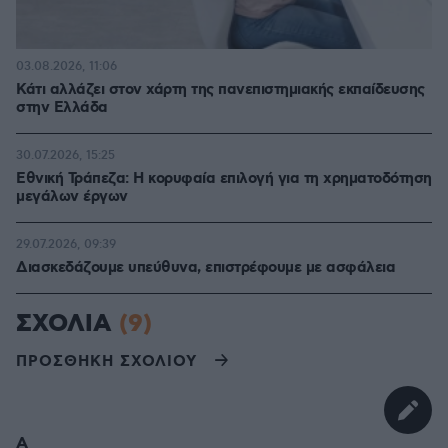
03.08.2026, 11:06
Κάτι αλλάζει στον χάρτη της πανεπιστημιακής εκπαίδευσης
στην Ελλάδα
30.07.2026, 15:25
Εθνική Τράπεζα: Η κορυφαία επιλογή για τη χρηματοδότηση
μεγάλων έργων
29.07.2026, 09:39
Διασκεδάζουμε υπεύθυνα, επιστρέφουμε με ασφάλεια
ΣΧΟΛΙΑ
(9)
ΠΡΟΣΘΗΚΗ ΣΧΟΛΙΟΥ
Α