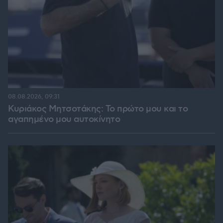
08.08.2026, 09:31
Κυριάκος Μητσοτάκης: Το πρώτο μου και το
αγαπημένο μου αυτοκίνητο