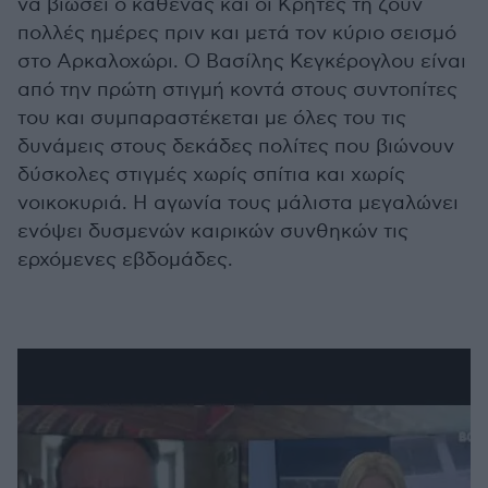
να βιώσει ο καθένας και οι Κρήτες τη ζουν
πολλές ημέρες πριν και μετά τον κύριο σεισμό
στο Αρκαλοχώρι. Ο Βασίλης Κεγκέρογλου είναι
από την πρώτη στιγμή κοντά στους συντοπίτες
του και συμπαραστέκεται με όλες του τις
δυνάμεις στους δεκάδες πολίτες που βιώνουν
δύσκολες στιγμές χωρίς σπίτια και χωρίς
νοικοκυριά. Η αγωνία τους μάλιστα μεγαλώνει
ενόψει δυσμενών καιρικών συνθηκών τις
ερχόμενες εβδομάδες.