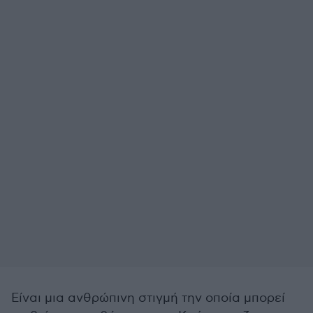
Είναι μια ανθρώπινη στιγμή την οποία μπορεί