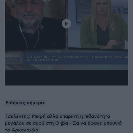
Ειδήσεις σήμερα:
Τσελέντης: Μικρή αλλά υπαρκτή η πιθανότητα
μεγάλου σεισμού στη Θήβα - Σα να έφαγε μπουνιά
το Αρκαλοχώρι