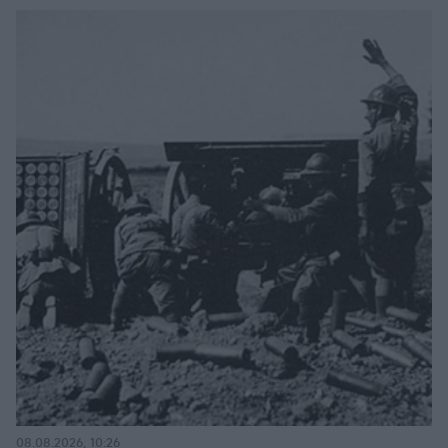
08.08.2026, 10:26