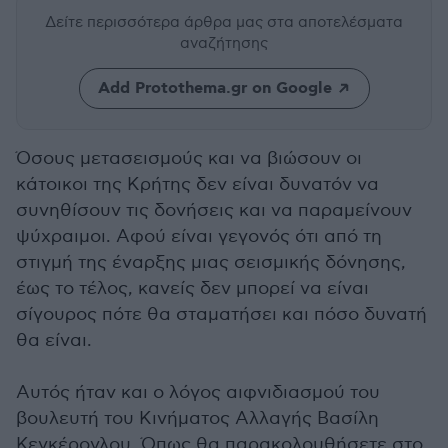
Δείτε περισσότερα άρθρα μας
στα αποτελέσματα
αναζήτησης
Add Protothema.gr on Google
Όσους μετασεισμούς και να βιώσουν οι
κάτοικοι της Κρήτης δεν είναι δυνατόν να
συνηθίσουν τις δονήσεις και να παραμείνουν
ψύχραιμοι. Αφού είναι γεγονός ότι από τη
στιγμή της έναρξης μιας σεισμικής δόνησης,
έως το τέλος, κανείς δεν μπορεί να είναι
σίγουρος πότε θα σταματήσει και πόσο δυνατή
θα είναι.
Αυτός ήταν και ο λόγος αιφνιδιασμού του
βουλευτή του Κινήματος Αλλαγής Βασίλη
Κεγκέρογλου. Όπως θα παρακολουθήσετε στο