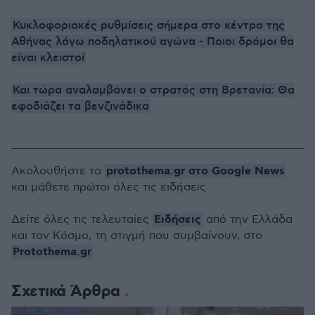
Κυκλοφοριακές ρυθμίσεις σήμερα στο κέντρο της
Αθήνας λόγω ποδηλατικού αγώνα - Ποιοι δρόμοι θα
είναι κλειστοί
Και τώρα αναλαμβάνει ο στρατός στη Βρετανία: Θα
εφοδιάζει τα βενζινάδικα
protothema.gr στο Google News
Ακολουθήστε το
και μάθετε πρώτοι όλες τις ειδήσεις
Ειδήσεις
Δείτε όλες τις τελευταίες
από την Ελλάδα
και τον Κόσμο, τη στιγμή που συμβαίνουν, στο
Protothema.gr
Σχετικά Άρθρα