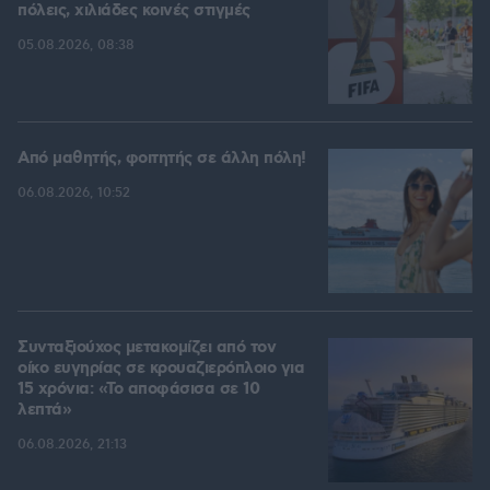
πόλεις, χιλιάδες κοινές στιγμές
05.08.2026, 08:38
Από μαθητής, φοιτητής σε άλλη πόλη!
06.08.2026, 10:52
Συνταξιούχος μετακομίζει από τον
οίκο ευγηρίας σε κρουαζιερόπλοιο για
15 χρόνια: «Το αποφάσισα σε 10
λεπτά»
06.08.2026, 21:13