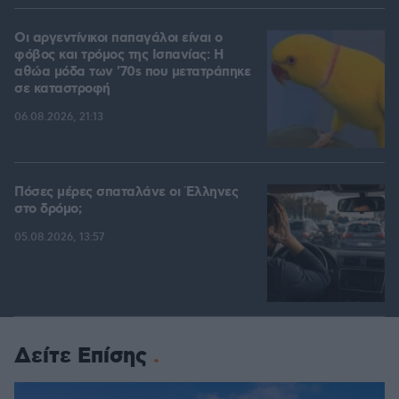
Οι αργεντίνικοι παπαγάλοι είναι ο
φόβος και τρόμος της Ισπανίας: Η
αθώα μόδα των '70s που μετατράπηκε
σε καταστροφή
06.08.2026, 21:13
Πόσες μέρες σπαταλάνε οι Έλληνες
στο δρόμο;
05.08.2026, 13:57
Δείτε Επίσης