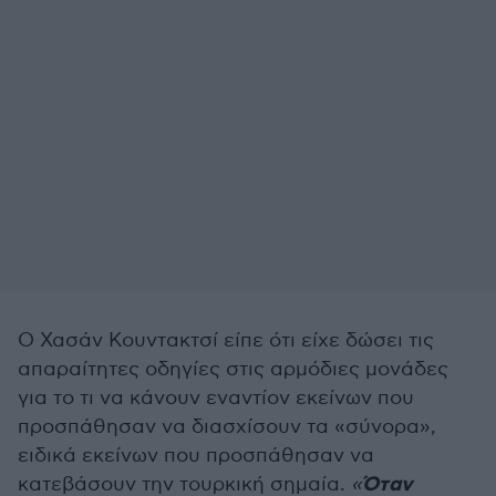
Ο Χασάν Κουντακτσί είπε ότι είχε δώσει τις
απαραίτητες οδηγίες στις αρμόδιες μονάδες
για το τι να κάνουν εναντίον εκείνων που
προσπάθησαν να διασχίσουν τα «σύνορα»,
ειδικά εκείνων που προσπάθησαν να
Όταν
κατεβάσουν την τουρκική σημαία.
«