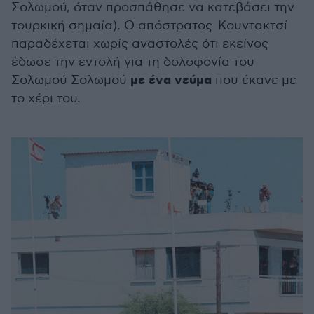
Σολωμού, όταν προσπάθησε να κατεβάσει την
τουρκική σημαία). Ο απόστρατος Κουντακτσί
παραδέχεται χωρίς αναστολές ότι εκείνος
έδωσε την εντολή για τη δολοφονία του
με ένα νεύμα
Σολωμού Σολωμού
που έκανε με
το χέρι του.