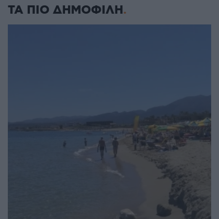
ΤΑ ΠΙΟ ΔΗΜΟΦΙΛΗ