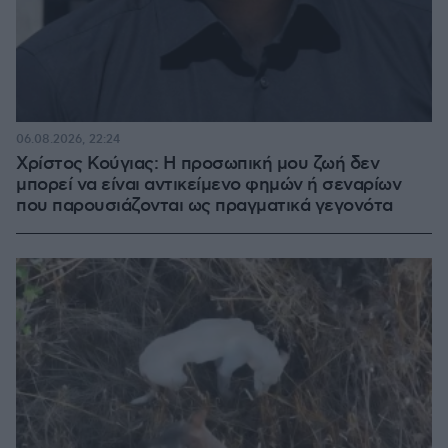
06.08.2026, 22:24
Χρίστος Κούγιας: Η προσωπική μου ζωή δεν
μπορεί να είναι αντικείμενο φημών ή σεναρίων
που παρουσιάζονται ως πραγματικά γεγονότα