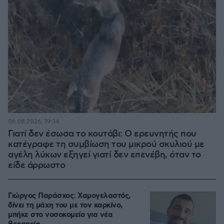
06.08.2026, 19:34
Γιατί δεν έσωσα το κουτάβι: Ο ερευνητής που
κατέγραφε τη συμβίωση του μικρού σκυλιού με
αγέλη λύκων εξηγεί γιατί δεν επενέβη, όταν το
είδε άρρωστο
Γιώργος Παράσχος: Χαμογελαστός,
δίνει τη μάχη του με τον καρκίνο,
μπήκε στο νοσοκομείο για νέα