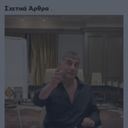
Σχετικά Άρθρα