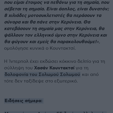
που είμαι έτοιμος να πεθάνω για τη σημαία, που
σέβεται τη σημαία. Είναι άοπλος, είναι δυνατόν;
8 χιλιάδες μοτοσυκλετιστές θα περάσουν τα
σύνορα και θα πάνε στην Κερύνεια. Θα
κατεβάσουν τη σημαία μας στην Κερύνεια, θα
ψάλλουν τον ελληνικό ύμνο στην Κερύνεια και
θα φύγουν και εμείς θα παρακολουθούμε!
»
,
ομολόγησε κυνικά ο Κουντακτσί.
Η Ίντερπολ έχει εκδώσει κόκκινο δελτίο για τη
Χασάν Κουντακτσί
σύλληψη του
για τη
δολοφονία του Σολωμού Σολωμού
και από
τότε δεν ταξίδεψε στο εξωτερικό.
Ειδήσεις σήμερα: