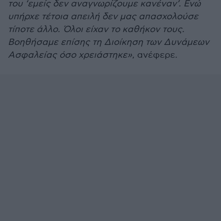
του ‘εμείς δεν αναγνωρίζουμε κανέναν’. Ενώ
υπήρχε τέτοια απειλή δεν μας απασχολούσε
τίποτε άλλο. Όλοι είχαν το καθήκον τους.
Βοηθήσαμε επίσης τη Διοίκηση των Δυνάμεων
Ασφαλείας όσο χρειάστηκε»
, ανέφερε.