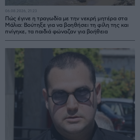
06.08.2026, 21:23
Πώς έγινε η τραγωδία με την νεκρή μητέρα στα
Μάλια: Βούτηξε για να βοηθήσει τη φίλη της και
πνίγηκε, τα παιδιά φώναζαν για βοήθεια