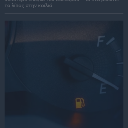
το λίπος στην κοιλιά