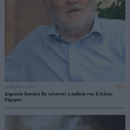
4
10.08.2026, 22:03
Δημοσία δαπάνη θα τελεστεί η κηδεία του Στέλιου
Ράμφου