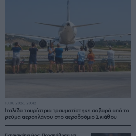
10.08.2026, 20:42
Ιταλίδα τουρίστρια τραυματίστηκε σοβαρά από το
ρεύμα αεροπλάνου στο αεροδρόμιο Σκιάθου
Γιαννακόπουλος: Προσπάθησα να