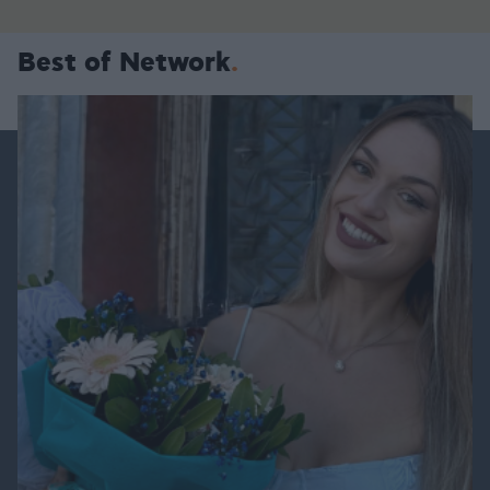
Best of Network