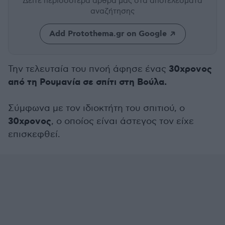
Δείτε περισσότερα άρθρα μας
στα αποτελέσματα
αναζήτησης
Add Protothema.gr on Google
30χρονος
Την τελευταία του πνοή άφησε ένας
από τη Ρουμανία σε σπίτι στη Βούλα.
Σύμφωνα με τον ιδιοκτήτη του σπιτιού, ο
30χρονος
, ο οποίος είναι άστεγος τον είχε
επισκεφθεί.