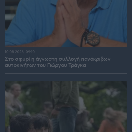
10.08.2026, 09:10
Στο σφυρί η άγνωστη συλλογή πανάκριβων
αυτοκινήτων του Γιώργου Τράγκα