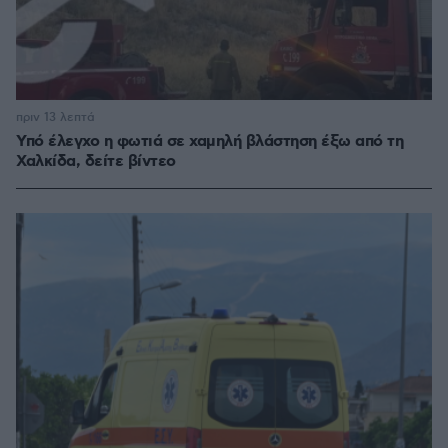
πριν 13 λεπτά
Υπό έλεγχο η φωτιά σε χαμηλή βλάστηση έξω από τη
Χαλκίδα, δείτε βίντεο