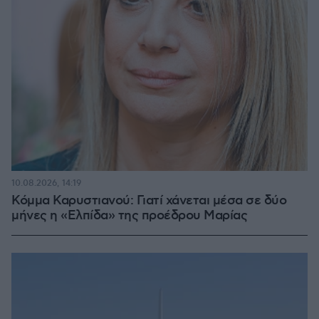
10.08.2026, 14:19
Κόμμα Καρυστιανού: Γιατί χάνεται μέσα σε δύο
μήνες η «Ελπίδα» της προέδρου Μαρίας