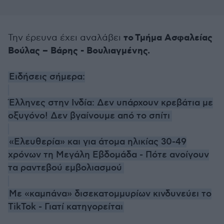
το Τμήμα Ασφαλείας
Την έρευνα έχει αναλάβει
Βούλας – Βάρης - Βουλιαγμένης.
Ειδήσεις σήμερα:
Έλληνες στην Ινδία: Δεν υπάρχουν κρεβάτια με
οξυγόνο! Δεν βγαίνουμε από το σπίτι
«Ελευθερία» και για άτομα ηλικίας 30-49
χρόνων τη Μεγάλη Εβδομάδα - Πότε ανοίγουν
τα ραντεβού εμβολιασμού
Με «καμπάνα» δισεκατομμυρίων κινδυνεύει το
TikTok - Γιατί κατηγορείται