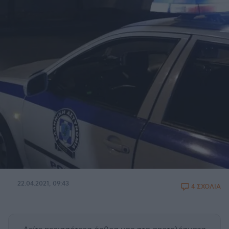
22.04.2021, 09:43
4 ΣΧΟΛΙΑ