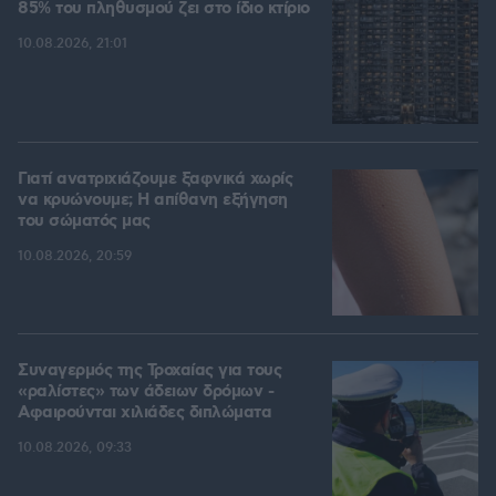
85% του πληθυσμού ζει στο ίδιο κτίριο
10.08.2026, 21:01
Γιατί ανατριχιάζουμε ξαφνικά χωρίς
να κρυώνουμε; Η απίθανη εξήγηση
του σώματός μας
10.08.2026, 20:59
Συναγερμός της Τροχαίας για τους
«ραλίστες» των άδειων δρόμων -
Αφαιρούνται χιλιάδες διπλώματα
10.08.2026, 09:33