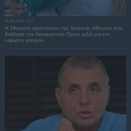
10.08.2026, 14:01
Η 24χρονη αριστούχος της Ιατρικής Αθηνών, που
διάβασε τον Ιπποκρατικό Όρκο, μιλά για τον
«άριστο γιατρό»