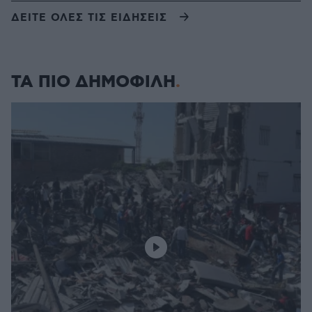
ΔΕΙΤΕ ΟΛΕΣ ΤΙΣ ΕΙΔΗΣΕΙΣ
ΤΑ ΠΙΟ ΔΗΜΟΦΙΛΗ