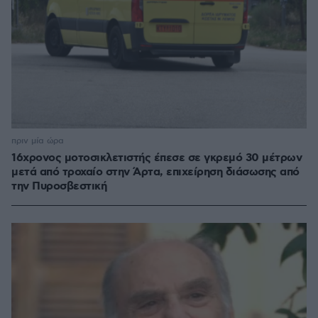
πριν μία ώρα
16χρονος μοτοσικλετιστής έπεσε σε γκρεμό 30 μέτρων
μετά από τροχαίο στην Άρτα, επιχείρηση διάσωσης από
την Πυροσβεστική