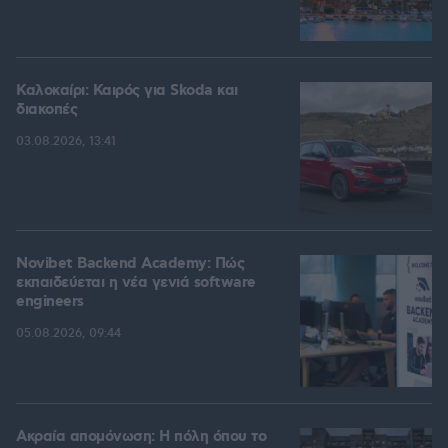
Καλοκαίρι: Καιρός για Skoda και
διακοπές
03.08.2026, 13:41
Novibet Backend Academy: Πώς
εκπαιδεύεται η νέα γενιά software
engineers
05.08.2026, 09:44
Ακραία απομόνωση: Η πόλη όπου το