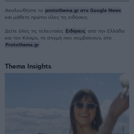
protothema.gr στο Google News
Ακολουθήστε το
και μάθετε πρώτοι όλες τις ειδήσεις
Ειδήσεις
Δείτε όλες τις τελευταίες
από την Ελλάδα
και τον Κόσμο, τη στιγμή που συμβαίνουν, στο
Protothema.gr
Thema Insights