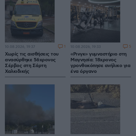
1
5
10.08.2026, 19:37
10.08.2026, 19:33
Χωρίς τις αισθήσεις του
«Ρινγκ» γυμναστήριο στη
ανασύρθηκε 56χρονος
Μαγνησία: 18χρονος
Σέρβος στη Σάρτη
γρονθοκόπησε ανήλικο για
Χαλκιδικής
ένα όργανο