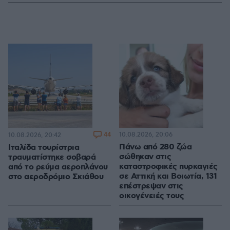
44
10.08.2026, 20:06
10.08.2026, 20:42
Πάνω από 280 ζώα
Ιταλίδα τουρίστρια
σώθηκαν στις
τραυματίστηκε σοβαρά
καταστροφικές πυρκαγιές
από το ρεύμα αεροπλάνου
σε Αττική και Βοιωτία, 131
στο αεροδρόμιο Σκιάθου
επέστρεψαν στις
οικογένειές τους