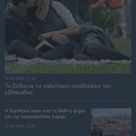
10.08.2026, 12:30
Τα ζώδια με τις καλύτερες προβλέψεις της
εβδομάδας
Η Σαρδηνία πέρα από τη διεθνή φήμη
και την κοσμοπολίτικη λάμψη
10.08.2026, 13:39