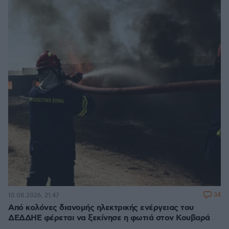
34
10.08.2026, 21:47
Από κολόνες διανομής ηλεκτρικής ενέργειας του
ΔΕΔΔΗΕ φέρεται να ξεκίνησε η φωτιά στον Κουβαρά