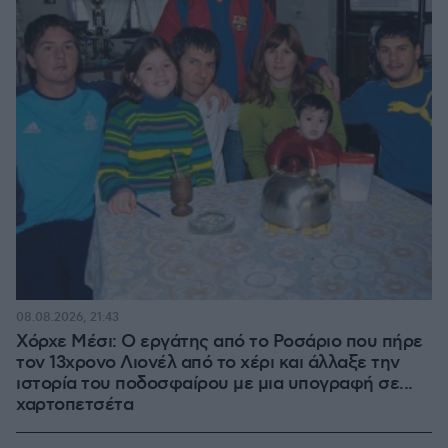
08.08.2026, 21:43
Χόρχε Μέσι: Ο εργάτης από το Ροσάριο που πήρε
τον 13χρονο Λιονέλ από το χέρι και άλλαξε την
ιστορία του ποδοσφαίρου με μια υπογραφή σε...
χαρτοπετσέτα