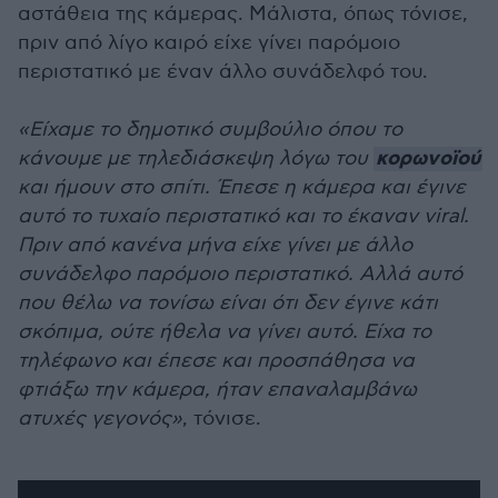
αστάθεια της κάμερας. Μάλιστα, όπως τόνισε,
πριν από λίγο καιρό είχε γίνει παρόμοιο
περιστατικό με έναν άλλο συνάδελφό του.
«Είχαμε το δημοτικό συμβούλιο όπου το
κορωνοϊού
κάνουμε με τηλεδιάσκεψη λόγω του
και ήμουν στο σπίτι. Έπεσε η κάμερα και έγινε
αυτό το τυχαίο περιστατικό και το έκαναν viral.
Πριν από κανένα μήνα είχε γίνει με άλλο
συνάδελφο παρόμοιο περιστατικό. Αλλά αυτό
που θέλω να τονίσω είναι ότι δεν έγινε κάτι
σκόπιμα, ούτε ήθελα να γίνει αυτό. Είχα το
τηλέφωνο και έπεσε και προσπάθησα να
φτιάξω την κάμερα, ήταν επαναλαμβάνω
ατυχές γεγονός»
, τόνισε.