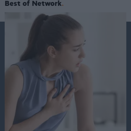
Best of Network