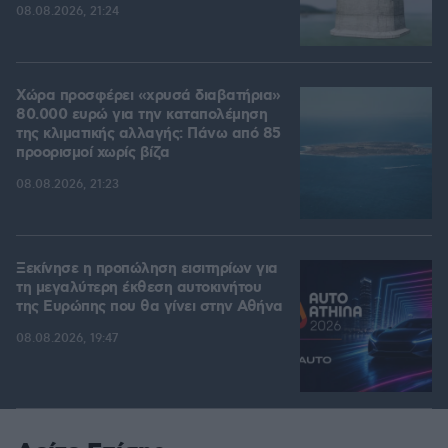
08.08.2026, 21:24
Χώρα προσφέρει «χρυσά διαβατήρια»
80.000 ευρώ για την καταπολέμηση
της κλιματικής αλλαγής: Πάνω από 85
προορισμοί χωρίς βίζα
08.08.2026, 21:23
Ξεκίνησε η προπώληση εισιτηρίων για
τη μεγαλύτερη έκθεση αυτοκινήτου
της Ευρώπης που θα γίνει στην Αθήνα
08.08.2026, 19:47