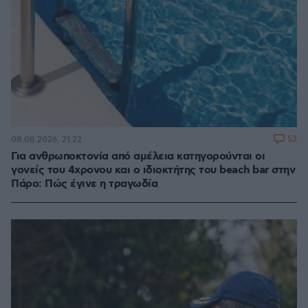
53
08.08.2026, 21:22
Για ανθρωποκτονία από αμέλεια κατηγορούνται οι
γονείς του 4χρονου και ο ιδιοκτήτης του beach bar στην
Πάρο: Πώς έγινε η τραγωδία