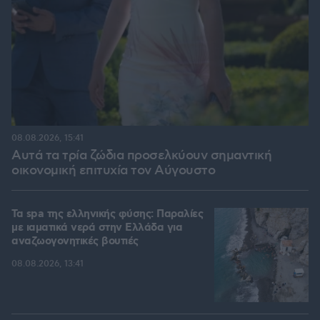
08.08.2026, 15:41
Αυτά τα τρία ζώδια προσελκύουν σημαντική
οικονομική επιτυχία τον Αύγουστο
Τα spa της ελληνικής φύσης: Παραλίες
με ιαματικά νερά στην Ελλάδα για
αναζωογονητικές βουτιές
08.08.2026, 13:41