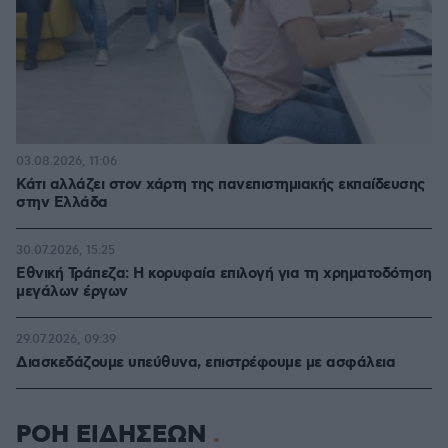
03.08.2026, 11:06
Κάτι αλλάζει στον χάρτη της πανεπιστημιακής εκπαίδευσης
στην Ελλάδα
30.07.2026, 15:25
Εθνική Τράπεζα: Η κορυφαία επιλογή για τη χρηματοδότηση
μεγάλων έργων
29.07.2026, 09:39
Διασκεδάζουμε υπεύθυνα, επιστρέφουμε με ασφάλεια
ΡΟΗ ΕΙΔΗΣΕΩΝ