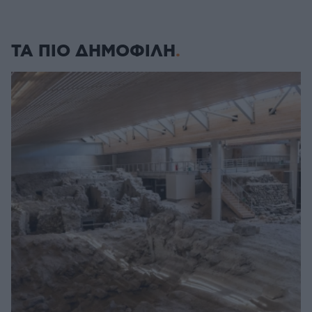
ΤΑ ΠΙΟ ΔΗΜΟΦΙΛΗ