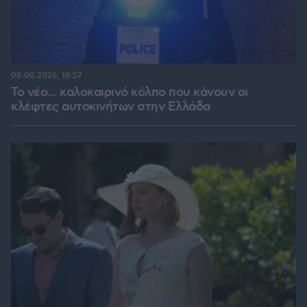
08.08.2026, 18:57
Το νέο... καλοκαιρινό κόλπο που κάνουν οι
κλέφτες αυτοκινήτων στην Ελλάδα