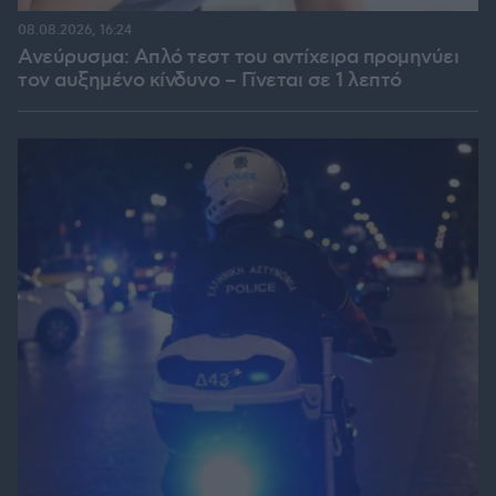
08.08.2026, 16:24
Ανεύρυσμα: Απλό τεστ του αντίχειρα προμηνύει
τον αυξημένο κίνδυνο – Γίνεται σε 1 λεπτό