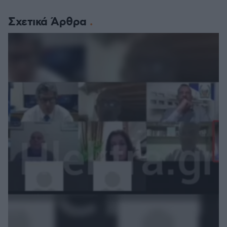
Σχετικά Άρθρα