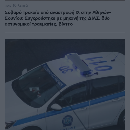
πριν 10 λεπτά
Σοβαρό τροχαίο από αναστροφή ΙΧ στην Αθηνών-
Σουνίου: Συγκρούστηκε με μηχανή της ΔΙΑΣ, δύο
αστυνομικοί τραυματίες, βίντεο