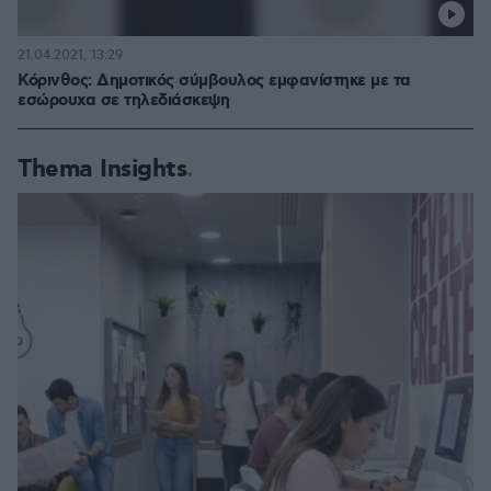
21.04.2021, 13:29
Κόρινθος: Δημοτικός σύμβουλος εμφανίστηκε με τα
εσώρουχα σε τηλεδιάσκεψη
Thema Insights