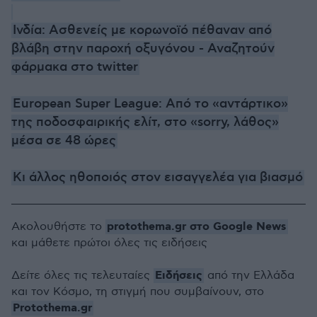
Ινδία: Ασθενείς με κορωνοϊό πέθαναν από
βλάβη στην παροχή οξυγόνου - Αναζητούν
φάρμακα στο twitter
European Super League: Από το «αντάρτικο»
της ποδοσφαιρικής ελίτ, στο «sorry, λάθος»
μέσα σε 48 ώρες
Κι άλλος ηθοποιός στον εισαγγελέα για βιασμό
protothema.gr στο Google News
Ακολουθήστε το
και μάθετε πρώτοι όλες τις ειδήσεις
Ειδήσεις
Δείτε όλες τις τελευταίες
από την Ελλάδα
και τον Κόσμο, τη στιγμή που συμβαίνουν, στο
Protothema.gr