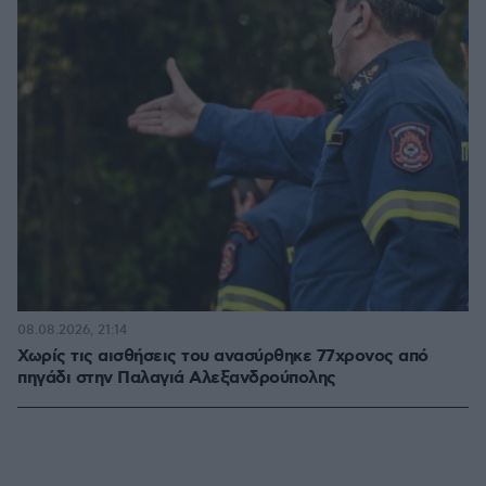
08.08.2026, 21:14
Χωρίς τις αισθήσεις του ανασύρθηκε 77χρονος από
πηγάδι στην Παλαγιά Αλεξανδρούπολης