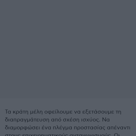
Τα κράτη μέλη οφείλουμε να εξετάσουμε τη
διαπραγμάτευση από σχέση ισχύος. Να
διαμορφώσει ένα πλέγμα προστασίας απέναντι
στους επιχειρηματικούς ανταγωνισμούς. Οι