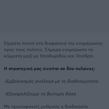
Είμαστε πιστοί στη διαφάνεια της ενημέρωσης
προς τους πολίτες. Σήμερα ενημέρωσα τα
κόμματα μαζί με Θεοδωρίδου και Τσιόδρα.
Η στρατηγική μας κινείται σε δύο πυλώνες:
-Εμβολιασμός ανάλογα με τη διαθεσιμότητα
-Εξασφαλίζουμε τη δεύτερη δόση
Με πρωτοφανείς ρυθμούς η διαδικασία