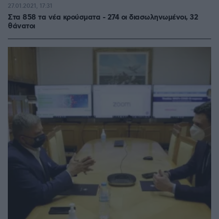
27.01.2021, 17:31
Στα 858 τα νέα κρούσματα - 274 οι διασωληνωμένοι, 32
θάνατοι