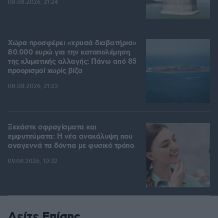
08.08.2026, 21:24
Χώρα προσφέρει «χρυσά διαβατήρια»
80.000 ευρώ για την καταπολέμηση
της κλιματικής αλλαγής: Πάνω από 85
προορισμοί χωρίς βίζα
08.08.2026, 21:23
Ξεχάστε σφραγίσματα και
εμφυτεύματα: Η νέα ανακάλυψη που
αναγεννά τα δόντια με φυσικό τρόπο
09.08.2026, 10:32
Δείτε Επίσης