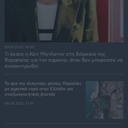
09.08.2026, 10:00
Τι έκανε η Κέιτ Μίντλετον στη διάρκεια της
θεραπείας για τον καρκίνο, όταν δεν μπορούσε να
συγκεντρωθεί
Τα spa της ελληνικής φύσης: Παραλίες
με ιαματικά νερά στην Ελλάδα για
αναζωογονητικές βουτιές
08.08.2026, 13:41