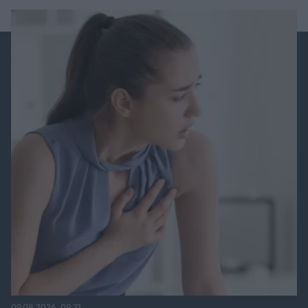
09.08.2026, 09:31