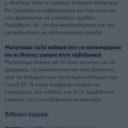
κ. Κικίλιας είπε το αμέσως επόμενο διάστημα
θα ξεκινήσει ο εμβολιασμός και των πολιτών
που βρίσκονται σε ευπαθείς ομάδες.
Πρόσθεσε, δε, ότι θα ακολουθήσουν και οοι
εκπαιδευτικοί, με άλλη ηλικιακή ομάδα.
Μελετούμε πολύ σοβαρά στο να συνεισφέρουν
και οι ιδιώτες γιατροί στον εμβολιασμό
.
Μελετούμε επίσης σε ότι έχει να κάνει με τα
φάρμακα, τα μονοκλονικά και όσα βγαίνουν
από τις εταιρείες για να αντιμετωπίσουμε την
Covid-19. Η χώρα λαμβάνει υπόψιν τις
εισηγήσεις των ειδικών και όταν λαμβάνουν
έγκριση, τότε η κυβέρνηση αποφασίζει.
Ειδήσεις σήμερα: