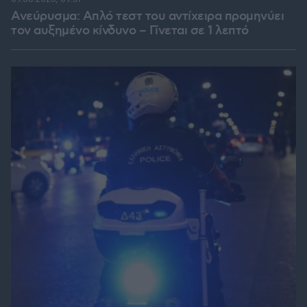
Ανεύρυσμα: Απλό τεστ του αντίχειρα προμηνύει
τον αυξημένο κίνδυνο – Γίνεται σε 1 λεπτό