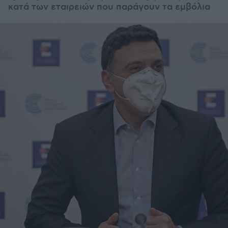
κατά των εταιρειών που παράγουν τα εμβόλια