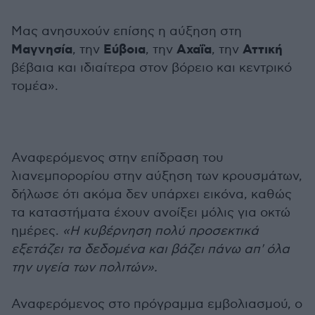
Μας ανησυχούν επίσης η αύξηση στη
Μαγνησία
Εύβοια
Αχαΐα
Αττική
, την
, την
, την
βέβαια και ιδιαίτερα στον βόρειο και κεντρικό
τομέα».
Αναφερόμενος στην επίδραση του
λιανεμπορορίου στην αύξηση των κρουσμάτων,
δήλωσε ότι ακόμα δεν υπάρχει εικόνα, καθώς
τα καταστήματα έχουν ανοίξει μόλις για οκτώ
ημέρες.
«Η κυβέρνηση πολύ προσεκτικά
εξετάζει τα δεδομένα και βάζει πάνω απ' όλα
την υγεία των πολιτών».
Αναφερόμενος στο πρόγραμμα εμβολιασμού, ο