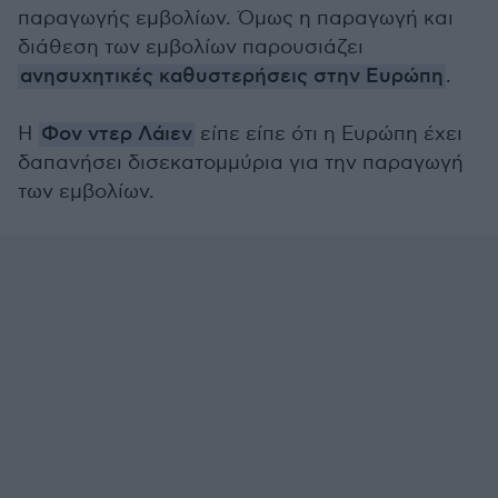
παραγωγής εμβολίων. Όμως η παραγωγή και
διάθεση των εμβολίων παρουσιάζει
ανησυχητικές καθυστερήσεις στην Ευρώπη
.
Η
Φον ντερ Λάιεν
είπε είπε ότι η Ευρώπη έχει
δαπανήσει δισεκατομμύρια για την παραγωγή
των εμβολίων.