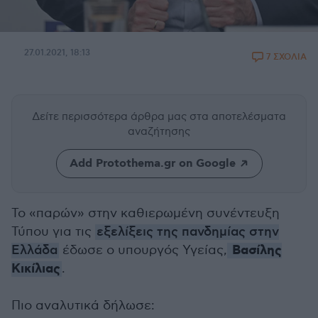
27.01.2021, 18:13
7 ΣΧΟΛΙΑ
Δείτε περισσότερα άρθρα μας
στα αποτελέσματα
αναζήτησης
Add Protothema.gr on Google
Το «παρών» στην καθιερωμένη συνέντευξη
Τύπου για τις
εξελίξεις της πανδημίας στην
Βασίλης
Ελλάδα
έδωσε ο υπουργός Υγείας,
Κικίλιας
.
Πιο αναλυτικά δήλωσε: