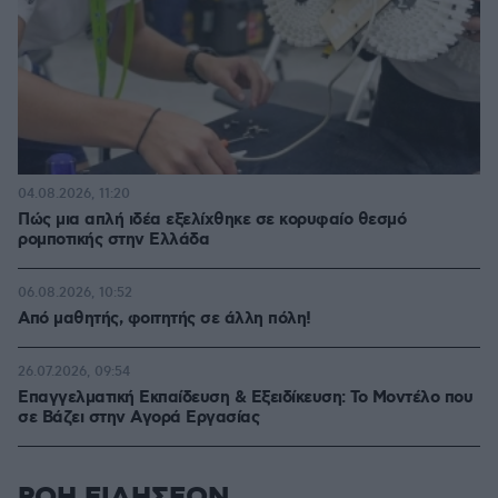
04.08.2026, 11:20
Πώς μια απλή ιδέα εξελίχθηκε σε κορυφαίο θεσμό
ρομποτικής στην Ελλάδα
06.08.2026, 10:52
Από μαθητής, φοιτητής σε άλλη πόλη!
26.07.2026, 09:54
Επαγγελματική Εκπαίδευση & Εξειδίκευση: Το Mοντέλο που
σε Bάζει στην Aγορά Eργασίας