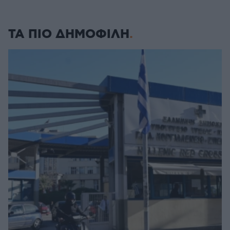
ΤΑ ΠΙΟ ΔΗΜΟΦΙΛΗ