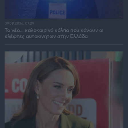
09.08.2026, 07:29
Το νέο... καλοκαιρινό κόλπο που κάνουν οι
κλέφτες αυτοκινήτων στην Ελλάδα