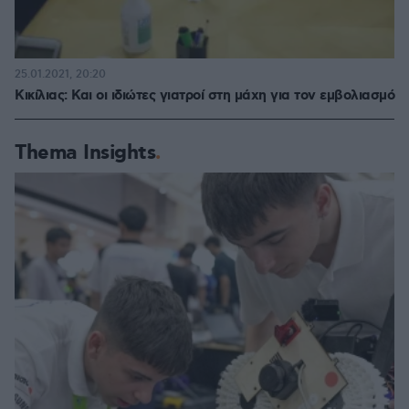
25.01.2021, 20:20
Κικίλιας: Και οι ιδιώτες γιατροί στη μάχη για τον εμβολιασμό
Thema Insights