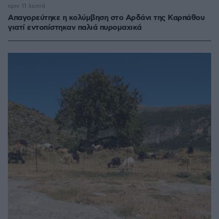
πριν 11 λεπτά
Απαγορεύτηκε η κολύμβηση στο Αρδάνι της Καρπάθου
γιατί εντοπίστηκαν παλιά πυρομαχικά