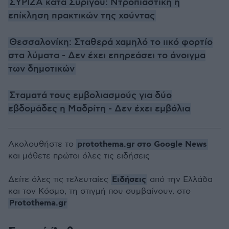
ΣΥΡΙΖΑ κατά Συρίγου: Ντροπιαστική η
επίκληση πρακτικών της χούντας
Θεσσαλονίκη: Σταθερά χαμηλό το ιικό φορτίο
στα λύματα - Δεν έχει επηρεάσει το άνοιγμα
των δημοτικών
Σταματά τους εμβολιασμούς για δύο
εβδομάδες η Μαδρίτη - Δεν έχει εμβόλια
protothema.gr στο Google News
Ακολουθήστε το
και μάθετε πρώτοι όλες τις ειδήσεις
Ειδήσεις
Δείτε όλες τις τελευταίες
από την Ελλάδα
και τον Κόσμο, τη στιγμή που συμβαίνουν, στο
Protothema.gr