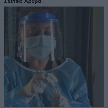
Σχετικά Άρθρα