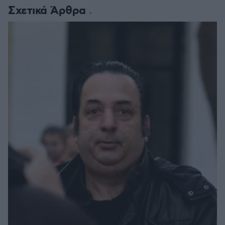
Σχετικά Άρθρα