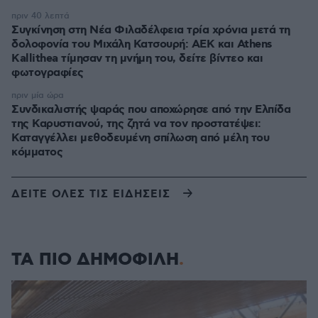
πριν 40 λεπτά
Συγκίνηση στη Νέα Φιλαδέλφεια τρία χρόνια μετά τη
δολοφονία του Μιχάλη Κατσουρή: ΑΕΚ και Athens
Kallithea τίμησαν τη μνήμη του, δείτε βίντεο και
φωτογραφίες
πριν μία ώρα
Συνδικαλιστής ψαράς που αποχώρησε από την Ελπίδα
της Καρυστιανού, της ζητά να τον προστατέψει:
Καταγγέλλει μεθοδευμένη σπίλωση από μέλη του
κόμματος
ΔΕΙΤΕ ΟΛΕΣ ΤΙΣ ΕΙΔΗΣΕΙΣ
ΤΑ ΠΙΟ ΔΗΜΟΦΙΛΗ