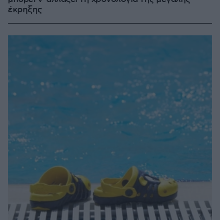
έκρηξης