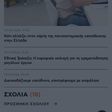
03.08.2026, 11:06
Κάτι αλλάζει στον χάρτη της πανεπιστημιακής εκπαίδευσης
στην Ελλάδα
30.07.2026, 15:25
Εθνική Τράπεζα: Η κορυφαία επιλογή για τη χρηματοδότηση
μεγάλων έργων
29.07.2026, 09:39
Διασκεδάζουμε υπεύθυνα, επιστρέφουμε με ασφάλεια
ΣΧΟΛΙΑ
(18)
ΠΡΟΣΘΗΚΗ ΣΧΟΛΙΟΥ