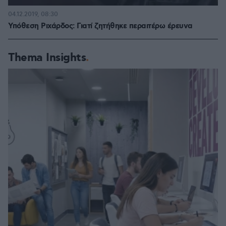
04.12.2019, 08:30
Υπόθεση Ριχάρδος: Γιατί ζητήθηκε περαιτέρω έρευνα
Thema Insights