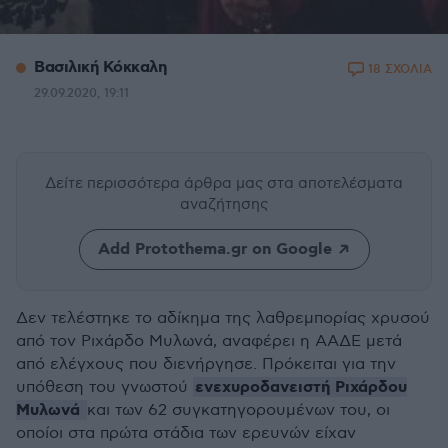
Βασιλική Κόκκαλη
18 ΣΧΟΛΙΑ
29.09.2020, 19:11
Δείτε περισσότερα άρθρα μας
στα αποτελέσματα
αναζήτησης
Add Protothema.gr on Google
Δεν τελέστηκε το αδίκημα της λαθρεμπορίας χρυσού
από τον Ριχάρδο Μυλωνά, αναφέρει η ΑΑΔΕ μετά
από ελέγχους που διενήργησε. Πρόκειται για την
ενεχυροδανειστή Ριχάρδου
υπόθεση του γνωστού
Μυλωνά
και των 62 συγκατηγορουμένων του, οι
οποίοι στα πρώτα στάδια των ερευνών είχαν