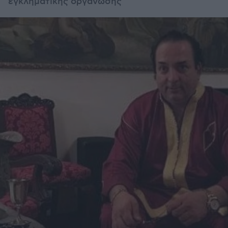
εγκληματικής οργάνωσης