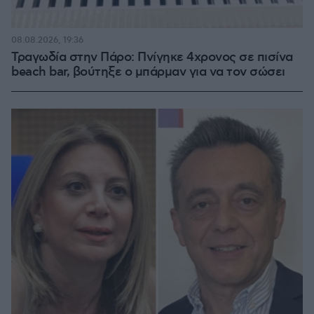
08.08.2026, 19:36
Τραγωδία στην Πάρο: Πνίγηκε 4χρονος σε πισίνα
beach bar, βούτηξε ο μπάρμαν για να τον σώσει