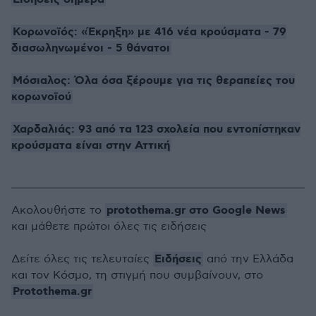
Κορωνοϊός: «Έκρηξη» με 416 νέα κρούσματα - 79
διασωληνωμένοι - 5 θάνατοι
Μόσιαλος: Όλα όσα ξέρουμε για τις θεραπείες του
κορωνοϊού
Χαρδαλιάς: 93 από τα 123 σχολεία που εντοπίστηκαν
κρούσματα είναι στην Αττική
protothema.gr στο Google News
Ακολουθήστε το
και μάθετε πρώτοι όλες τις ειδήσεις
Ειδήσεις
Δείτε όλες τις τελευταίες
από την Ελλάδα
και τον Κόσμο, τη στιγμή που συμβαίνουν, στο
Protothema.gr