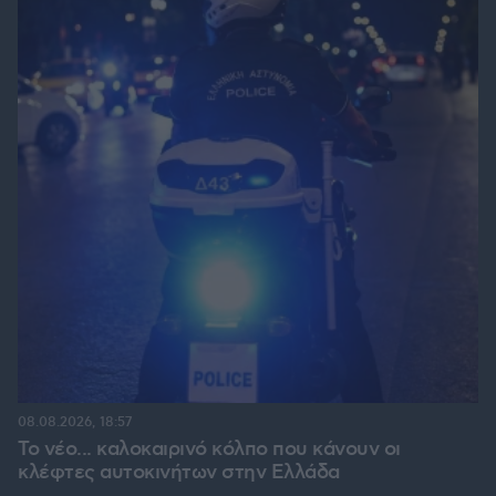
08.08.2026, 18:57
Το νέο... καλοκαιρινό κόλπο που κάνουν οι
κλέφτες αυτοκινήτων στην Ελλάδα