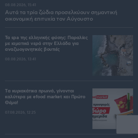
08.08.2026, 15:41
Αυτά τα τρία ζώδια προσελκύουν σημαντική
οικονομική επιτυχία τον Αύγουστο
Τα spa της ελληνικής φύσης: Παραλίες
με ιαματικά νερά στην Ελλάδα για
αναζωογονητικές βουτιές
08.08.2026, 13:41
Tα κυριακάτικα πρωινά, γίνονται
καλύτερα με efood market και Πρώτο
Θέμα!
07.08.2026, 12:25