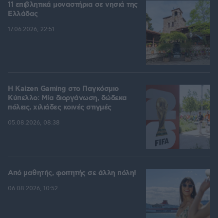
11 επιβλητικά μοναστήρια σε νησιά της
Ελλάδας
17.06.2026, 22:51
H Kaizen Gaming στο Παγκόσμιο
Kύπελλο: Μία διοργάνωση, δώδεκα
πόλεις, χιλιάδες κοινές στιγμές
05.08.2026, 08:38
Από μαθητής, φοιτητής σε άλλη πόλη!
06.08.2026, 10:52