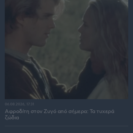
06.08.2026, 17:31
Αφροδίτη στον Ζυγό από σήμερα: Τα τυχερά
ζώδια