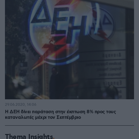
29.06.2020, 14:06
Η ΔΕΗ δίνει παράταση στην έκπτωση 8% προς τους
καταναλωτές μέχρι τον Σεπτέμβριο
Thema Insights