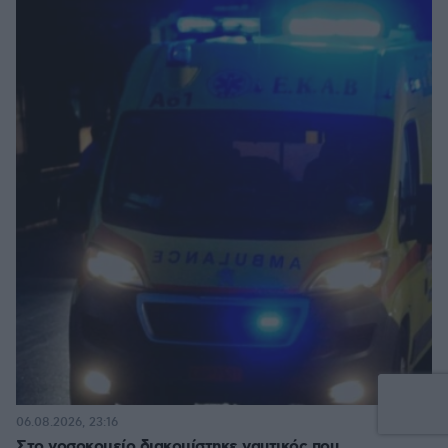
06.08.2026, 23:16
Στο νοσοκομείο διακομίστηκε ναυτικός που