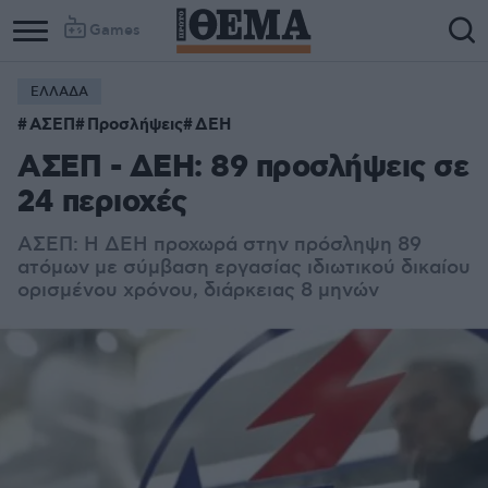
Games
ΕΛΛΑΔΑ
ΑΣΕΠ
Προσλήψεις
ΔΕΗ
ΑΣΕΠ - ΔΕΗ: 89 προσλήψεις σε
24 περιοχές
ΑΣΕΠ: Η ΔΕΗ προχωρά στην πρόσληψη 89
ατόμων με σύμβαση εργασίας ιδιωτικού δικαίου
ορισμένου χρόνου, διάρκειας 8 μηνών