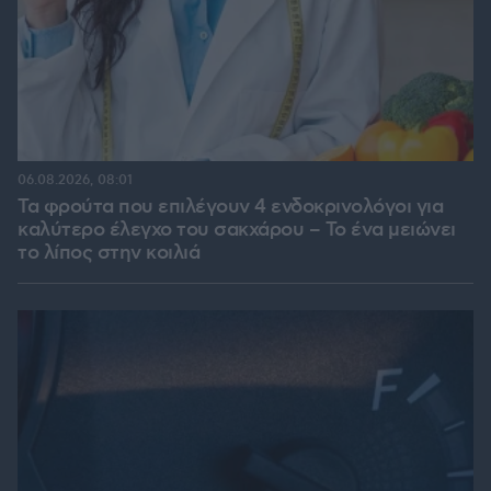
06.08.2026, 08:01
Τα φρούτα που επιλέγουν 4 ενδοκρινολόγοι για
καλύτερο έλεγχο του σακχάρου – Το ένα μειώνει
το λίπος στην κοιλιά