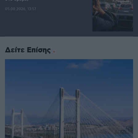
05.08.2026, 13:57
Δείτε Επίσης