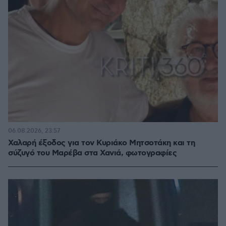
06.08.2026, 23:57
Χαλαρή έξοδος για τον Κυριάκο Μητσοτάκη και τη
σύζυγό του Μαρέβα στα Χανιά, φωτογραφίες