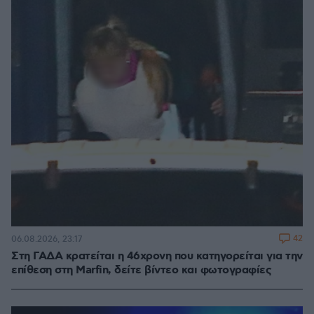
42
06.08.2026, 23:17
Στη ΓΑΔΑ κρατείται η 46χρονη που κατηγορείται για την
επίθεση στη Marfin, δείτε βίντεο και φωτογραφίες