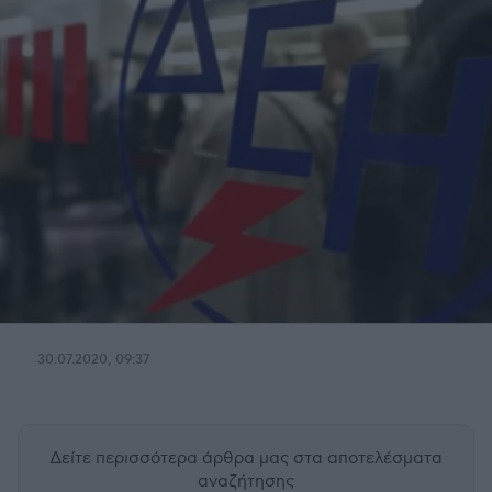
30.07.2020, 09:37
Δείτε περισσότερα άρθρα μας
στα αποτελέσματα
αναζήτησης