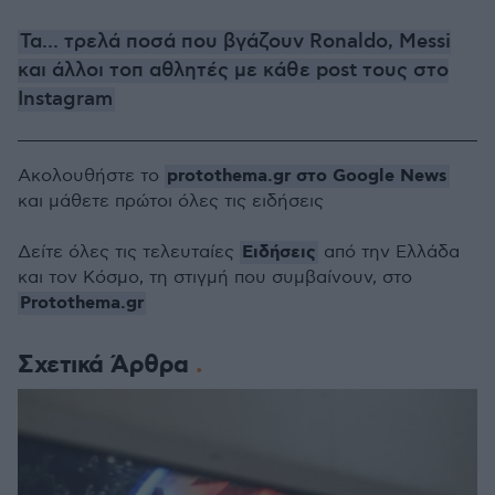
Τα... τρελά ποσά που βγάζουν Ronaldo, Messi
και άλλοι τοπ αθλητές με κάθε post τους στο
Instagram
protothema.gr στο Google News
Ακολουθήστε το
και μάθετε πρώτοι όλες τις ειδήσεις
Ειδήσεις
Δείτε όλες τις τελευταίες
από την Ελλάδα
και τον Κόσμο, τη στιγμή που συμβαίνουν, στο
Protothema.gr
Σχετικά Άρθρα