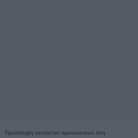
Πρόσληψη εκτάκτου προσωπικού στη