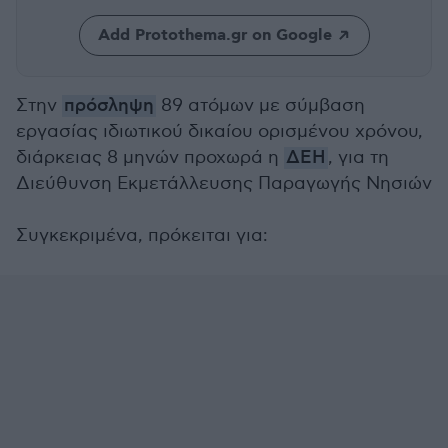
Add Protothema.gr on Google
Στην
πρόσληψη
89 ατόμων με σύμβαση
εργασίας ιδιωτικού δικαίου ορισμένου χρόνου,
διάρκειας 8 μηνών προχωρά η
ΔΕΗ
, για τη
Διεύθυνση Εκμετάλλευσης Παραγωγής Νησιών
Συγκεκριμένα, πρόκειται για: