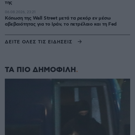
της
06.08.2026, 23:21
Κόπωση της Wall Street μετά τα ρεκόρ εν μέσω
αβεβαιότητας για το Ιράν, το πετρέλαιο και τη Fed
ΔΕΙΤΕ ΟΛΕΣ ΤΙΣ ΕΙΔΗΣΕΙΣ
ΤΑ ΠΙΟ ΔΗΜΟΦΙΛΗ