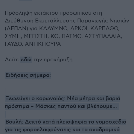
Πρόσληψη εκτάκτου προσωπικού στη
Διεύθυνση Εκμετάλλευσης Παραγωγής Νησιών
(ΔΕΠΑΝ) για ΚΑΛΥΜΝΟ, ΑΡΚΟΙ, ΚΑΡΠΑΘΟ,
ΣΥΜΗ, ΜΕΓΙΣΤΗ, ΚΩ, ΠΑΤΜΟ, ΑΣΤΥΠΑΛΑΙΑ,
ΓΑΥΔΟ, ΑΝΤΙΚΗΘΥΡΑ
Δείτε
εδώ
την προκήρυξη
Ειδήσεις σήμερα:
Ξεφεύγει ο κορωνοϊός: Νέα μέτρα και βαριά
πρόστιμα – Μάσκες παντού και βλέπουμε...
Βουλή: Δεκτό κατά πλειοψηφία το νομοσχέδιο
για τις φοροελαφρύνσεις και τα αναδρομικά