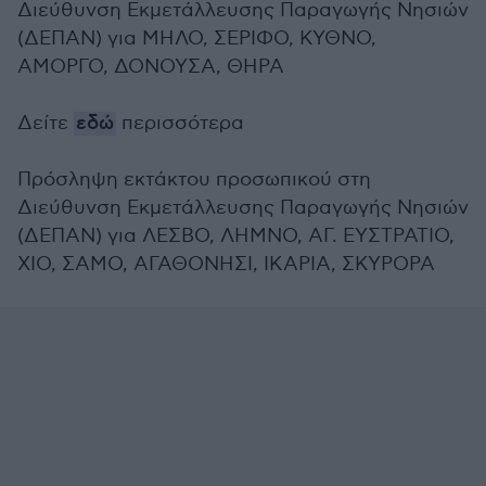
Διεύθυνση Εκμετάλλευσης Παραγωγής Νησιών
(ΔΕΠΑΝ) για ΜΗΛΟ, ΣΕΡΙΦΟ, ΚΥΘΝΟ,
ΑΜΟΡΓΟ, ΔΟΝΟΥΣΑ, ΘΗΡΑ
Δείτε
εδώ
περισσότερα
Πρόσληψη εκτάκτου προσωπικού στη
Διεύθυνση Εκμετάλλευσης Παραγωγής Νησιών
(ΔΕΠΑΝ) για ΛΕΣΒΟ, ΛΗΜΝΟ, ΑΓ. ΕΥΣΤΡΑΤΙΟ,
ΧΙΟ, ΣΑΜΟ, ΑΓΑΘΟΝΗΣΙ, ΙΚΑΡΙΑ, ΣΚΥΡΟΡΑ