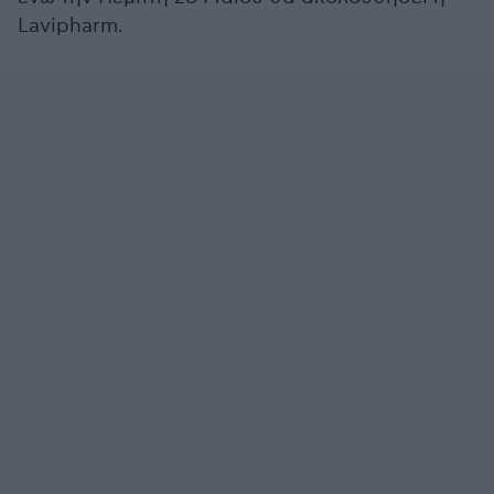
Lavipharm.