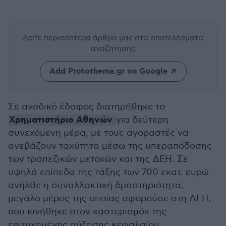
Δείτε περισσότερα άρθρα μας
στα αποτελέσματα
αναζήτησης
Add Protothema.gr on Google
Σε ανοδικό έδαφος διατηρήθηκε το
Χρηματιστήριο Αθηνών
για δεύτερη
συνεχόμενη μέρα, με τους αγοραστές να
ανεβάζουν ταχύτητα μέσω της υπεραπόδοσης
των τραπεζικών μετοχών και της ΔΕΗ. Σε
υψηλά επίπεδα της τάξης των 700 εκατ. ευρώ
ανήλθε η συναλλακτική δραστηριότητα,
μεγάλο μέρος της οποίας αφορούσε στη ΔΕΗ,
που κινήθηκε στον «αστερισμό» της
επιτυχημένης αύξησης κεφαλαίου.