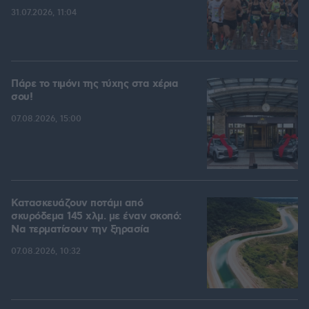
31.07.2026, 11:04
Πάρε το τιμόνι της τύχης στα χέρια
σου!
07.08.2026, 15:00
Κατασκευάζουν ποτάμι από
σκυρόδεμα 145 χλμ. με έναν σκοπό:
Να τερματίσουν την ξηρασία
07.08.2026, 10:32