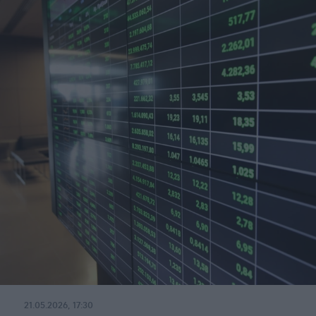
21.05.2026, 17:30