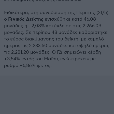
Ειδικότερα, στη συνεδρίαση της Πέμπτης (21/5),
Γενικός Δείκτης
ο
ενισχύθηκε κατά 46,08
μονάδες ή +2,08% και έκλεισε στις 2.266,09
μονάδες. Σε περίπου 48 μονάδες καθορίστηκε
το εύρος διακύμανσης του δείκτη, με χαμηλό
ημέρας τις 2.233,50 μονάδες και υψηλό ημέρας
τις 2.281,20 μονάδες. Ο ΓΔ σημειώνει κέρδη
+3,54% εντός του Μαΐου, ενώ «τρέχει» με
ρυθμό +6,86% φέτος.