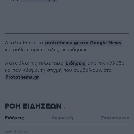
protothema.gr στο Google News
Ακολουθήστε το
και μάθετε πρώτοι όλες τις ειδήσεις
Ειδήσεις
Δείτε όλες τις τελευταίες
από την Ελλάδα
και τον Κόσμο, τη στιγμή που συμβαίνουν, στο
Protothema.gr
ΡΟΗ ΕΙΔΗΣΕΩΝ
Ειδήσεις
Δημοφιλή
Σχολιασμένα
πριν 11 λεπτά