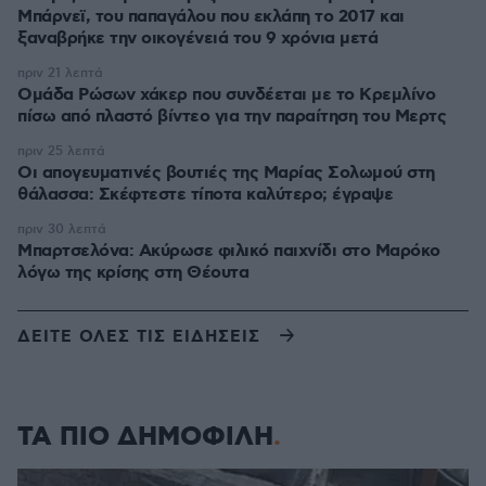
Μπάρνεϊ, του παπαγάλου που εκλάπη το 2017 και
ξαναβρήκε την οικογένειά του 9 χρόνια μετά
πριν 21 λεπτά
Ομάδα Ρώσων χάκερ που συνδέεται με το Κρεμλίνο
πίσω από πλαστό βίντεο για την παραίτηση του Μερτς
πριν 25 λεπτά
Οι απογευματινές βουτιές της Μαρίας Σολωμού στη
θάλασσα: Σκέφτεστε τίποτα καλύτερο; έγραψε
πριν 30 λεπτά
Μπαρτσελόνα: Ακύρωσε φιλικό παιχνίδι στο Μαρόκο
λόγω της κρίσης στη Θέουτα
ΔΕΙΤΕ ΟΛΕΣ ΤΙΣ ΕΙΔΗΣΕΙΣ
ΤΑ ΠΙΟ ΔΗΜΟΦΙΛΗ