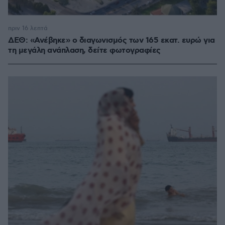
πριν 16 λεπτά
ΔΕΘ: «Ανέβηκε» ο διαγωνισμός των 165 εκατ. ευρώ για
τη μεγάλη ανάπλαση, δείτε φωτογραφίες