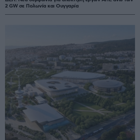
2 GW σε Πολωνία και Ουγγαρία