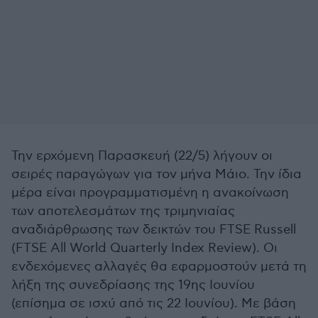
Την ερχόμενη Παρασκευή (22/5) λήγουν οι
σειρές παραγώγων για τον μήνα Μάιο. Την ίδια
μέρα είναι προγραμματισμένη η ανακοίνωση
των αποτελεσμάτων της τριμηνιαίας
αναδιάρθρωσης των δεικτών του FTSE Russell
(FTSE All World Quarterly Index Review). Οι
ενδεχόμενες αλλαγές θα εφαρμοστούν μετά τη
λήξη της συνεδρίασης της 19ης Ιουνίου
(επίσημα σε ισχύ από τις 22 Ιουνίου). Με βάση