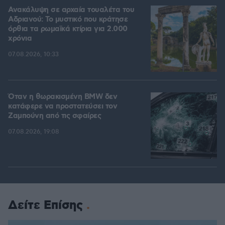
Ανακάλυψη σε αρχαία τουαλέτα του
Αδριανού: Το μυστικό που κράτησε
όρθια τα ρωμαϊκά κτίρια για 2.000
χρόνια
07.08.2026, 10:33
Όταν η θωρακισμένη BMW δεν
κατάφερε να προστατεύσει τον
Ζαμπούνη από τις σφαίρες
07.08.2026, 19:08
Δείτε Επίσης