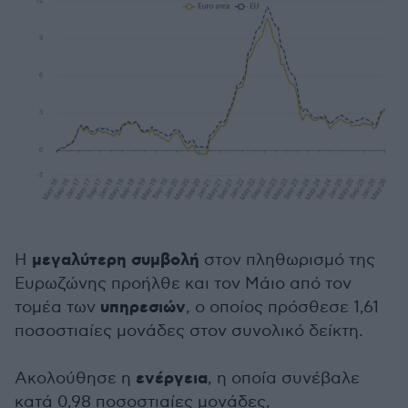
μεγαλύτερη συμβολή
Η
στον πληθωρισμό της
Ευρωζώνης προήλθε και τον Μάιο από τον
υπηρεσιών
τομέα των
, ο οποίος πρόσθεσε 1,61
ποσοστιαίες μονάδες στον συνολικό δείκτη.
ενέργεια
Ακολούθησε η
, η οποία συνέβαλε
κατά 0,98 ποσοστιαίες μονάδες,