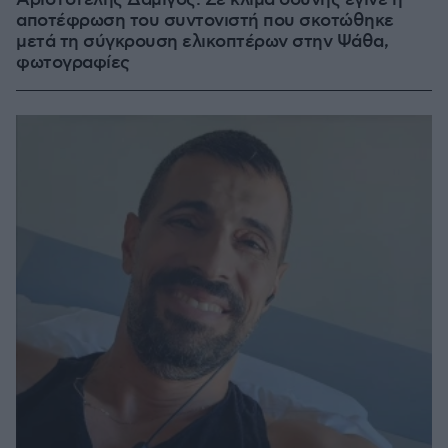
αποτέφρωση του συντονιστή που σκοτώθηκε
μετά τη σύγκρουση ελικοπτέρων στην Ψάθα,
φωτογραφίες