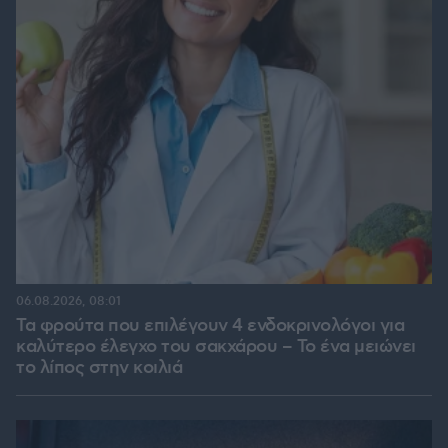
06.08.2026, 08:01
Τα φρούτα που επιλέγουν 4 ενδοκρινολόγοι για
καλύτερο έλεγχο του σακχάρου – Το ένα μειώνει
το λίπος στην κοιλιά