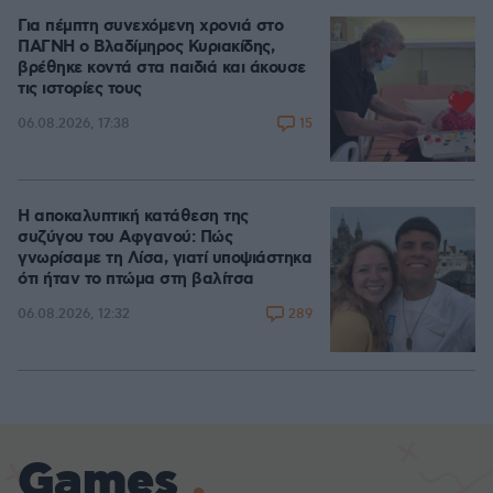
Για πέμπτη συνεχόμενη χρονιά στο
ΠΑΓΝΗ ο Βλαδίμηρος Κυριακίδης,
βρέθηκε κοντά στα παιδιά και άκουσε
τις ιστορίες τους
15
06.08.2026, 17:38
Η αποκαλυπτική κατάθεση της
συζύγου του Αφγανού: Πώς
γνωρίσαμε τη Λίσα, γιατί υποψιάστηκα
ότι ήταν το πτώμα στη βαλίτσα
289
06.08.2026, 12:32
Games