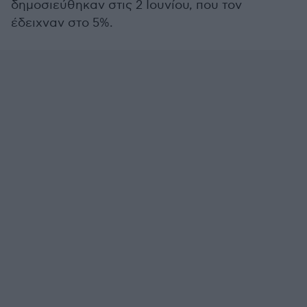
δημοσιεύθηκαν στις 2 Ιουνίου, που τον
έδειχναν στο 5%.