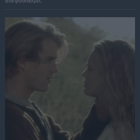
ανεφοδιασμό;