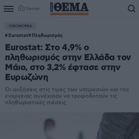
Games
ΟΙΚΟΝΟΜΙΑ
Eurostat
Πληθωρισμός
Eurostat: Στο 4,9% ο
πληθωρισμός στην Ελλάδα τον
Μάιο, στο 3,2% έφτασε στην
Ευρωζώνη
Οι αυξήσεις στις τιμές των υπηρεσιών και της
ενέργειας συνέχισαν να τροφοδοτούν τις
πληθωριστικές πιέσεις