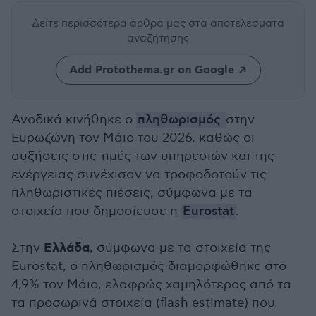
Δείτε περισσότερα άρθρα μας
στα αποτελέσματα
αναζήτησης
Add Protothema.gr on Google
Ανοδικά κινήθηκε ο
πληθωρισμός
στην
Ευρωζώνη τον Μάιο του 2026, καθώς οι
αυξήσεις στις τιμές των υπηρεσιών και της
ενέργειας συνέχισαν να τροφοδοτούν τις
πληθωριστικές πιέσεις, σύμφωνα με τα
στοιχεία που δημοσίευσε η
Eurostat
.
Ελλάδα
Στην
, σύμφωνα με τα στοιχεία της
Eurostat, ο πληθωρισμός διαμορφώθηκε στο
4,9% τον Μάιο, ελαφρώς χαμηλότερος από τα
τα προσωρινά στοιχεία (flash estimate) που