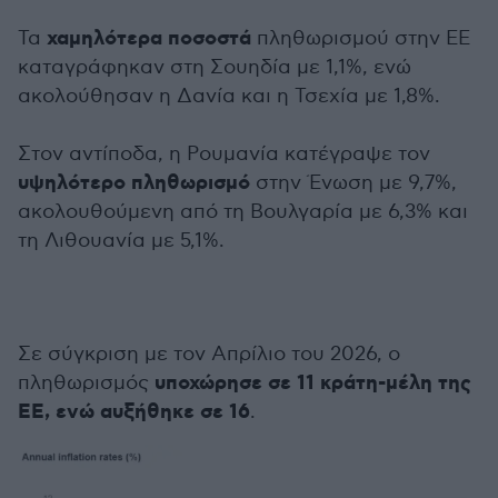
χαμηλότερα ποσοστά
Τα
πληθωρισμού στην ΕΕ
καταγράφηκαν στη Σουηδία με 1,1%, ενώ
ακολούθησαν η Δανία και η Τσεχία με 1,8%.
Στον αντίποδα, η Ρουμανία κατέγραψε τον
υψηλότερο πληθωρισμό
στην Ένωση με 9,7%,
ακολουθούμενη από τη Βουλγαρία με 6,3% και
τη Λιθουανία με 5,1%.
Σε σύγκριση με τον Απρίλιο του 2026, ο
υποχώρησε σε 11 κράτη-μέλη της
πληθωρισμός
ΕΕ, ενώ αυξήθηκε σε 16
.