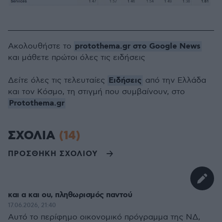
protothema.gr στο Google News
Ακολουθήστε το
και μάθετε πρώτοι όλες τις ειδήσεις
Ειδήσεις
Δείτε όλες τις τελευταίες
από την Ελλάδα
και τον Κόσμο, τη στιγμή που συμβαίνουν, στο
Protothema.gr
ΣΧΟΛΙΑ
(14)
ΠΡΟΣΘΗΚΗ ΣΧΟΛΙΟΥ
και α και ου, πληθωρισμός παντού
17.06.2026, 21:40
Αυτό το περίφημο οικονομικό πρόγραμμα της ΝΔ,