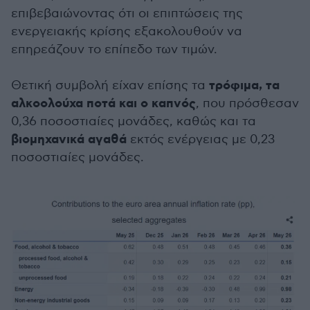
επιβεβαιώνοντας ότι οι επιπτώσεις της
ενεργειακής κρίσης εξακολουθούν να
επηρεάζουν το επίπεδο των τιμών.
τρόφιμα, τα
Θετική συμβολή είχαν επίσης τα
αλκοολούχα ποτά και ο καπνός
, που πρόσθεσαν
0,36 ποσοστιαίες μονάδες, καθώς και τα
βιομηχανικά αγαθά
εκτός ενέργειας με 0,23
ποσοστιαίες μονάδες.