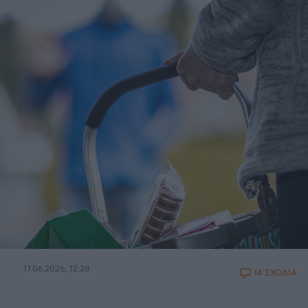
17.06.2026, 12:28
14 ΣΧΟΛΙΑ