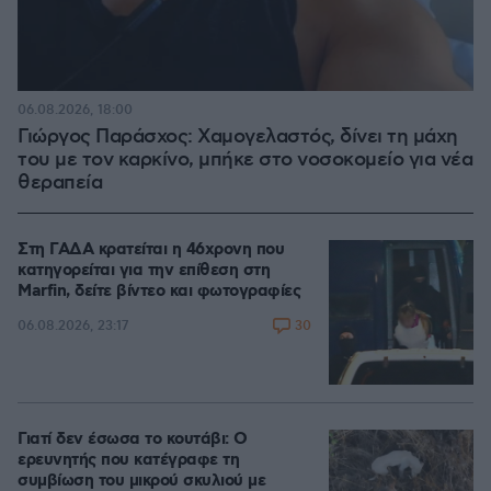
06.08.2026, 18:00
Γιώργος Παράσχος: Χαμογελαστός, δίνει τη μάχη
του με τον καρκίνο, μπήκε στο νοσοκομείο για νέα
θεραπεία
Στη ΓΑΔΑ κρατείται η 46χρονη που
κατηγορείται για την επίθεση στη
Marfin, δείτε βίντεο και φωτογραφίες
30
06.08.2026, 23:17
Γιατί δεν έσωσα το κουτάβι: Ο
ερευνητής που κατέγραφε τη
συμβίωση του μικρού σκυλιού με