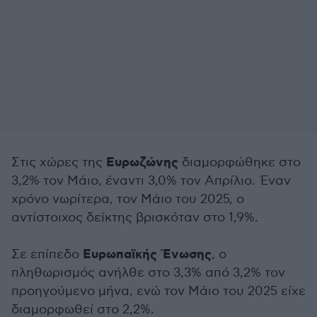
Ευρωζώνης
Στις χώρες της
διαμορφώθηκε στο
3,2% τον Μάιο, έναντι 3,0% τον Απρίλιο. Έναν
χρόνο νωρίτερα, τον Μάιο του 2025, ο
αντίστοιχος δείκτης βρισκόταν στο 1,9%.
Ευρωπαϊκής Ένωσης
Σε επίπεδο
, ο
πληθωρισμός ανήλθε στο 3,3% από 3,2% τον
προηγούμενο μήνα, ενώ τον Μάιο του 2025 είχε
διαμορφωθεί στο 2,2%.