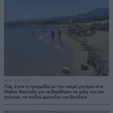
06.08.2026, 21:23
Πώς έγινε η τραγωδία με την νεκρή μητέρα στα
Μάλια: Βούτηξε για να βοηθήσει τη φίλη της και
πνίγηκε, τα παιδιά φώναζαν για βοήθεια