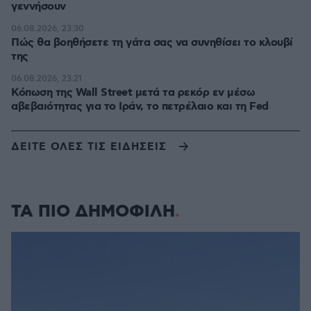
γεννήσουν
06.08.2026, 23:30
Πώς θα βοηθήσετε τη γάτα σας να συνηθίσει το κλουβί
της
06.08.2026, 23:21
Κόπωση της Wall Street μετά τα ρεκόρ εν μέσω
αβεβαιότητας για το Ιράν, το πετρέλαιο και τη Fed
ΔΕΙΤΕ ΟΛΕΣ ΤΙΣ ΕΙΔΗΣΕΙΣ
ΤΑ ΠΙΟ ΔΗΜΟΦΙΛΗ