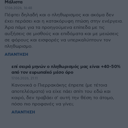
Μάλιστα
17.06.2026, 16:48
Πέφτει δηλαδή και ο πληθωρισμος και ακόμα δεν
έχει περάσει και η κατακόρυφη πτώση στην ενέργεια.
Άρα πάμε για τα προηγούμενα επίπεδα με τις
αυξήσεις σε μισθούς και επιδόματα και με μειώσεις
σε φόρους και εισφορές να υπερκαλύπτουν τον
πληθωρισμο.
ΑΠΑΝΤΗΣΗ
επί σειρά μηνών ο πληθωρισμός μας είναι +40-50%
από τον ευρωπαϊκό μέσο όρο
17.06.2026, 21:11
Κανονικά ο Πιερρακάκης έπρεπε (με τέτοια
αποτελέσματα) να είχε πάει σπίτι του εδώ και
καιρό, δεν τραβάει σ' αυτή την θέση το άτομο,
πόσο πιο προφανές να γίνει;
ΑΠΑΝΤΗΣΗ