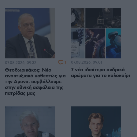
1
07.08.2026, 09:01
07.08.2026, 09:32
7 νέα ιδιαίτερα ανδρικά
Θεοδωρικάκος: Νέο
αρώματα για το καλοκαίρι
αναπτυξιακό καθεστώς για
την Αμυνα, συμβάλλουμε
στην εθνική ασφάλεια της
πατρίδας μας