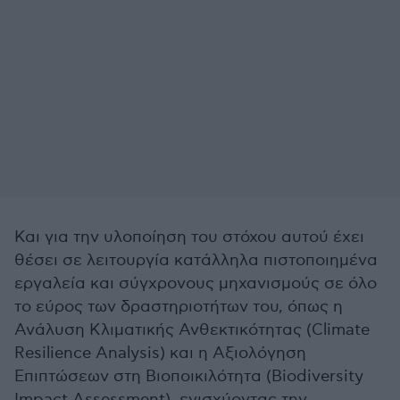
Και για την υλοποίηση του στόχου αυτού έχει
θέσει σε λειτουργία κατάλληλα πιστοποιημένα
εργαλεία και σύγχρονους μηχανισμούς σε όλο
το εύρος των δραστηριοτήτων του, όπως η
Ανάλυση Κλιματικής Ανθεκτικότητας (Climate
Resilience Analysis) και η Αξιολόγηση
Επιπτώσεων στη Βιοποικιλότητα (Biodiversity
Impact Assessment), ενισχύοντας την