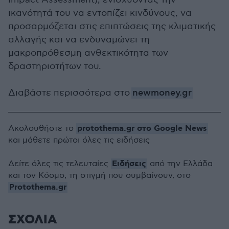
ικανότητά του να εντοπίζει κινδύνους, να
προσαρμόζεται στις επιπτώσεις της κλιματικής
αλλαγής και να ενδυναμώνει τη
μακροπρόθεσμη ανθεκτικότητα των
δραστηριοτήτων του.
Διαβάστε περισσότερα στο
newmoney.gr
protothema.gr στο Google News
Ακολουθήστε το
και μάθετε πρώτοι όλες τις ειδήσεις
Ειδήσεις
Δείτε όλες τις τελευταίες
από την Ελλάδα
και τον Κόσμο, τη στιγμή που συμβαίνουν, στο
Protothema.gr
ΣΧΟΛΙΑ