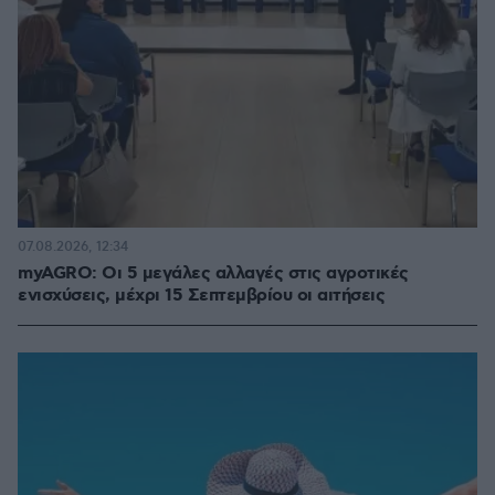
07.08.2026, 12:34
myAGRO: Οι 5 μεγάλες αλλαγές στις αγροτικές
ενισχύσεις, μέχρι 15 Σεπτεμβρίου οι αιτήσεις