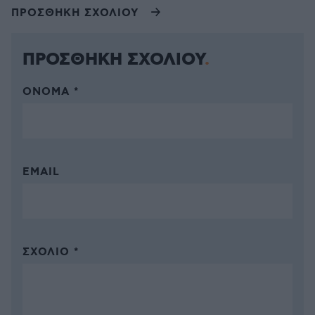
ΠΡΟΣΘΗΚΗ ΣΧΟΛΙΟΥ
ΠΡΟΣΘΗΚΗ ΣΧΟΛΙΟΥ
ΌΝΟΜΑ *
EMAIL
ΣΧΌΛΙΟ *