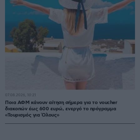
07.08.2026, 10:21
Ποια ΑΦΜ κάνουν αίτηση σήμερα για το voucher
διακοπών έως 600 ευρώ, ενεργό το πρόγραμμα
«Τουρισμός για Όλους»