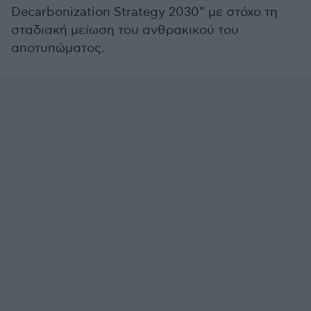
Decarbonization Strategy 2030” με στόχο τη
σταδιακή μείωση του ανθρακικού του
αποτυπώματος.