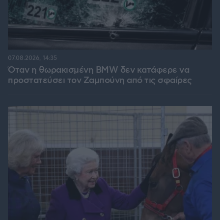
07.08.2026, 14:35
Όταν η θωρακισμένη BMW δεν κατάφερε να
προστατεύσει τον Ζαμπούνη από τις σφαίρες