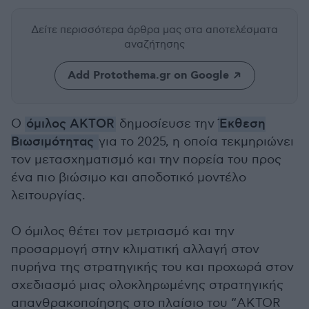
Δείτε περισσότερα άρθρα μας
στα αποτελέσματα
αναζήτησης
Add Protothema.gr on Google
O
όμιλος AKTOR
δημοσίευσε την
Έκθεση
Βιωσιμότητας
για το 2025, η οποία τεκμηριώνει
τον μετασχηματισμό και την πορεία του προς
ένα πιο βιώσιμο και αποδοτικό μοντέλο
λειτουργίας.
Ο όμιλος θέτει τον μετριασμό και την
προσαρμογή στην κλιματική αλλαγή στον
πυρήνα της στρατηγικής του και προχωρά στον
σχεδιασμό μιας ολοκληρωμένης στρατηγικής
απανθρακοποίησης στο πλαίσιο του “AKTOR