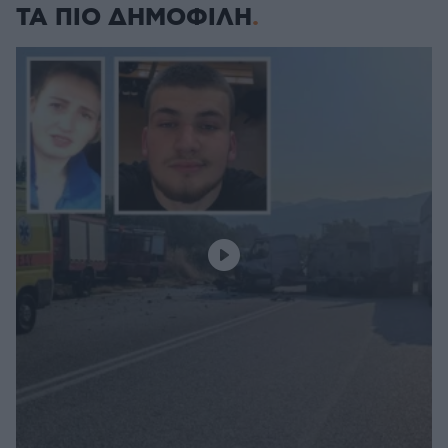
ΤΑ ΠΙΟ ΔΗΜΟΦΙΛΗ