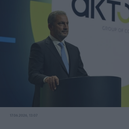
17.06.2026, 13:07