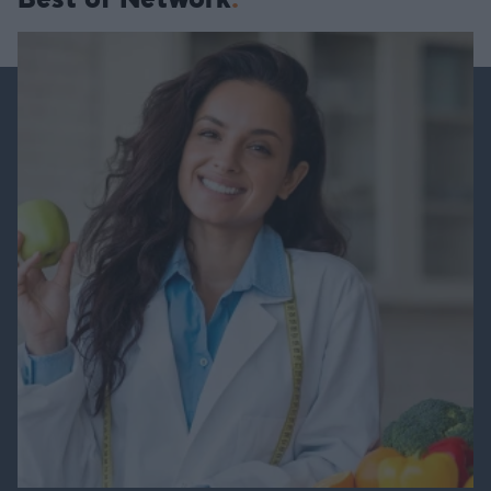
Best of Network