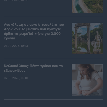
07.08.2026, 10:32
Ανακάλυψη σε αρχαία τουαλέτα του
Αδριανού: Το μυστικό που κράτησε
όρθια τα ρωμαϊκά κτίρια για 2.000
χρόνια
07.08.2026, 10:33
Κοιλιακό λίπος: Πέντε τρόποι που το
εξαφανίζουν
07.08.2026, 09:01