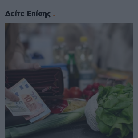
Δείτε Επίσης