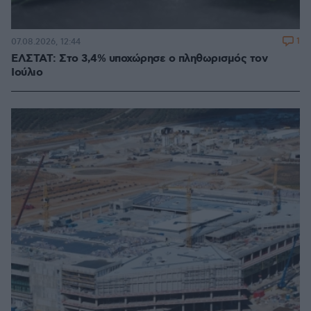
1
07.08.2026, 12:44
ΕΛΣΤΑΤ: Στο 3,4% υποχώρησε ο πληθωρισμός τον
Ιούλιο