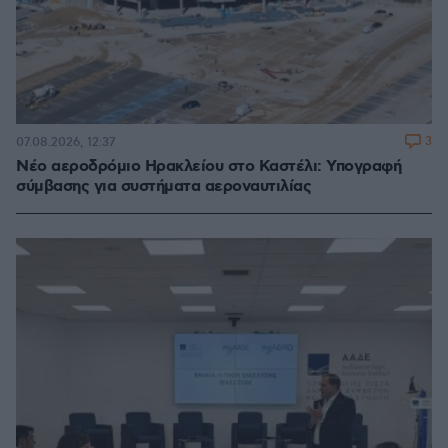
3
07.08.2026, 12:37
Νέο αεροδρόμιο Ηρακλείου στο Καστέλι: Υπογραφή
σύμβασης για συστήματα αεροναυτιλίας