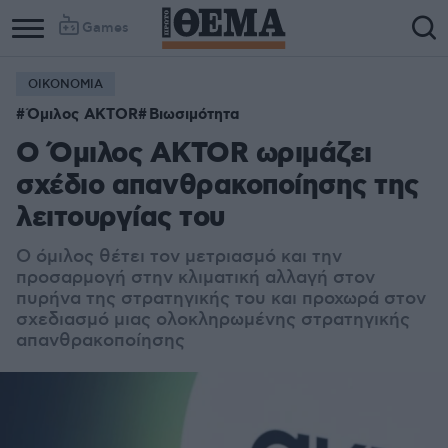
Games
ΟΙΚΟΝΟΜΙΑ
Όμιλος AKTOR
Βιωσιμότητα
Ο Όμιλος AKTOR ωριμάζει
σχέδιο απανθρακοποίησης της
λειτουργίας του
Ο όμιλος θέτει τον μετριασμό και την
προσαρμογή στην κλιματική αλλαγή στον
πυρήνα της στρατηγικής του και προχωρά στον
σχεδιασμό μιας ολοκληρωμένης στρατηγικής
απανθρακοποίησης