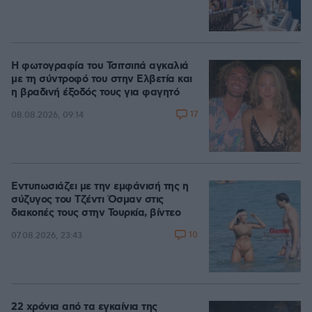
Η φωτογραφία του Τσιτσιπά αγκαλιά
με τη σύντροφό του στην Ελβετία και
η βραδινή έξοδός τους για φαγητό
17
08.08.2026, 09:14
Εντυπωσιάζει με την εμφάνισή της η
σύζυγος του Τζέντι Όσμαν στις
διακοπές τους στην Τουρκία, βίντεο
10
07.08.2026, 23:43
22 χρόνια από τα εγκαίνια της