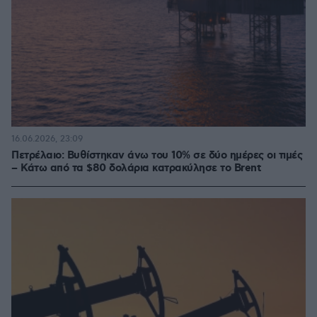
16.06.2026, 23:09
Πετρέλαιο: Βυθίστηκαν άνω του 10% σε δύο ημέρες οι τιμές
– Κάτω από τα $80 δολάρια κατρακύλησε το Brent