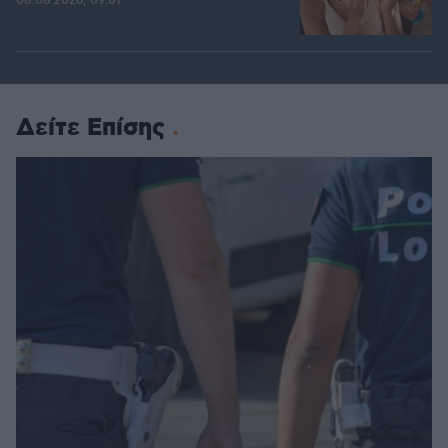
08.08.2026, 09:01
Δείτε Επίσης