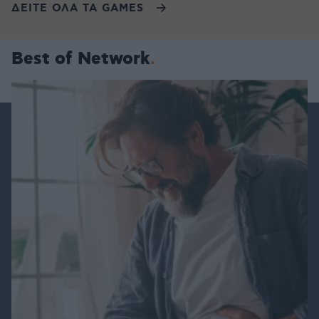
ΔΕΙΤΕ ΟΛΑ ΤΑ GAMES
Best of Network