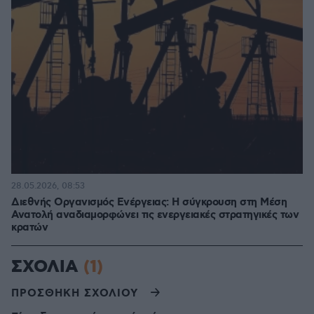
28.05.2026, 08:53
Διεθνής Οργανισμός Ενέργειας: Η σύγκρουση στη Μέση
Ανατολή αναδιαμορφώνει τις ενεργειακές στρατηγικές των
κρατών
ΣΧΟΛΙΑ
(1)
ΠΡΟΣΘΗΚΗ ΣΧΟΛΙΟΥ