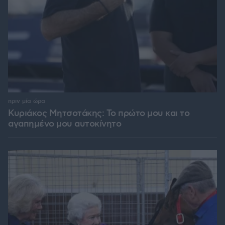
πριν μία ώρα
Κυριάκος Μητσοτάκης: Το πρώτο μου και το
αγαπημένο μου αυτοκίνητο