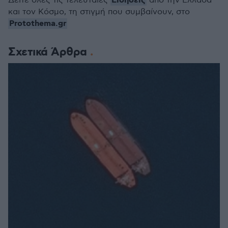
Ειδήσεις
Δείτε όλες τις τελευταίες
από την Ελλάδα
και τον Κόσμο, τη στιγμή που συμβαίνουν, στο
Protothema.gr
Σχετικά Άρθρα