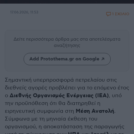
17.06.2026, 11:53
1 ΣΧΟΛΙΟ
Δείτε περισσότερα άρθρα μας
στα αποτελέσματα
αναζήτησης
Add Protothema.gr on Google
Σημαντική υπερπροσφορά πετρελαίου στις
διεθνείς αγορές προβλέπει για το επόμενο έτος
Διεθνής Οργανισμός Ενέργειας (IEA)
ο
, υπό
την προϋπόθεση ότι θα διατηρηθεί η
Μέση Ανατολή
ειρηνευτική συμφωνία στη
.
Σύμφωνα με τη μηνιαία έκθεση του
οργανισμού, η αποκατάσταση της παραγωγής