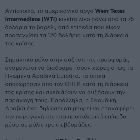
West Texas
Αντίστοιχα, το αμερικανικό αργό
Intermediate (WTI)
κινείτο λίγο πάνω από τα 75
δολάρια το βαρέλι, από επίπεδα που είχαν
προσεγγίσει τα 120 δολάρια κατά τη διάρκεια
της κρίσης.
Σημαντικό ρόλο στην αύξηση της προσφοράς
αναμένεται να διαδραματίσουν χώρες όπως τα
Ηνωμένα Αραβικά Εμιράτα, τα οποία
αποχώρησαν από τον ΟΠΕΚ κατά τη διάρκεια
της κρίσης και σχεδιάζουν να αυξήσουν την
παραγωγή τους. Παράλληλα, η Σαουδική
Αραβία έχει δηλώσει ότι μπορεί να επαναφέρει
την παραγωγή της στα προπολεμικά επίπεδα
μέσα σε μόλις τρεις εβδομάδες.