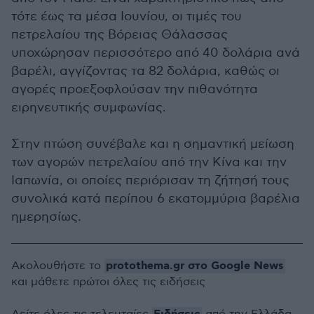
τότε έως τα μέσα Ιουνίου, οι τιμές του
πετρελαίου της Βόρειας Θάλασσας
υποχώρησαν περισσότερο από 40 δολάρια ανά
βαρέλι, αγγίζοντας τα 82 δολάρια, καθώς οι
αγορές προεξοφλούσαν την πιθανότητα
ειρηνευτικής συμφωνίας.
Στην πτώση συνέβαλε και η σημαντική μείωση
των αγορών πετρελαίου από την Κίνα και την
Ιαπωνία, οι οποίες περιόρισαν τη ζήτησή τους
συνολικά κατά περίπου 6 εκατομμύρια βαρέλια
ημερησίως.
protothema.gr στο Google News
Ακολουθήστε το
και μάθετε πρώτοι όλες τις ειδήσεις