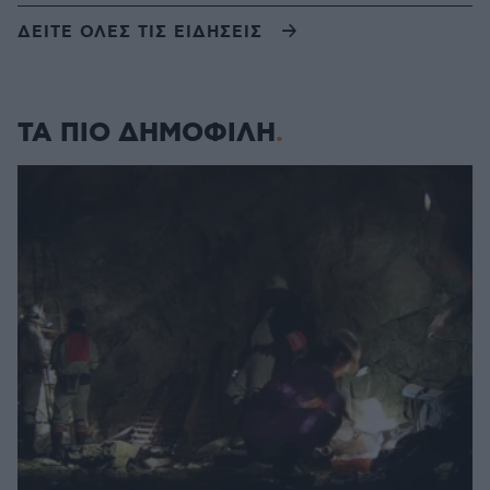
ΔΕΙΤΕ ΟΛΕΣ ΤΙΣ ΕΙΔΗΣΕΙΣ
ΤΑ ΠΙΟ ΔΗΜΟΦΙΛΗ