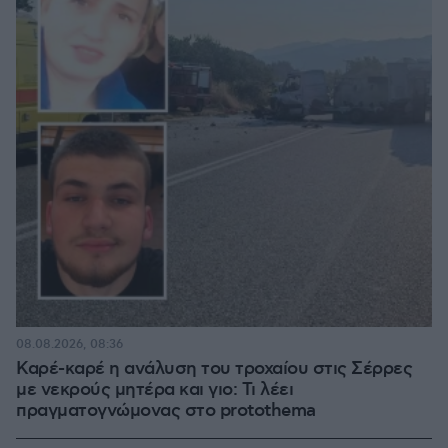
08.08.2026, 08:36
Καρέ-καρέ η ανάλυση του τροχαίου στις Σέρρες
με νεκρούς μητέρα και γιο: Τι λέει
πραγματογνώμονας στο protothema