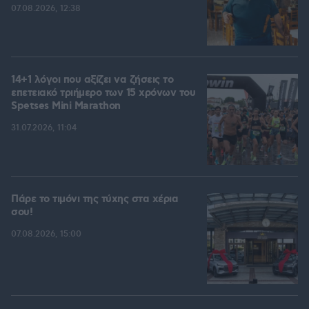
07.08.2026, 12:38
14+1 λόγοι που αξίζει να ζήσεις το
επετειακό τριήμερο των 15 χρόνων του
Spetses Mini Marathon
31.07.2026, 11:04
Πάρε το τιμόνι της τύχης στα χέρια
σου!
07.08.2026, 15:00