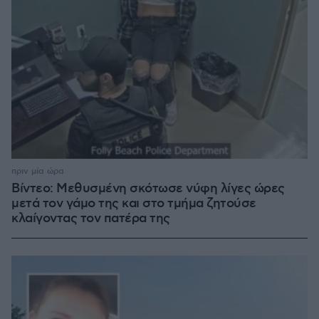
πριν μία ώρα
Βίντεο: Μεθυσμένη σκότωσε νύφη λίγες ώρες
μετά τον γάμο της και στο τμήμα ζητούσε
κλαίγοντας τον πατέρα της