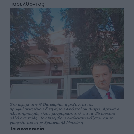
παρελθόντος.
Στο σφυρί στις 9 Οκτωβρίου η μεζονέτα του
προφυλακισμένου δικηγόρου Απόστολου Λύτρα. Αρχικά ο
πλειστηριασμός είχε προγραμματιστεί για τις 26 Ιουνίου
αλλά ανεστάλη. Τον Νοέμβριο εκπλειστηριάζεται και το
γραφείο του στην Εμμανουήλ Μπενάκη
Τα οινοποιεία