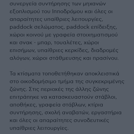
συνεργεία συντήρησης των μηχανών
εξοπλισμού του Ιπποδρόμου και όλες οι
απαραίτητες υπαίθριες λειτουργίες,
paddock σελώματος, paddock επίδειξης,
χώροι κοινού με γραφεία στοιχηματισμού
και σνακ - μπαρ, τουαλέτες, χώροι
επισήμων, υπαίθριες κερκίδες, διαδρομές
αλόγων, χώροι στάθμευσης και πρασίνου.
Τα κτίσματα τοποθετήθηκαν αποκλειστικά
στο οικοδομήσιμο τμήμα της συγκεκριμένης
ζώνης. Στις περιοχές της άλλης ζώνης
επιτράπηκε να κατασκευαστούν στάβλοι,
αποθήκες, γραφεία στάβλων, κτίρια
συντήρησης, σχολή αναβατών, εργαστήρια
και όλες οι απαραίτητες συνοδευτικές
υπαίθριες λειτουργίες.