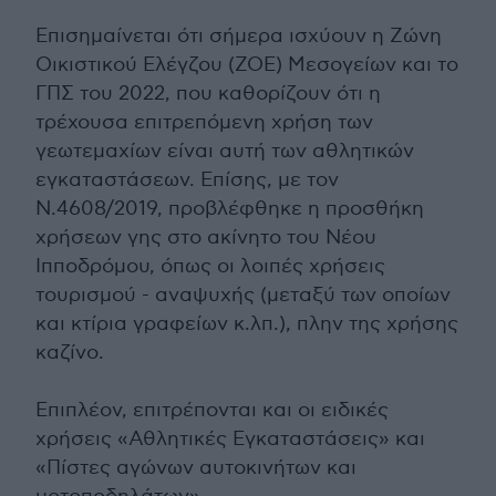
Επισημαίνεται ότι σήμερα ισχύουν η Ζώνη
Οικιστικού Ελέγζου (ΖΟΕ) Μεσογείων και το
ΓΠΣ του 2022, που καθορίζουν ότι η
τρέχουσα επιτρεπόμενη χρήση των
γεωτεμαχίων είναι αυτή των αθλητικών
εγκαταστάσεων. Επίσης, με τον
Ν.4608/2019, προβλέφθηκε η προσθήκη
χρήσεων γης στο ακίνητο του Νέου
Ιπποδρόμου, όπως οι λοιπές χρήσεις
τουρισμού - αναψυχής (μεταξύ των οποίων
και κτίρια γραφείων κ.λπ.), πλην της χρήσης
καζίνο.
Επιπλέον, επιτρέπονται και οι ειδικές
χρήσεις «Αθλητικές Εγκαταστάσεις» και
«Πίστες αγώνων αυτοκινήτων και