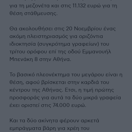
για τη μεζονέτα και στις 11.132 ευρώ για τη
θέση στάθμευσης.
Θα ακολουθήσει στις 20 Νοεμβρίου ένας
ακόμη πλειστηριασμός για οριζόντια
ιδιοκτησία (συγκρότημα γραφείων) του
τρίτου ορόφου επί της οδού Εμμανουήλ
Μπενάκη 8 στην Αθήνα.
Το βασικό πλεονέκτημα του μεγάρου είναι η
θέση, αφού βρίσκεται στην καρδιά του
κέντρου της Αθήνας. Ετσι, η τιμή πρώτης
προσφοράς για αυτά τα δύο μικρά γραφεία
έχει οριστεί στις 74.000 ευρώ.
Και τα δύο ακίνητα φέρουν αρκετά
εμπράγματα βάρη για χρέη του