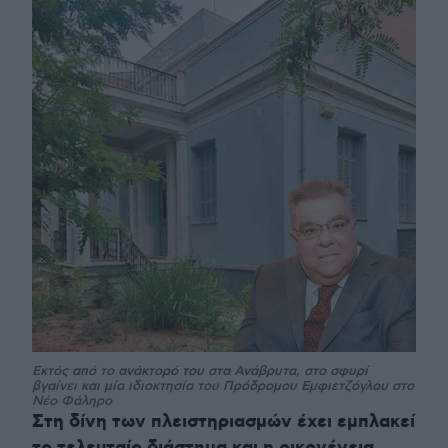
Εκτός από το ανάκτορό του στα Ανάβρυτα, στο σφυρί
βγαίνει και μία ιδιοκτησία του Πρόδρομου Εμφιετζόγλου στο
Νέο Φάληρο
Στη δίνη των πλειστηριασμών έχει εμπλακεί
το τελευταίο διάστημα και η οικογένεια