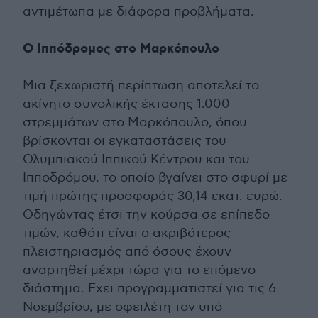
αντιμέτωπα με διάφορα προβλήματα.
Ο Ιππόδρομος στο Μαρκόπουλο
Μια ξεχωριστή περίπτωση αποτελεί το
ακίνητο συνολικής έκτασης 1.000
στρεμμάτων στο Μαρκόπουλο, όπου
βρίσκονται οι εγκαταστάσεις του
Ολυμπιακού Ιππικού Κέντρου και του
Ιπποδρόμου, το οποίο βγαίνει στο σφυρί με
τιμή πρώτης προσφοράς 30,14 εκατ. ευρώ.
Οδηγώντας έτσι την κούρσα σε επίπεδο
τιμών, καθότι είναι ο ακριβότερος
πλειστηριασμός από όσους έχουν
αναρτηθεί μέχρι τώρα για το επόμενο
διάστημα. Εχει προγραμματιστεί για τις 6
Νοεμβρίου, με οφειλέτη τον υπό