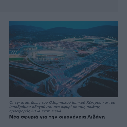
Οι εγκαταστάσεις του Ολυμπιακού Ιππικού Κέντρου και του
Ιπποδρόμου οδηγούνται στο σφυρί με τιμή πρώτης
προσφοράς 30,14 εκατ. ευρώ
Νέα σφυριά για την οικογένεια Λιβάνη