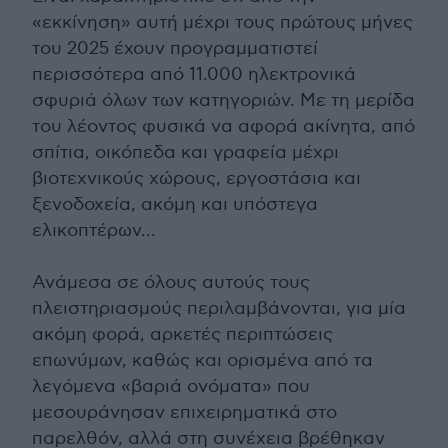
«εκκίνηση» αυτή μέχρι τους πρώτους μήνες
του 2025 έχουν προγραμματιστεί
περισσότερα από 11.000 ηλεκτρονικά
σφυριά όλων των κατηγοριών. Με τη μερίδα
του λέοντος φυσικά να αφορά ακίνητα, από
σπίτια, οικόπεδα και γραφεία μέχρι
βιοτεχνικούς χώρους, εργοστάσια και
ξενοδοχεία, ακόμη και υπόστεγα
ελικοπτέρων...
Ανάμεσα σε όλους αυτούς τους
πλειστηριασμούς περιλαμβάνονται, για μία
ακόμη φορά, αρκετές περιπτώσεις
επωνύμων, καθώς και ορισμένα από τα
λεγόμενα «βαριά ονόματα» που
μεσουράνησαν επιχειρηματικά στο
παρελθόν, αλλά στη συνέχεια βρέθηκαν