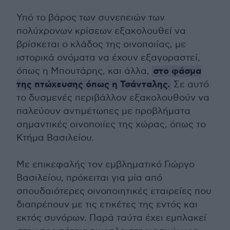
Υπό το βάρος των συνεπειών των
πολύχρονων κρίσεων εξακολουθεί να
βρίσκεται ο κλάδος της οινοποιίας, με
ιστορικά ονόματα να έχουν εξαγοραστεί,
στο φάσμα
όπως η Μπουτάρης, και άλλα,
της πτώχευσης όπως η Τσάνταλης.
Σε αυτό
το δυσμενές περιβάλλον εξακολουθούν να
παλεύουν αντιμέτωπες με προβλήματα
σημαντικές οινοποιίες της χώρας, όπως το
Κτήμα Βασιλείου.
Με επικεφαλής τον εμβληματικό Γιώργο
Βασιλείου, πρόκειται για μία από
σπουδαιότερες οινοποιητικές εταιρείες που
διαπρέπουν με τις ετικέτες της εντός και
εκτός συνόρων. Παρά ταύτα έχει εμπλακεί