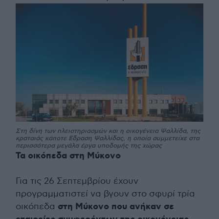
Στη δίνη των πλειστηριασμών και η οικογένεια Ψαλλίδα, της
κραταιάς κάποτε Εδραση Ψαλλίδας, η οποία συμμετείχε στα
περισσότερα μεγάλα έργα υποδομής της χώρας
Τα οικόπεδα στη Μύκονο
Για τις 26 Σεπτεμβρίου έχουν
προγραμματιστεί να βγουν στο σφυρί τρία
στη Μύκονο που ανήκαν σε
οικόπεδα