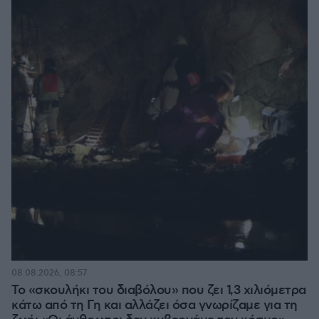
08.08.2026, 08:57
Το «σκουλήκι του διαβόλου» που ζει 1,3 χιλιόμετρα
κάτω από τη Γη και αλλάζει όσα γνωρίζαμε για τη