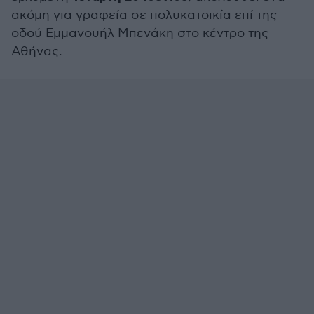
ακόμη για γραφεία σε πολυκατοικία επί της
οδού Εμμανουήλ Μπενάκη στο κέντρο της
Αθήνας.