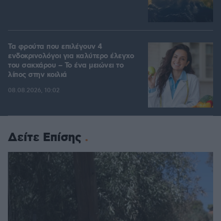
Τα φρούτα που επιλέγουν 4
ενδοκρινολόγοι για καλύτερο έλεγχο
του σακχάρου – Το ένα μειώνει το
λίπος στην κοιλιά
08.08.2026, 10:02
Δείτε Επίσης