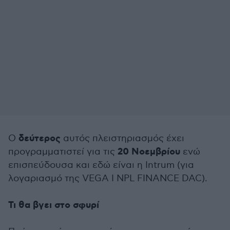
δεύτερος
Ο
αυτός πλειστηριασμός έχει
20 Νοεμβρίου
προγραμματιστεί για τις
ενώ
επισπεύδουσα και εδώ είναι η Intrum (για
λογαριασμό της VEGA I NPL FINANCE DAC).
Τι θα βγει στο σφυρί