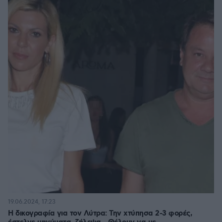
19.06.2024, 17:23
Η δικογραφία για τον Λύτρα: Την χτύπησα 2-3 φορές,