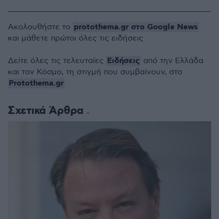
protothema.gr στο Google News
Ακολουθήστε το
και μάθετε πρώτοι όλες τις ειδήσεις
Ειδήσεις
Δείτε όλες τις τελευταίες
από την Ελλάδα
και τον Κόσμο, τη στιγμή που συμβαίνουν, στο
Protothema.gr
Σχετικά Άρθρα