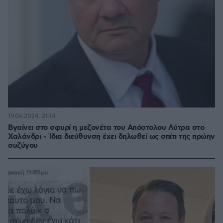
19.06.2024, 21:14
Βγαίνει στο σφυρί η μεζονέτα του Απόστολου Λύτρα στο
Χαλάνδρι - Ίδια διεύθυνση έχει δηλωθεί ως σπίτι της πρώην
συζύγου