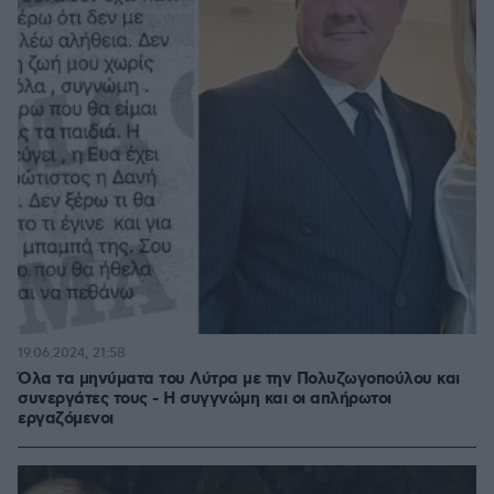
19.06.2024, 21:58
Όλα τα μηνύματα του Λύτρα με την Πολυζωγοπούλου και
συνεργάτες τους - Η συγγνώμη και οι απλήρωτοι
εργαζόμενοι