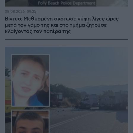
08.08.2026, 09:25
Βίντεο: Μεθυσμένη σκότωσε νύφη λίγες ώρες
μετά τον γάμο της και στο τμήμα ζητούσε
κλαίγοντας τον πατέρα της