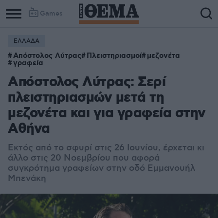
Games
ΕΛΛΑΔΑ
Απόστολος Λύτρας
Πλειστηριασμοί
μεζονέτα
γραφεία
Απόστολος Λύτρας: Σερί
πλειστηριασμών μετά τη
μεζονέτα και για γραφεία στην
Αθήνα
Εκτός από το σφυρί στις 26 Ιουνίου, έρχεται κι
άλλο στις 20 Νοεμβρίου που αφορά
συγκρότημα γραφείων στην οδό Εμμανουήλ
Μπενάκη