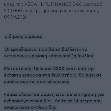
υπέρ της VEGA I NPL FINANCE DAC για ποσό
200.000 ευρώ με ημερομηνία καταχώρησης
09.04.2024.
Ειδήσεις σήμερα:
Οι εργαζόμενοι που θα επιβάλλεται να
«χτυπούν» ψηφιακή κάρτα από 1η Ιουλίου
Μητσοτάκης: Περίπου €300 εκατ. από την
έκτακτη εισφορά στα διυλιστήρια, θα πάει σε
ευάλωτους και συνταξιούχους
«Βραχιολάκι» σε όσους είναι σε επιτήρηση για
ενδοοικογενειακή βία - Δείτε τα 14 μέτρα που
ανακοίνωσε ο Φλωρίδης