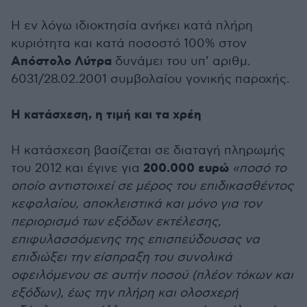
Η εν λόγω ιδιοκτησία ανήκει κατά πλήρη
κυριότητα και κατά ποσοστό 100% στον
Απόστολο Λύτρα
δυνάμει του υπ’ αριθμ.
6031/28.02.2001 συμβολαίου γονικής παροχής.
Η κατάσχεση, η τιμή και τα χρέη
Η κατάσχεση βασίζεται σε διαταγή πληρωμής
200.000 ευρώ
του 2012 και έγινε για
«ποσό το
οποίο αντιστοιχεί σε μέρος του επιδικασθέντος
κεφαλαίου, αποκλειστικά και μόνο για τον
περιορισμό των εξόδων εκτέλεσης,
επιφυλασσόμενης της επισπεύδουσας να
επιδιώξει την είσπραξη του συνολικά
οφειλόμενου σε αυτήν ποσού (πλέον τόκων και
εξόδων), έως την πλήρη και ολοσχερή