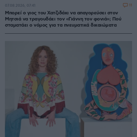
11
07.08.2026, 07:41
Μπορεί ο γιος του Χατζιδάκι να απαγορεύσει στον
Μητσιά να τραγουδάει τον «Γιάννη τον φονιά»; Πού
σταματάει ο νόμος για τα πνευματικά δικαιώματα