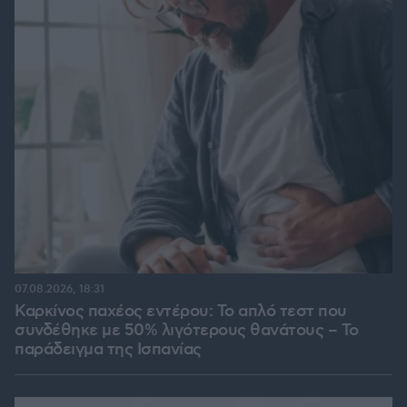
07.08.2026, 18:31
Καρκίνος παχέος εντέρου: Το απλό τεστ που
συνδέθηκε με 50% λιγότερους θανάτους – Το
παράδειγμα της Ισπανίας