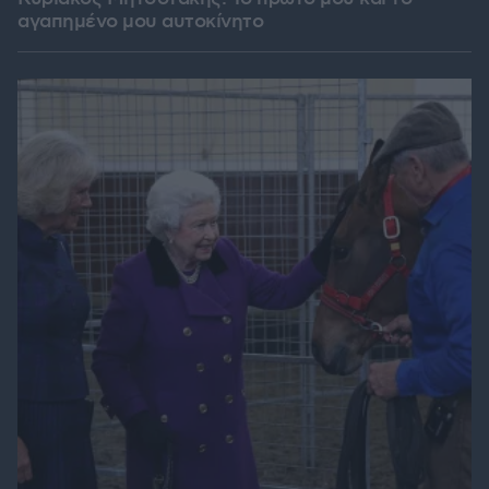
αγαπημένο μου αυτοκίνητο