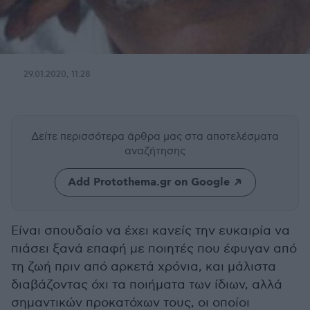
29.01.2020, 11:28
Δείτε περισσότερα άρθρα μας
στα αποτελέσματα
αναζήτησης
Add Protothema.gr on Google
Είναι σπουδαίο να έχει κανείς την ευκαιρία να
πιάσει ξανά επαφή με ποιητές που έφυγαν από
τη ζωή πριν από αρκετά χρόνια, και μάλιστα
διαβάζοντας όχι τα ποιήματα των ίδιων, αλλά
σημαντικών προκατόχων τους, οι οποίοι