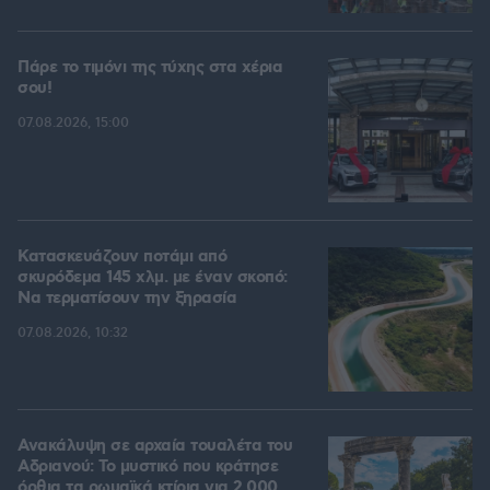
Πάρε το τιμόνι της τύχης στα χέρια
σου!
07.08.2026, 15:00
Κατασκευάζουν ποτάμι από
σκυρόδεμα 145 χλμ. με έναν σκοπό:
Να τερματίσουν την ξηρασία
07.08.2026, 10:32
Ανακάλυψη σε αρχαία τουαλέτα του
Αδριανού: Το μυστικό που κράτησε
όρθια τα ρωμαϊκά κτίρια για 2.000