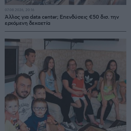
07.08.2026, 20:16
Άλλος για data center; Επενδύσεις €50 δισ. την
ερχόμενη δεκαετία