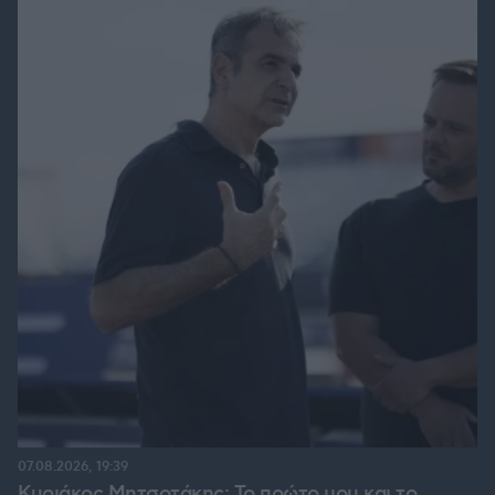
07.08.2026, 19:39
Κυριάκος Μητσοτάκης: Το πρώτο μου και το