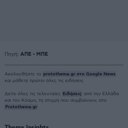
ΑΠΕ - ΜΠΕ
Πηγή:
protothema.gr στο Google News
Ακολουθήστε το
και μάθετε πρώτοι όλες τις ειδήσεις
Ειδήσεις
Δείτε όλες τις τελευταίες
από την Ελλάδα
και τον Κόσμο, τη στιγμή που συμβαίνουν, στο
Protothema.gr
Thema Insights