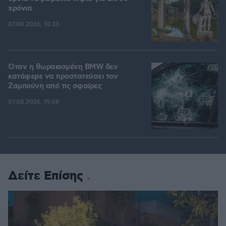
χρόνια
07.08.2026, 10:33
Όταν η θωρακισμένη BMW δεν
κατάφερε να προστατεύσει τον
Ζαμπούνη από τις σφαίρες
07.08.2026, 19:08
Δείτε Επίσης