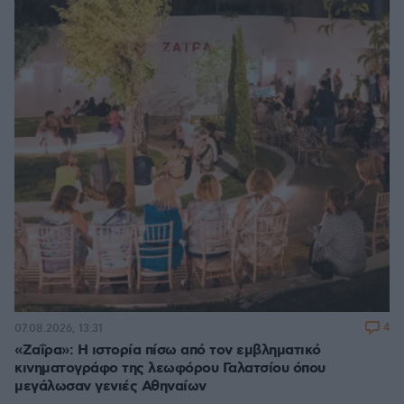
4
07.08.2026, 13:31
«Ζαΐρα»: Η ιστορία πίσω από τον εμβληματικό
κινηματογράφο της λεωφόρου Γαλατσίου όπου
μεγάλωσαν γενιές Αθηναίων