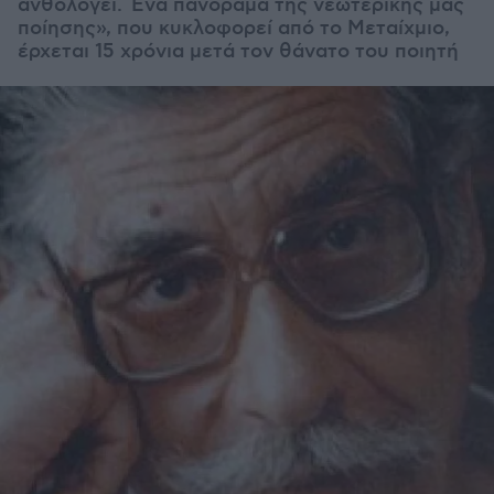
ανθολογεί. Ένα πανόραμα της νεωτερικής μας
ποίησης», που κυκλοφορεί από το Μεταίχμιο,
έρχεται 15 χρόνια μετά τον θάνατο του ποιητή