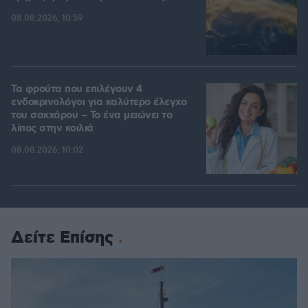
08.08.2026, 10:59
Τα φρούτα που επιλέγουν 4
ενδοκρινολόγοι για καλύτερο έλεγχο
του σακχάρου – Το ένα μειώνει το
λίπος στην κοιλιά
08.08.2026, 10:02
Δείτε Επίσης