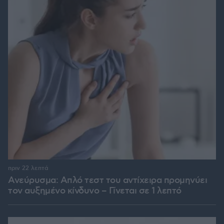
πριν 22 λεπτά
Ανεύρυσμα: Απλό τεστ του αντίχειρα προμηνύει
τον αυξημένο κίνδυνο – Γίνεται σε 1 λεπτό