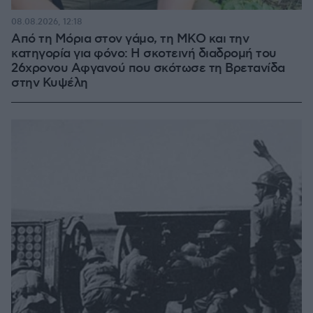
08.08.2026, 12:18
Από τη Μόρια στον γάμο, τη ΜΚΟ και την
κατηγορία για φόνο: Η σκοτεινή διαδρομή του
26χρονου Αφγανού που σκότωσε τη Βρετανίδα
στην Κυψέλη