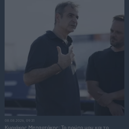
08.08.2026, 09:31
Κυριάκος Μητσοτάκης: Το πρώτο μου και το