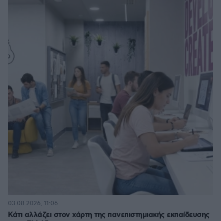
03.08.2026, 11:06
Κάτι αλλάζει στον χάρτη της πανεπιστημιακής εκπαίδευσης