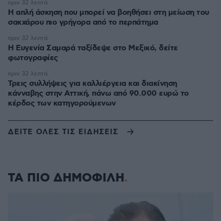
πριν 32 λεπτά
Η απλή άσκηση που μπορεί να βοηθήσει στη μείωση του
σακχάρου πιο γρήγορα από το περπάτημα
πριν 32 λεπτά
Η Ευγενία Σαμαρά ταξίδεψε στο Μεξικό, δείτε
φωτογραφίες
πριν 32 λεπτά
Τρεις συλλήψεις για καλλιέργεια και διακίνηση
κάνναβης στην Αττική, πάνω από 90.000 ευρώ το
κέρδος των κατηγορούμενων
ΔΕΙΤΕ ΟΛΕΣ ΤΙΣ ΕΙΔΗΣΕΙΣ
ΤΑ ΠΙΟ ΔΗΜΟΦΙΛΗ