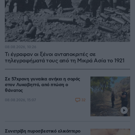
08.08.2026, 10:26
Τι έγραφαν οι ξένοι ανταποκριτές σε
τηλεγραφήματά τους από τη Μικρά Ασία το 1921
Σε 57χρονη γυναίκα ανήκει η σορός
στον Λυκαβηττό, από πτώση ο
θάνατος
32
08.08.2026, 15:07
Συνετρίβη πυροσβεστικό ελικόπτερο