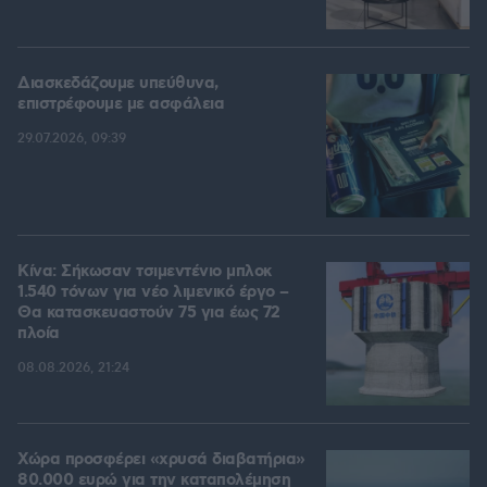
Διασκεδάζουμε υπεύθυνα,
επιστρέφουμε με ασφάλεια
29.07.2026, 09:39
Κίνα: Σήκωσαν τσιμεντένιο μπλοκ
1.540 τόνων για νέο λιμενικό έργο –
Θα κατασκευαστούν 75 για έως 72
πλοία
08.08.2026, 21:24
Χώρα προσφέρει «χρυσά διαβατήρια»
80.000 ευρώ για την καταπολέμηση