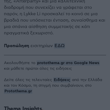
της, «Afterparty» και μια καλλιτεχνική
διαδρομή που συνεχίζει να γράφεται στο
παρόν, η Lykke Li προσκαλεί το κοινό σε μια
βραδιά που υπόσχεται ένταση, συναίσθημα και
μια σπάνια αίσθηση συμμετοχής σε κάτι
πραγματικά ξεχωριστό.
Προπώληση
εισιτηρίων
ΕΔΩ
protothema.gr στο Google News
Ακολουθήστε το
και μάθετε πρώτοι όλες τις ειδήσεις
Ειδήσεις
Δείτε όλες τις τελευταίες
από την Ελλάδα
και τον Κόσμο, τη στιγμή που συμβαίνουν, στο
Protothema.gr
Thema Insights