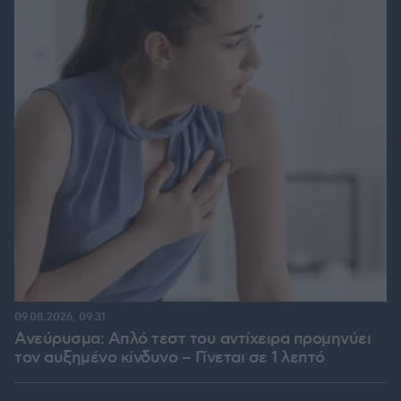
09.08.2026, 09:31
Ανεύρυσμα: Απλό τεστ του αντίχειρα προμηνύει
τον αυξημένο κίνδυνο – Γίνεται σε 1 λεπτό