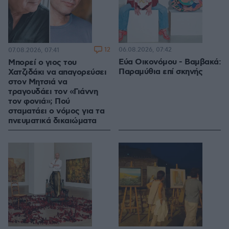
12
06.08.2026, 07:42
07.08.2026, 07:41
Εύα Οικονόμου - Βαμβακά:
Μπορεί ο γιος του
Παραμύθια επί σκηνής
Χατζιδάκι να απαγορεύσει
στον Μητσιά να
τραγουδάει τον «Γιάννη
τον φονιά»; Πού
σταματάει ο νόμος για τα
πνευματικά δικαιώματα