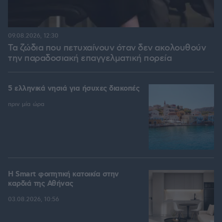
09.08.2026, 12:30
Τα ζώδια που πετυχαίνουν όταν δεν ακολουθούν
την παραδοσιακή επαγγελματική πορεία
5 ελληνικά νησιά για ήσυχες διακοπές
πριν μία ώρα
Η Smart φοιτητική κατοικία στην
καρδιά της Αθήνας
03.08.2026, 10:56