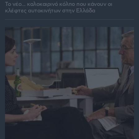
Το νέο... καλοκαιρινό κόλπο που κάνουν οι
κλέφτες αυτοκινήτων στην Ελλάδα