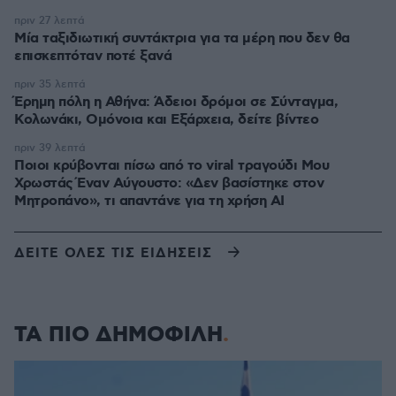
πριν 27 λεπτά
Μία ταξιδιωτική συντάκτρια για τα μέρη που δεν θα
επισκεπτόταν ποτέ ξανά
πριν 35 λεπτά
Έρημη πόλη η Αθήνα: Άδειοι δρόμοι σε Σύνταγμα,
Κολωνάκι, Ομόνοια και Εξάρχεια, δείτε βίντεο
πριν 39 λεπτά
Ποιοι κρύβονται πίσω από το viral τραγούδι Μου
Χρωστάς Έναν Αύγουστο: «Δεν βασίστηκε στον
Μητροπάνο», τι απαντάνε για τη χρήση AI
ΔΕΙΤΕ ΟΛΕΣ ΤΙΣ ΕΙΔΗΣΕΙΣ
ΤΑ ΠΙΟ ΔΗΜΟΦΙΛΗ