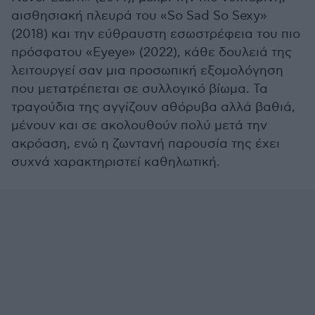
αισθησιακή πλευρά του «So Sad So Sexy»
(2018) και την εύθραυστη εσωστρέφεια του πιο
πρόσφατου «Eyeye» (2022), κάθε δουλειά της
λειτουργεί σαν μια προσωπική εξομολόγηση
που μετατρέπεται σε συλλογικό βίωμα. Τα
τραγούδια της αγγίζουν αθόρυβα αλλά βαθιά,
μένουν και σε ακολουθούν πολύ μετά την
ακρόαση, ενώ η ζωντανή παρουσία της έχει
συχνά χαρακτηριστεί καθηλωτική.