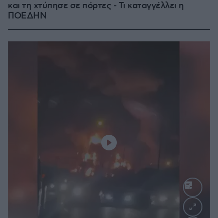
και τη χτύπησε σε πόρτες - Τι καταγγέλλει η
ΠΟΕΔΗΝ