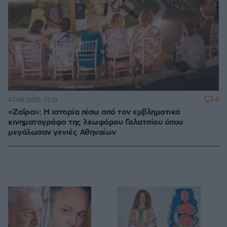
8
07.08.2026, 13:31
«Ζαΐρα»: Η ιστορία πίσω από τον εμβληματικό
κινηματογράφο της λεωφόρου Γαλατσίου όπου
μεγάλωσαν γενιές Αθηναίων