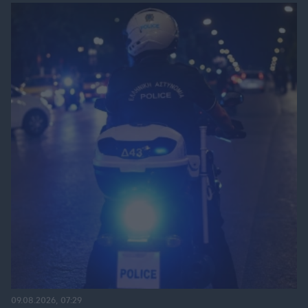
09.08.2026, 07:29