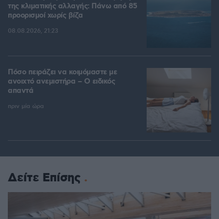
της κλιματικής αλλαγής: Πάνω από 85
προορισμοί χωρίς βίζα
08.08.2026, 21:23
Πόσο πειράζει να κοιμόμαστε με
ανοιχτό ανεμιστήρα – Ο ειδικός
απαντά
πριν μία ώρα
Δείτε Επίσης