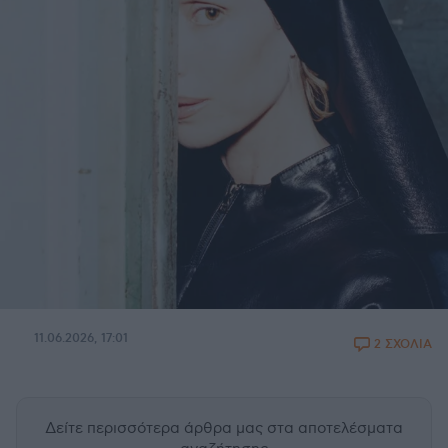
11.06.2026, 17:01
2 ΣΧΟΛΙΑ
Δείτε περισσότερα άρθρα μας
στα αποτελέσματα