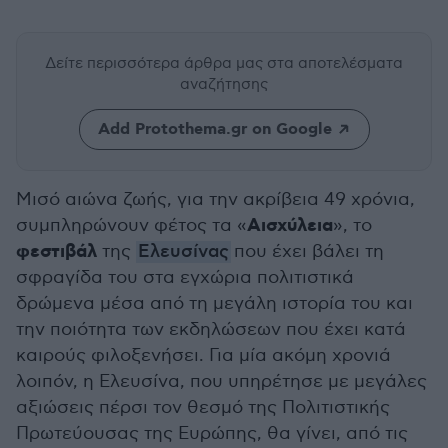
Δείτε περισσότερα άρθρα μας
στα αποτελέσματα
αναζήτησης
Add Protothema.gr on Google
Μισό αιώνα ζωής, για την ακρίβεια 49 χρόνια,
Αισχύλεια
συμπληρώνουν φέτος τα «
», το
φεστιβάλ
της
Ελευσίνας
που έχει βάλει τη
σφραγίδα του στα εγχώρια πολιτιστικά
δρώμενα μέσα από τη μεγάλη ιστορία του και
την ποιότητα των εκδηλώσεων που έχει κατά
καιρούς φιλοξενήσει. Για μία ακόμη χρονιά
λοιπόν, η Ελευσίνα, που υπηρέτησε με μεγάλες
αξιώσεις πέρσι τον θεσμό της Πολιτιστικής
Πρωτεύουσας της Ευρώπης, θα γίνει, από τις