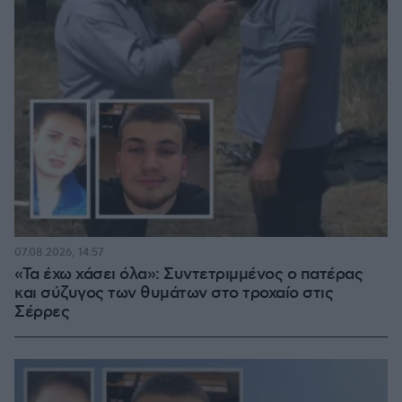
07.08.2026, 14:57
«Τα έχω χάσει όλα»: Συντετριμμένος ο πατέρας
και σύζυγος των θυμάτων στο τροχαίο στις
Σέρρες