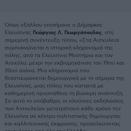
Όπως εξάλλου επισήμανε ο Δήμαρχος
Γεώργιος Λ. Γεωργόπουλος
Ελευσίνας
, στη
σημερινή συνέντευξη τύπου, «Στα Αισχύλεια
συμπυκνώνεται η ιστορική κληρονομιά της
πόλης, από τα Ελευσίνια Μυστήρια και τον
Αισχύλο, μέχρι την εκβιομηχάνιση του 19ου και
20ού αιώνα. Μια κληρονομιά που
διασταυρώνεται δημιουργικά με το σήμερα της
Ελευσίνας, μιας πόλης που κατακτά με
καθημερινή προσπάθεια τη βιώσιμη ανάπτυξη.
Σε αυτό το υπόβαθρο, οι πλούσιες εκδηλώσεις
των Αισχυλείων μετατρέπουν κάθε χρόνο την
Ελευσίνα σε κέντρο πολιτιστικής δημιουργίας
και καλλιτεχνικής έκφρασης, προσελκύοντας