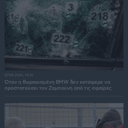
07.08.2026, 14:35
Όταν η θωρακισμένη BMW δεν κατάφερε να
προστατεύσει τον Ζαμπούνη από τις σφαίρες