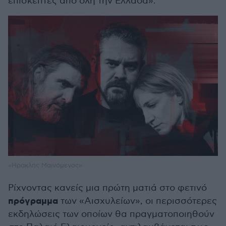
επισκέπτες από όλη την Ελλάδα».
«Ηρακλής Μαινόμενος»
Ρίχνοντας κανείς μια πρώτη ματιά στο φετινό
πρόγραμμα
των «Αισχυλείων», οι περισσότερες
εκδηλώσεις των οποίων θα πραγματοποιηθούν