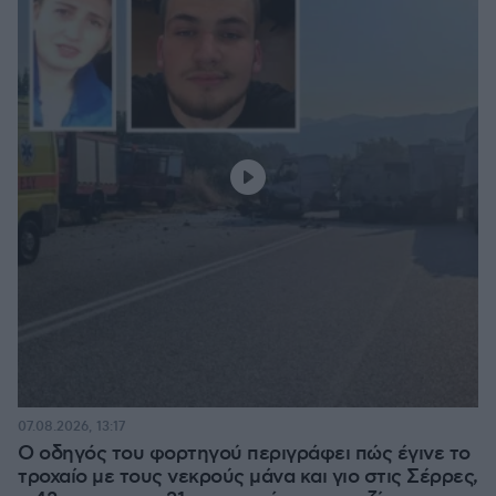
07.08.2026, 13:17
Ο οδηγός του φορτηγού περιγράφει πώς έγινε το
τροχαίο με τους νεκρούς μάνα και γιο στις Σέρρες,