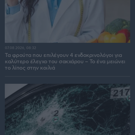
07.08.2026, 08:32
Τα φρούτα που επιλέγουν 4 ενδοκρινολόγοι για
καλύτερο έλεγχο του σακχάρου – Το ένα μειώνει
το λίπος στην κοιλιά