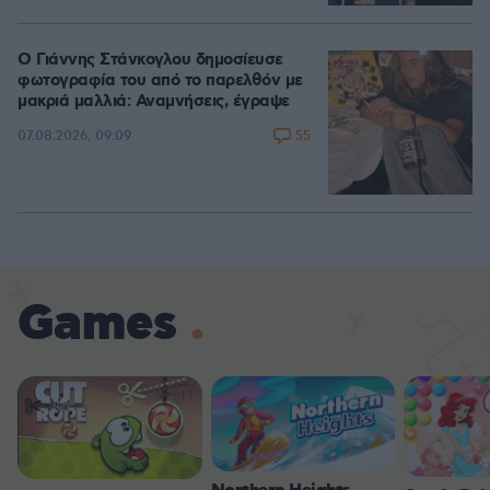
Ο Γιάννης Στάνκογλου δημοσίευσε
φωτογραφία του από το παρελθόν με
μακριά μαλλιά: Αναμνήσεις, έγραψε
55
07.08.2026, 09:09
Games