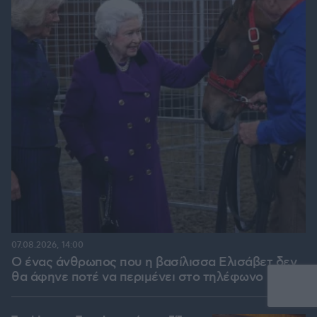
07.08.2026, 14:00
Ο ένας άνθρωπος που η βασίλισσα Ελισάβετ δεν
θα άφηνε ποτέ να περιμένει στο τηλέφωνο