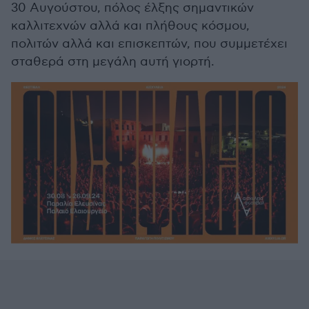
30 Αυγούστου, πόλος έλξης σημαντικών
καλλιτεχνών αλλά και πλήθους κόσμου,
πολιτών αλλά και επισκεπτών, που συμμετέχει
σταθερά στη μεγάλη αυτή γιορτή.