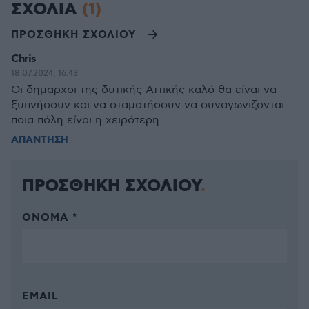
ΣΧΟΛΙΑ
(1)
ΠΡΟΣΘΗΚΗ ΣΧΟΛΙΟΥ
Chris
18.07.2024, 16:43
Οι δημαρχοι της δυτικής Αττικής καλό θα είναι να
ξυπνήσουν και να σταματήσουν να συναγωνιζονται
ποια πόλη είναι η χειρότερη.
ΑΠΑΝΤΗΣΗ
ΠΡΟΣΘΗΚΗ ΣΧΟΛΙΟΥ
ΌΝΟΜΑ *
EMAIL