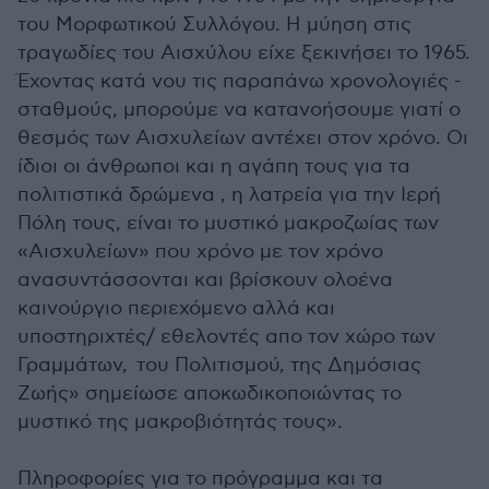
του Μορφωτικού Συλλόγου. Η μύηση στις
τραγωδίες του Αισχύλου είχε ξεκινήσει το 1965.
Έχοντας κατά νου τις παραπάνω χρονολογιές -
σταθμούς, μπορούμε να κατανοήσουμε γιατί ο
θεσμός των Αισχυλείων αντέχει στον χρόνο. Οι
ίδιοι οι άνθρωποι και η αγάπη τους για τα
πολιτιστικά δρώμενα , η λατρεία για την Ιερή
Πόλη τους, είναι το μυστικό μακροζωίας των
«Αισχυλείων» που χρόνο με τον χρόνο
ανασυντάσσονται και βρίσκουν ολοένα
καινούργιο περιεχόμενο αλλά και
υποστηριχτές/ εθελοντές απο τον χώρο των
Γραμμάτων, του Πολιτισμού, της Δημόσιας
Ζωής» σημείωσε αποκωδικοποιώντας το
μυστικό της μακροβιότητάς τους».
Πληροφορίες για το πρόγραμμα και τα