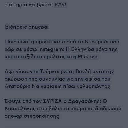
εισιτήρια θα βρείτε
ΕΔΩ
Ειδήσεις σήμερα:
Ποια είναι η πριγκίπισσα από το Ντουμπάι που
χώρισε μέσω Instagram: Η Ελληνίδα μάνα της
και το ταξίδι του μέλιτος στη Μύκονο
Αφηνίασαν οι Τούρκοι με τη Βανδή μετά την
ακύρωση της συναυλίας για την αφίσα του
Ατατούρκ: Να γυρίσεις πίσω κολυμπώντας
Έφυγε από τον ΣΥΡΙΖΑ ο Δραγασάκης: Ο
Κασσελάκης έχει βάλει το κόμμα σε διαδικασία
απο-αριστεροποίησης