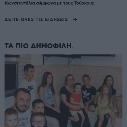
Κωνσταντέλια σύμφωνα με τους Τούρκους
ΔΕΙΤΕ ΟΛΕΣ ΤΙΣ ΕΙΔΗΣΕΙΣ
ΤΑ ΠΙΟ ΔΗΜΟΦΙΛΗ