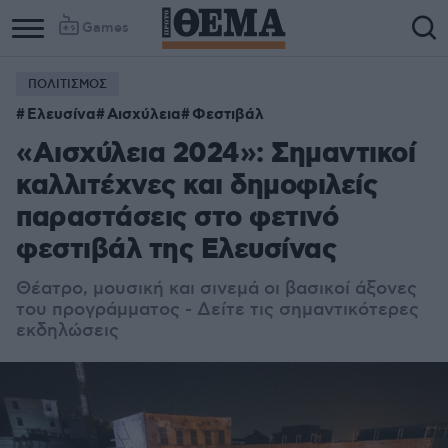
Games
ΠΟΛΙΤΙΣΜΟΣ
Ελευσίνα
Αισχύλεια
Φεστιβάλ
«Αισχύλεια 2024»: Σημαντικοί
καλλιτέχνες και δημοφιλείς
παραστάσεις στο φετινό
φεστιβάλ της Ελευσίνας
Θέατρο, μουσική και σινεμά οι βασικοί άξονες
του προγράμματος - Δείτε τις σημαντικότερες
εκδηλώσεις