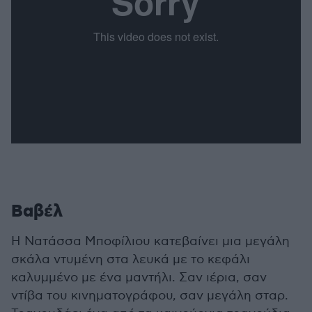
Βαβέλ
Η Νατάσσα Μποφίλιου κατεβαίνει μια μεγάλη
σκάλα ντυμένη στα λευκά με το κεφάλι
καλυμμένο με ένα μαντήλι. Σαν ιέρια, σαν
ντίβα του κινηματογράφου, σαν μεγάλη σταρ.