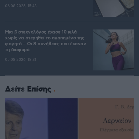
06.08.2026, 15:43
Μια βιοτεχνολόγος έχασε 10 κιλά
χωρίς να στερηθεί το αγαπημένο της
φαγητό – Οι 8 συνήθειες που έκαναν
τη διαφορά
05.08.2026, 18:31
Δείτε Επίσης