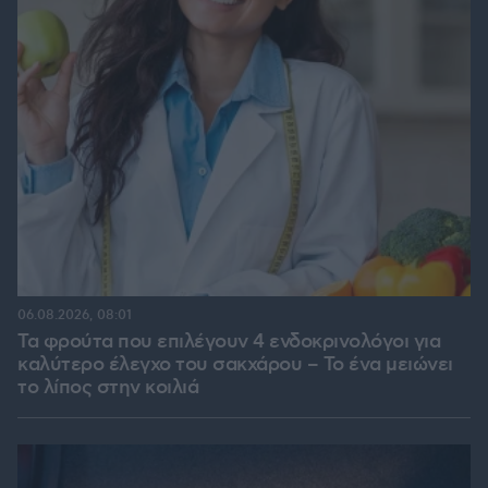
06.08.2026, 08:01
Τα φρούτα που επιλέγουν 4 ενδοκρινολόγοι για
καλύτερο έλεγχο του σακχάρου – Το ένα μειώνει
το λίπος στην κοιλιά