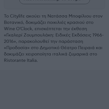
Το Citylifε ακούει τη Νατάσσα Μποφίλιου στον
Βοτανικό, δοκιμάζει ποικιλιές κρασιού στο
Wine O'Clock, επισκέπτεται την έκθεση
«Γκαλερί Ζουμπουλάκη: Ειδικές Εκδόσεις 1966-
2016», παρακολουθεί την παράσταση
«Προδοσία» στο Δημοτικό Θέατρο Πειραιά και
δοκιμάζει χειροποίητα ιταλικά ζυμαρικά στο
Ristorante Italia.