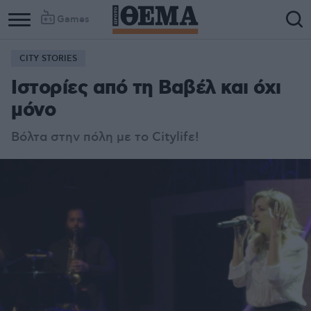
Games
CITY STORIES
Ιστορίες από τη Βαβέλ και όχι
μόνο
Βόλτα στην πόλη με το Citylifε!