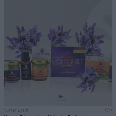
1
10.07.2019, 18:31