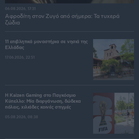
06.08.2026, 17:31
Αφροδίτη στον Ζυγό από σήμερα: Τα τυχερά
ζώδια
11 επιβλητικά μοναστήρια σε νησιά της
Ελλάδας
17.06.2026, 22:51
H Kaizen Gaming στο Παγκόσμιο
Kύπελλο: Μία διοργάνωση, δώδεκα
πόλεις, χιλιάδες κοινές στιγμές
05.08.2026, 08:38