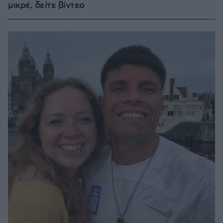
μικρέ, δείτε βίντεο