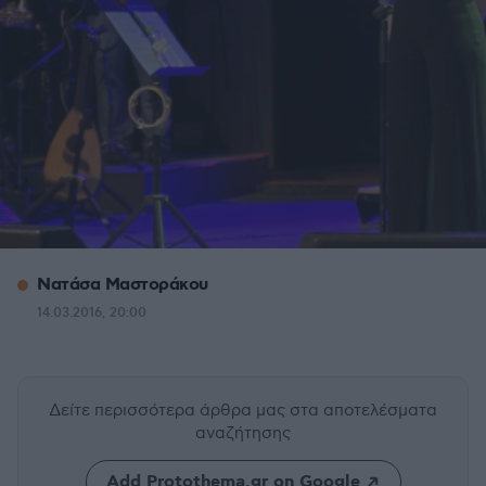
Νατάσα Μαστοράκου
14.03.2016, 20:00
Δείτε περισσότερα άρθρα μας
στα αποτελέσματα
αναζήτησης
Add Protothema.gr on Google