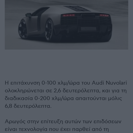
Η επιτάχυνση 0-100 χλμ/ώρα του Audi Nuvolari
ολοκληρώνεται σε 2,6 δευτερόλεπτα, και για τη
διαδικασία 0-200 χλμ/ώρα απαιτούνται μόλις
6,8 δευτερόλεπτα.
Αρωγός στην επίτευξη αυτών των επιδόσεων
είναι τεχνολογία που έχει παρθεί από τη