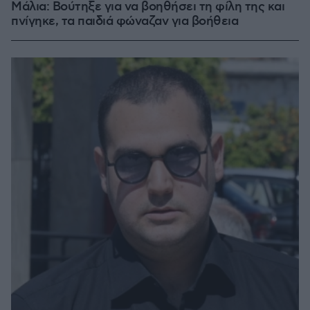
Μάλια: Βούτηξε για να βοηθήσει τη φίλη της και
πνίγηκε, τα παιδιά φώναζαν για βοήθεια