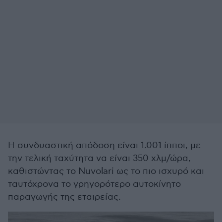
Η συνδυαστική απόδοση είναι 1.001 ίπποι, με
την τελική ταχύτητα να είναι 350 χλμ/ώρα,
καθιστώντας το Nuvolari ως το πιο ισχυρό και
ταυτόχρονα το γρηγορότερο αυτοκίνητο
παραγωγής της εταιρείας.