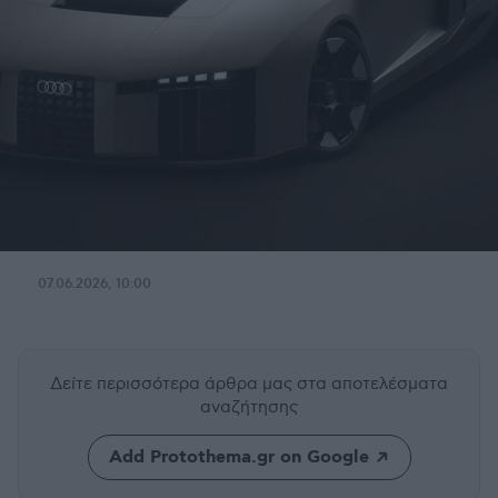
07.06.2026, 10:00
Δείτε περισσότερα άρθρα μας
στα αποτελέσματα
αναζήτησης
Add Protothema.gr on Google