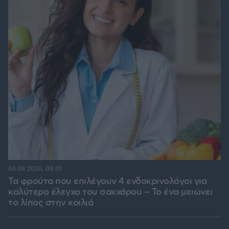
06.08.2026, 08:01
Τα φρούτα που επιλέγουν 4 ενδοκρινολόγοι για
καλύτερο έλεγχο του σακχάρου – Το ένα μειώνει
το λίπος στην κοιλιά