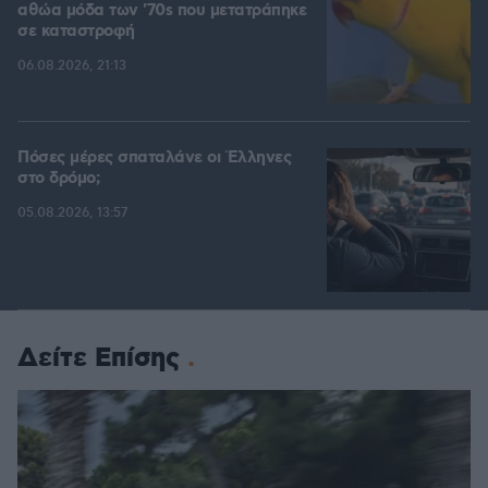
αθώα μόδα των '70s που μετατράπηκε
σε καταστροφή
06.08.2026, 21:13
Πόσες μέρες σπαταλάνε οι Έλληνες
στο δρόμο;
05.08.2026, 13:57
Δείτε Επίσης