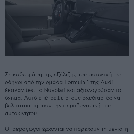
Σε κάθε φάση της εξέλιξης του αυτοκινήτου,
οδηγοί από την ομάδα Formula 1 της Audi
έκαναν test το Nuvolari και αξιολογούσαν το
όχημα. Αυτό επέτρεψε στους σχεδιαστές να
βελτιστοποιήσουν την αεροδυναμική του
αυτοκινήτου.
Οι αεραγωγοί έρχονται να παρέχουν τη μέγιστη