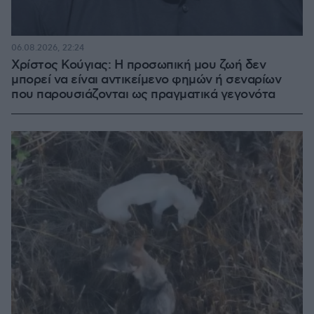
06.08.2026, 22:24
Χρίστος Κούγιας: Η προσωπική μου ζωή δεν
μπορεί να είναι αντικείμενο φημών ή σεναρίων
που παρουσιάζονται ως πραγματικά γεγονότα