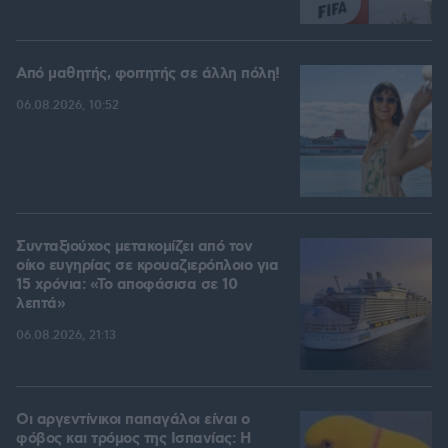
Από μαθητής, φοιτητής σε άλλη πόλη!
06.08.2026, 10:52
Συνταξιούχος μετακομίζει από τον
οίκο ευγηρίας σε κρουαζιερόπλοιο για
15 χρόνια: «Το αποφάσισα σε 10
λεπτά»
06.08.2026, 21:13
Οι αργεντίνικοι παπαγάλοι είναι ο
φόβος και τρόμος της Ισπανίας: Η