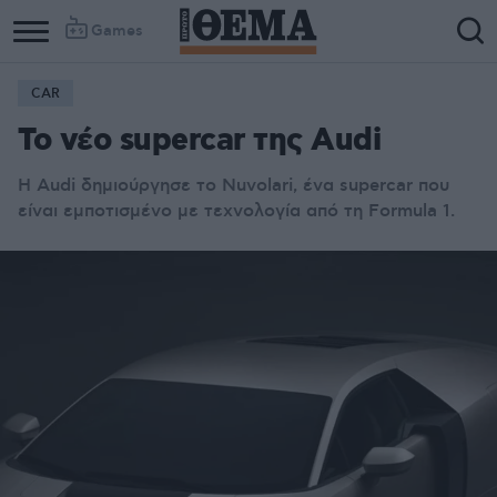
Games
CAR
To νέο supercar της Audi
Η Audi δημιούργησε το Nuvolari, ένα supercar που
είναι εμποτισμένο με τεχνολογία από τη Formula 1.