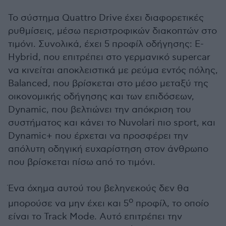
Το σύστημα Quattro Drive έχει διαφορετικές
ρυθμίσεις, μέσω περιστροφικών διακοπτών στο
τιμόνι. Συνολικά, έχει 5 προφίλ οδήγησης: E
-
Hybrid, που επιτρέπει στο γερμανικό supercar
να κινείται αποκλειστικά με ρεύμα εντός πόλης,
Balanced, που βρίσκεται στο μέσο μεταξύ της
οικονομικής οδήγησης και των επιδόσεων,
Dynamic, που βελτιώνει την απόκριση του
συστήματος και κάνει το Nuvolari πιο sport, και
Dynamic+ που έρχεται να προσφέρει την
απόλυτη οδηγική ευχαρίστηση στον άνθρωπο
που βρίσκεται πίσω από το τιμόνι.
Ένα όχημα αυτού του βεληνεκούς δεν θα
ο
μπορούσε να μην έχει και 5
προφίλ, το οποίο
είναι το Track Mode. Αυτό επιτρέπει την