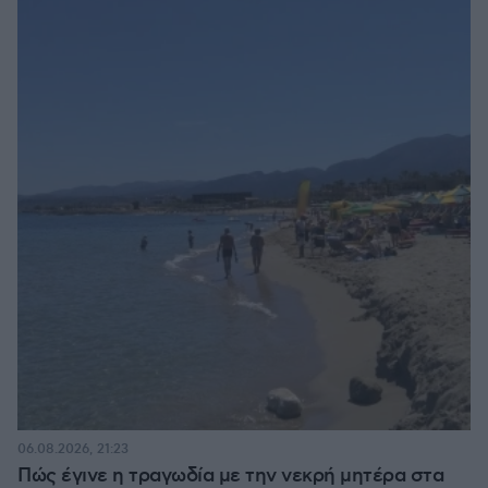
06.08.2026, 21:23
Πώς έγινε η τραγωδία με την νεκρή μητέρα στα