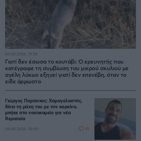
06.08.2026, 19:34
Γιατί δεν έσωσα το κουτάβι: Ο ερευνητής που
κατέγραφε τη συμβίωση του μικρού σκυλιού με
αγέλη λύκων εξηγεί γιατί δεν επενέβη, όταν το
είδε άρρωστο
Γιώργος Παράσχος: Χαμογελαστός,
δίνει τη μάχη του με τον καρκίνο,
μπήκε στο νοσοκομείο για νέα
θεραπεία
45
06.08.2026, 18:00