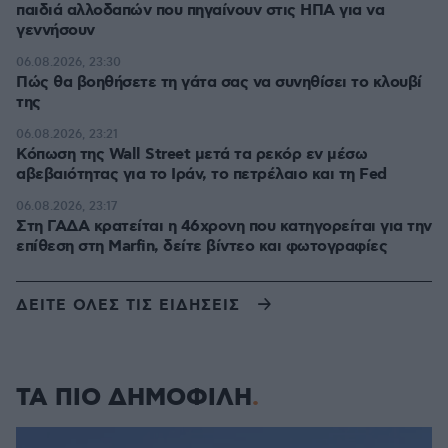
παιδιά αλλοδαπών που πηγαίνουν στις ΗΠΑ για να
γεννήσουν
06.08.2026, 23:30
Πώς θα βοηθήσετε τη γάτα σας να συνηθίσει το κλουβί
της
06.08.2026, 23:21
Κόπωση της Wall Street μετά τα ρεκόρ εν μέσω
αβεβαιότητας για το Ιράν, το πετρέλαιο και τη Fed
06.08.2026, 23:17
Στη ΓΑΔΑ κρατείται η 46χρονη που κατηγορείται για την
επίθεση στη Marfin, δείτε βίντεο και φωτογραφίες
ΔΕΙΤΕ ΟΛΕΣ ΤΙΣ ΕΙΔΗΣΕΙΣ
ΤΑ ΠΙΟ ΔΗΜΟΦΙΛΗ