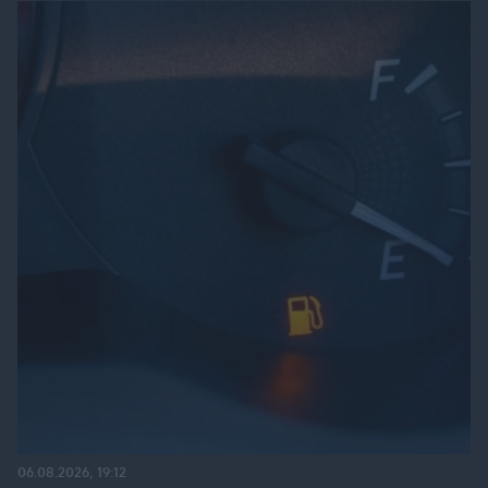
06.08.2026, 19:12