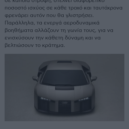
σε κάποια στροφή, στέλνει διαφορετικό
ποσοστό ισχύος σε κάθε τροχό και ταυτόχρονα
φρενάρει αυτόν που θα γλιστρήσει.
Παράλληλα, τα ενεργά αεροδυναμικά
βοηθήματα αλλάζουν τη γωνία τους, για να
ενισχύσουν την κάθετη δύναμη και να
βελτιώσουν το κράτημα.