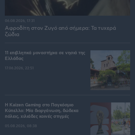
06.08.2026, 17:31
Αφροδίτη στον Ζυγό από σήμερα: Τα τυχερά
ζώδια
11 επιβλητικά μοναστήρια σε νησιά της
Ελλάδας
17.06.2026, 22:51
H Kaizen Gaming στο Παγκόσμιο
Kύπελλο: Μία διοργάνωση, δώδεκα
πόλεις, χιλιάδες κοινές στιγμές
05.08.2026, 08:38