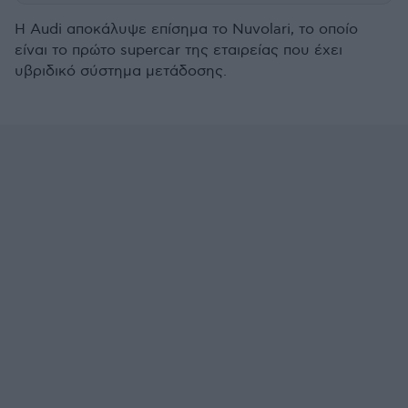
Η Audi αποκάλυψε επίσημα το Nuvolari, το οποίο
είναι το πρώτο supercar της εταιρείας που έχει
υβριδικό σύστημα μετάδοσης.