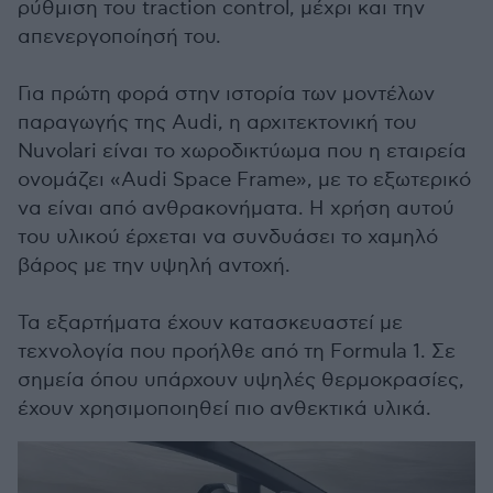
ρύθμιση του traction control, μέχρι και την
απενεργοποίησή του.
Για πρώτη φορά στην ιστορία των μοντέλων
παραγωγής της Audi, η αρχιτεκτονική του
Nuvolari είναι το χωροδικτύωμα που η εταιρεία
ονομάζει «Audi Space Frame», με το εξωτερικό
να είναι από ανθρακονήματα. Η χρήση αυτού
του υλικού έρχεται να συνδυάσει το χαμηλό
βάρος με την υψηλή αντοχή.
Τα εξαρτήματα έχουν κατασκευαστεί με
τεχνολογία που προήλθε από τη Formula 1. Σε
σημεία όπου υπάρχουν υψηλές θερμοκρασίες,
έχουν χρησιμοποιηθεί πιο ανθεκτικά υλικά.