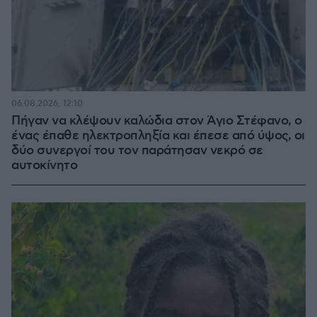
06.08.2026, 12:10
Πήγαν να κλέψουν καλώδια στον Άγιο Στέφανο, ο
ένας έπαθε ηλεκτροπληξία και έπεσε από ύψος, οι
δύο συνεργοί του τον παράτησαν νεκρό σε
αυτοκίνητο