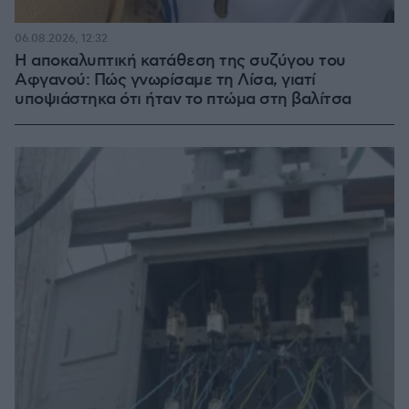
06.08.2026, 12:32
Η αποκαλυπτική κατάθεση της συζύγου του
Αφγανού: Πώς γνωρίσαμε τη Λίσα, γιατί
υποψιάστηκα ότι ήταν το πτώμα στη βαλίτσα