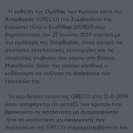
- Η έκθεση της Ομάδας των Κρατών κατά της
Διαφθοράς (GRECO) του Συμβουλίου της
Ευρώπης {Greco Eval5Rep (2018)7} που
δημοσιεύτηκε τον 27 Ιουνίου 2019 σχετικά με
την πρόληψη της διαφθοράς, όσον αφορά τις
ανώτατες εκτελεστικές λειτουργίες και τις
υπηρεσίες επιβολής του νόμου στη Βόρεια
Μακεδονία, βάση της οποίας κλήθηκε η
κυβέρνηση να αυξήσει τη διαφάνεια των
εργασιών της.
- Το νέο δελτίο τύπου της GRECO στις 12-8-2019
όπου αναφέρεται ότι μεταξύ των κρατών που
βρίσκονται σε κατάσταση μη συμμόρφωσης
,ήτοι σε κατάσταση μη εφαρμογής των
συστάσεων της GRECO συμπεριλαμβάνεται και