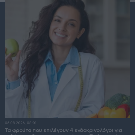
06.08.2026, 08:01
Τα φρούτα που επιλέγουν 4 ενδοκρινολόγοι για