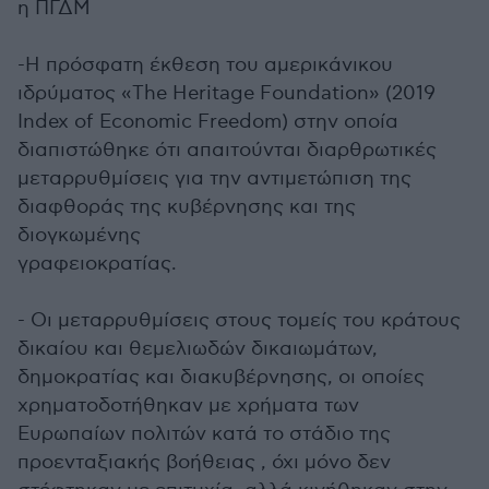
η ΠΓΔΜ
-Η πρόσφατη έκθεση του αμερικάνικου
ιδρύματος «The Heritage Foundation» (2019
Index of Economic Freedom) στην οποία
διαπιστώθηκε ότι απαιτούνται διαρθρωτικές
μεταρρυθμίσεις για την αντιμετώπιση της
διαφθοράς της κυβέρνησης και της
διογκωμένης
γραφειοκρατίας.
- Οι μεταρρυθμίσεις στους τομείς του κράτους
δικαίου και θεμελιωδών δικαιωμάτων,
δημοκρατίας και διακυβέρνησης, οι οποίες
χρηματοδοτήθηκαν με χρήματα των
Ευρωπαίων πολιτών κατά το στάδιο της
προενταξιακής βοήθειας , όχι μόνο δεν