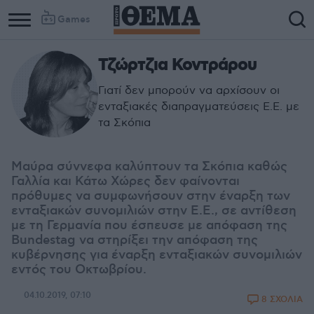
Games
Τζώρτζια Κοντράρου
Γιατί δεν μπορούν να αρχίσουν οι
ενταξιακές διαπραγματεύσεις Ε.Ε. με
τα Σκόπια
Μαύρα σύννεφα καλύπτουν τα Σκόπια καθώς
Γαλλία και Κάτω Χώρες δεν φαίνονται
πρόθυμες να συμφωνήσουν στην έναρξη των
ενταξιακών συνομιλιών στην Ε.Ε., σε αντίθεση
με τη Γερμανία που έσπευσε με απόφαση της
Βundestag να στηρίξει την απόφαση της
κυβέρνησης για έναρξη ενταξιακών συνομιλιών
εντός του Οκτωβρίου.
04.10.2019, 07:10
8 ΣΧΟΛΙΑ