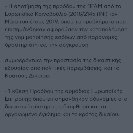
- Η αποτίμηση της προόδου της ΠΓΔΜ από το
Ευρωπαϊκό Κοινοβούλιο (2018/2145 (INI) τον
Μάιο του έτους 2019, όπου τα προβλήματα που
επισημάνθηκαν αφορούσαν την καταπολέμηση
της νομιμοποίησης εσόδων από παράνομες
δραστηριότητες, την σύγκρουση
συμφερόντων, την προστασία της δικαστικής
εξουσίας από πολιτικές παρεμβάσεις, και το
Κράτους Δικαίου.
- Έκθεση Προόδου της αρμόδιας Ευρωπαϊκής
Επιτροπής όπου επισημάνθηκαν αδυναμίες στο
δικαστικό σύστημα , η διαφθορά και το
οργανωμένο έγκλημα και το κράτος δικαίου.