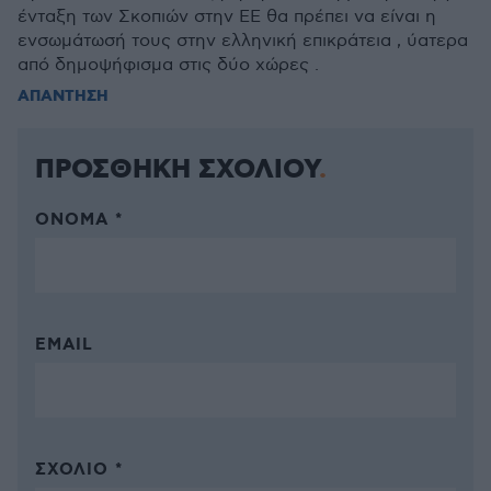
ένταξη των Σκοπιών στην ΕΕ θα πρέπει να είναι η
ενσωμάτωσή τους στην ελληνική επικράτεια , ύατερα
από δημοψήφισμα στις δύο χώρες .
ΑΠΑΝΤΗΣΗ
ΠΡΟΣΘΗΚΗ ΣΧΟΛΙΟΥ
ΌΝΟΜΑ *
EMAIL
ΣΧΌΛΙΟ *