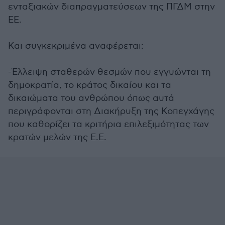
ενταξιακών διαπραγματεύσεων της ΠΓΔΜ στην
ΕΕ.
Και συγκεκριμένα αναφέρεται:
-Έλλειψη σταθερών θεσμών που εγγυώνται τη
δημοκρατία, το κράτος δικαίου και τα
δικαιώματα του ανθρώπου όπως αυτά
περιγράφονται στη Διακήρυξη της Κοπεγχάγης
που καθορίζει τα κριτήρια επιλεξιμότητας των
κρατών μελών της Ε.Ε.