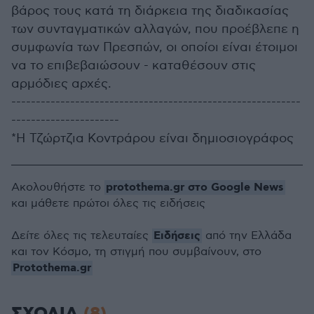
βάρος τους κατά τη διάρκεια της διαδικασίας
των συνταγματικών αλλαγών, που προέβλεπε η
συμφωνία των Πρεσπών, οι οποίοι είναι έτοιμοι
να το επιβεβαιώσουν - καταθέσουν στις
αρμόδιες αρχές.
-----------------------------------------------------------
----------------------
*Η Τζώρτζια Κοντράρου είναι δημιοσιογράφος
protothema.gr στο Google News
Ακολουθήστε το
και μάθετε πρώτοι όλες τις ειδήσεις
Ειδήσεις
Δείτε όλες τις τελευταίες
από την Ελλάδα
και τον Κόσμο, τη στιγμή που συμβαίνουν, στο
Protothema.gr