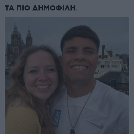
ΤΑ ΠΙΟ ΔΗΜΟΦΙΛΗ