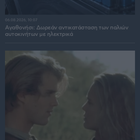
06.08.2026, 10:07
Αγαθονήσι: Δωρεάν αντικατάσταση των παλιών
αυτοκινήτων με ηλεκτρικά