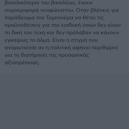
βασιλικότεροι του βασιλέως, έχουν
συμπεριφορά νεοφώτιστου. Όταν βλέπεις για
παράδειγμα τον Τεμπονέρα να θέτει τις
προϋποθέσεις για την εισδοχή όσων δεν είχαν
τη δική του τύχη και δεν πρόλαβαν να κάνουν
εγκαίρως το άλμα. Είναι η στιγμή που
αναρωτιέσαι αν η πολιτική αφήνει περιθώρια
για τη διατήρηση της προσωπικής
αξιοπρέπειας.