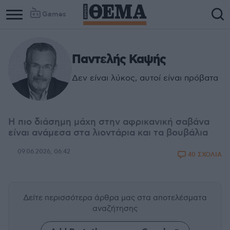
Games
Παντελής Καψής
Δεν είναι λύκος, αυτοί είναι πρόβατα
Η πιο διάσημη μάχη στην αφρικανική σαβάνα
είναι ανάμεσα στα λιοντάρια και τα βουβάλια
09.06.2026, 06:42
40 ΣΧΟΛΙΑ
Δείτε περισσότερα άρθρα μας
στα αποτελέσματα
αναζήτησης