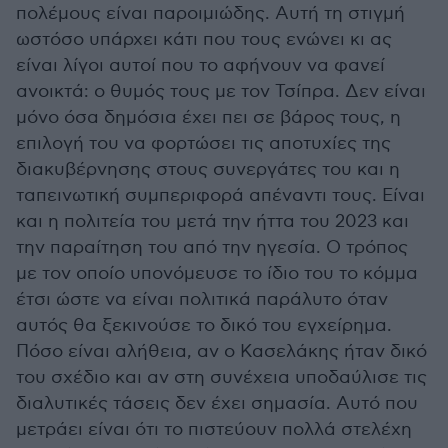
πολέμους είναι παροιμιώδης. Αυτή τη στιγμή
ωστόσο υπάρχει κάτι που τους ενώνει κι ας
είναι λίγοι αυτοί που το αφήνουν να φανεί
ανοικτά: ο θυμός τους με τον Τσίπρα. Δεν είναι
μόνο όσα δημόσια έχει πει σε βάρος τους, η
επιλογή του να φορτώσει τις αποτυχίες της
διακυβέρνησης στους συνεργάτες του και η
ταπεινωτική συμπεριφορά απέναντι τους. Είναι
και η πολιτεία του μετά την ήττα του 2023 και
την παραίτηση του από την ηγεσία. Ο τρόπος
με τον οποίο υπονόμευσε το ίδιο του το κόμμα
έτσι ώστε να είναι πολιτικά παράλυτο όταν
αυτός θα ξεκινούσε το δικό του εγχείρημα.
Πόσο είναι αλήθεια, αν ο Κασελάκης ήταν δικό
του σχέδιο και αν στη συνέχεια υποδαύλισε τις
διαλυτικές τάσεις δεν έχει σημασία. Αυτό που
μετράει είναι ότι το πιστεύουν πολλά στελέχη