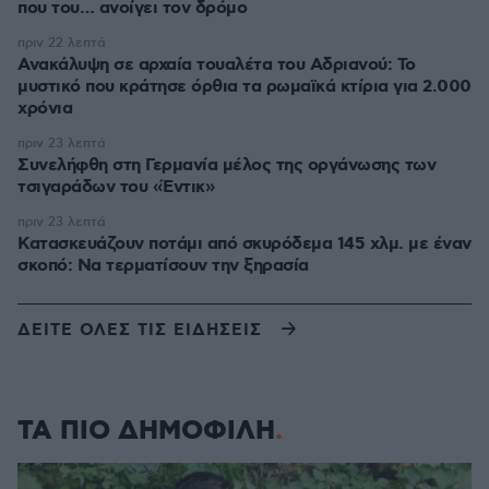
που του… ανοίγει τον δρόμο
πριν 22 λεπτά
Ανακάλυψη σε αρχαία τουαλέτα του Αδριανού: Το
μυστικό που κράτησε όρθια τα ρωμαϊκά κτίρια για 2.000
χρόνια
πριν 23 λεπτά
Συνελήφθη στη Γερμανία μέλος της οργάνωσης των
τσιγαράδων του «Έντικ»
πριν 23 λεπτά
Κατασκευάζουν ποτάμι από σκυρόδεμα 145 χλμ. με έναν
σκοπό: Να τερματίσουν την ξηρασία
ΔΕΙΤΕ ΟΛΕΣ ΤΙΣ ΕΙΔΗΣΕΙΣ
ΤΑ ΠΙΟ ΔΗΜΟΦΙΛΗ