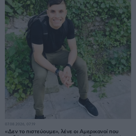
07.08.2026, 07:19
«Δεν το πιστεύουμε», λένε οι Αμερικανοί που