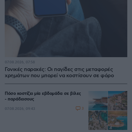
07.08.2026, 07:58
Γονικές παροχές: Οι παγίδες στις μεταφορές
χρημάτων που μπορεί να κοστίσουν σε φόρο
Πόσο κοστίζει μία εβδομάδα σε βίλες
- παράδεισους
3
07.08.2026, 09:43