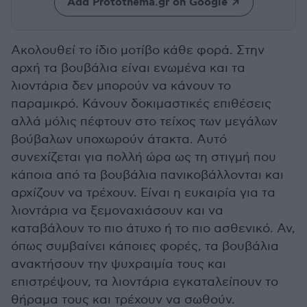
Add Protothema.gr on Google
Ακολουθεί το ίδιο μοτίβο κάθε φορά. Στην
αρχή τα βουβάλια είναι ενωμένα και τα
λιοντάρια δεν μπορούν να κάνουν το
παραμικρό. Κάνουν δοκιμαστικές επιθέσεις
αλλά μόλις πέφτουν στο τείχος των μεγάλων
βούβαλων υποχωρούν άτακτα. Αυτό
συνεχίζεται για πολλή ώρα ως τη στιγμή που
κάποια από τα βουβάλια πανικοβάλλονται και
αρχίζουν να τρέχουν. Είναι η ευκαιρία για τα
λιοντάρια να ξεμοναχιάσουν και να
καταβάλουν το πιο άτυχο ή το πιο ασθενικό. Αν,
όπως συμβαίνει κάποιες φορές, τα βουβάλια
ανακτήσουν την ψυχραιμία τους και
επιστρέψουν, τα λιοντάρια εγκαταλείπουν το
θήραμα τους και τρέχουν να σωθούν.