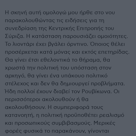
Η σκηνή αυτή ομολογώ μου ήρθε στο νου
παρακολουθώντας τις ειδήσεις για τη
συνεδρίαση της Κεντρικής Επιτροπής του
Σύριζα. Η κατάσταση παρουσιάζει ομοιότητες.
Το λιοντάρι έχει βγάλει όρντινο. Όποιος θέλει
προσέρχεται κατά μόνας και εκτός επετηρίδας.
Θα γίνει έτσι εθελοντικά το θήραμα, θα
χρωστά την πολιτική του υπόσταση στον
αρχηγό, θα γίνει ένα υπάκουο πολιτικό
στέλεχος και δεν θα δημιουργεί προβλήματα.
Ήδη πολλοί έχουν διαβεί τον Ρουβίκωνα. Οι
περισσότεροι ακολουθούν ή θα
ακολουθήσουν. Η συμπεριφορά τους
κατανοητή, η πολιτική προϋποθέτει ρεαλισμό
και προσωπικούς συμβιβασμούς. Μερικές
φορές φυσικά το παρακάνουν, γίνονται