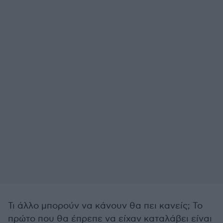
Τι άλλο μπορούν να κάνουν θα πει κανείς; Το
πρώτο που θα έπρεπε να είχαν καταλάβει είναι