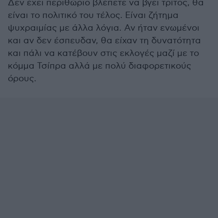
Δεν έχει περιθώριο βλέπετε να βγει τρίτος, θα
είναι το πολιτικό του τέλος. Είναι ζήτημα
ψυχραιμίας με άλλα λόγια. Αν ήταν ενωμένοι
και αν δεν έσπευδαν, θα είχαν τη δυνατότητα
και πάλι να κατέβουν στις εκλογές μαζί με το
κόμμα Τσίπρα αλλά με πολύ διαφορετικούς
όρους.