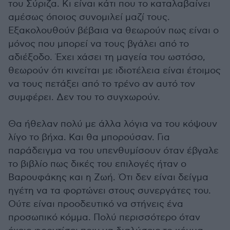
του Σύριζα. Κι είναι κάτι που το καταλαβαίνει
αμέσως όποιος συνομιλεί μαζί τους.
Εξακολουθούν βέβαια να θεωρούν πως είναι ο
μόνος που μπορεί να τους βγάλει από το
αδιέξοδο. Έχει χάσει τη μαγεία του ωστόσο,
θεωρούν ότι κινείται με ιδιοτέλεια είναι έτοιμος
να τους πετάξει από το τρένο αν αυτό τον
συμφέρει. Δεν του το συγχωρούν.
Θα ήθελαν πολύ με άλλα λόγια να του κόψουν
λίγο το βήχα. Και θα μπορούσαν. Για
παράδειγμα να του υπενθυμίσουν όταν έβγαλε
το βιβλίο πως δικές του επιλογές ήταν ο
Βαρουφάκης και η Ζωή. Ότι δεν είναι δείγμα
ηγέτη να τα φορτώνει στους συνεργάτες του.
Ούτε είναι προοδευτικό να στήνεις ένα
προσωπικό κόμμα. Πολύ περισσότερο όταν