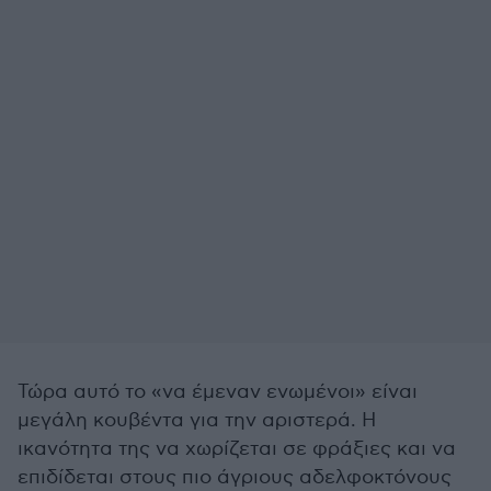
Τώρα αυτό το «να έμεναν ενωμένοι» είναι
μεγάλη κουβέντα για την αριστερά. Η
ικανότητα της να χωρίζεται σε φράξιες και να
επιδίδεται στους πιο άγριους αδελφοκτόνους