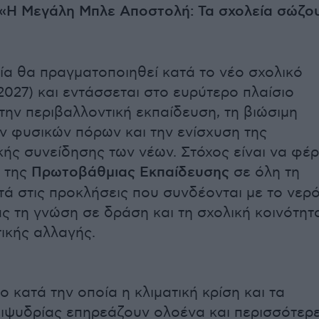
«Η Μεγάλη Μπλε Αποστολή: Τα σχολεία σώζο
α θα πραγματοποιηθεί κατά το νέο σχολικό
2027) και εντάσσεται στο ευρύτερο πλαίσιο
την περιβαλλοντική εκπαίδευση, τη βιώσιμη
ων φυσικών πόρων και την ενίσχυση της
κής συνείδησης των νέων. Στόχος είναι να φέρ
 της
Πρωτοβάθμιας
Εκπαίδευσης
σε όλη τη
τά στις προκλήσεις που συνδέονται με το νερό
ς τη γνώση σε δράση και τη σχολική κοινότητ
ικής αλλαγής.
ο κατά την οποία η κλιματική κρίση και τα
ιψυδρίας επηρεάζουν ολοένα και περισσότερ