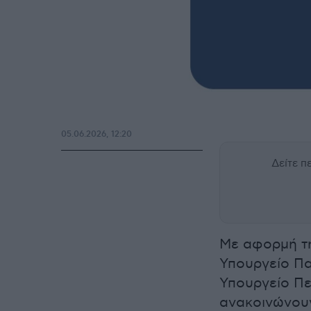
05.06.2026, 12:20
Δείτε 
Με αφορμή τ
Υπουργείο Πα
Υπουργείο Πε
ανακοινώνουν