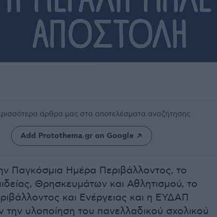
περισσότερα άρθρα μας
στα αποτελέσματα αναζήτησης
Add Protothema.gr on Google
ην Παγκόσμια Ημέρα Περιβάλλοντος, το
ιδείας, Θρησκευμάτων και Αθλητισμού, το
ριβάλλοντος και Ενέργειας και η ΕΥΔΑΠ
 την υλοποίηση του πανελλαδικού σχολικού