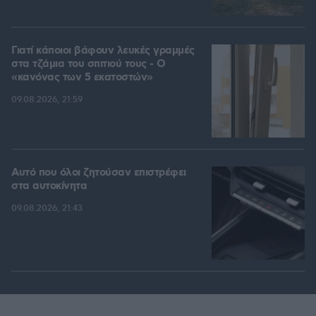
Γιατί κάποιοι βάφουν λευκές γραμμές
στα τζάμια του σπιτιού τους - Ο
«κανόνας των 5 εκατοστών»
09.08.2026, 21:59
Αυτό που όλοι ζητούσαν επιστρέφει
στα αυτοκίνητα
09.08.2026, 21:43