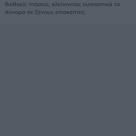
διεθνείς πτήσεις, κλείνοντας ουσιαστικά τα
σύνορα σε ξένους επισκέπτες.