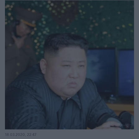
18.03.2020, 22:47