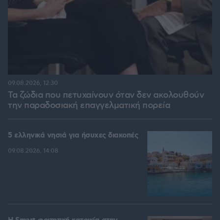
09.08.2026, 12:30
Τα ζώδια που πετυχαίνουν όταν δεν ακολουθούν
την παραδοσιακή επαγγελματική πορεία
5 ελληνικά νησιά για ήσυχες διακοπές
09.08.2026, 14:08