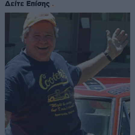
Δείτε Επίσης