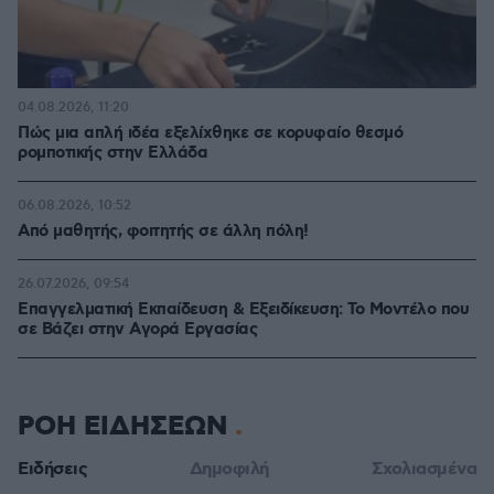
04.08.2026, 11:20
Πώς μια απλή ιδέα εξελίχθηκε σε κορυφαίο θεσμό
ρομποτικής στην Ελλάδα
06.08.2026, 10:52
Από μαθητής, φοιτητής σε άλλη πόλη!
26.07.2026, 09:54
Επαγγελματική Εκπαίδευση & Εξειδίκευση: Το Mοντέλο που
σε Bάζει στην Aγορά Eργασίας
ΡΟΗ ΕΙΔΗΣΕΩΝ
Ειδήσεις
Δημοφιλή
Σχολιασμένα