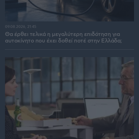
09.08.2026, 21:45
Θα έρθει τελικά η μεγαλύτερη επιδότηση για
αυτοκίνητο που έχει δοθεί ποτέ στην Ελλάδα;