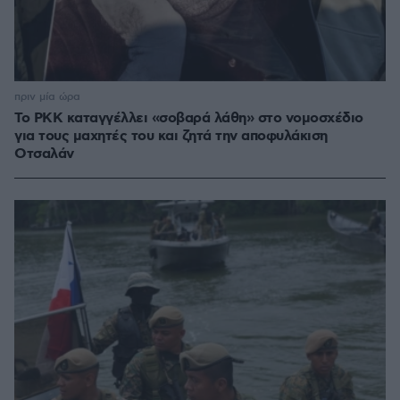
πριν μία ώρα
Το PKK καταγγέλλει «σοβαρά λάθη» στο νομοσχέδιο
για τους μαχητές του και ζητά την αποφυλάκιση
Οτσαλάν