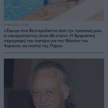
09.08.2026, 21:06
«Έφυγε ένα δευτερόλεπτο από την προσοχή μου,
ο ναυαγοσώστης είναι 68 ετών»: Η δραματική
περιγραφή του πατέρα για τον θάνατο του
4χρονου σε πισίνα της Πάρου