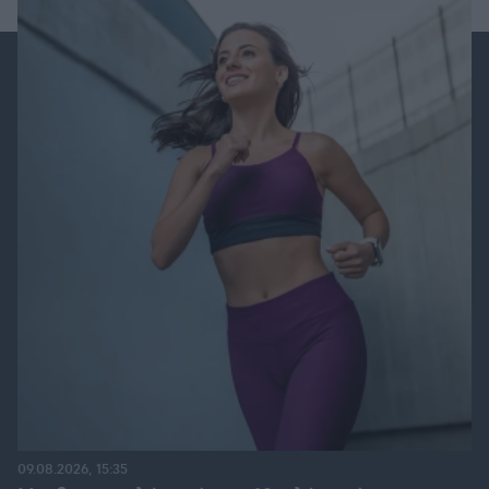
09.08.2026, 15:35