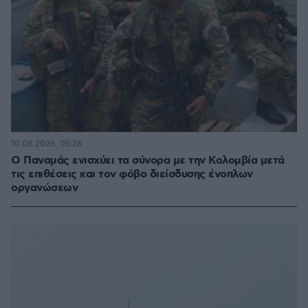
10.08.2026, 05:26
O Παναμάς ενισχύει τα σύνορα με την Κολομβία μετά
τις επιθέσεις και τον φόβο διείσδυσης ένοπλων
οργανώσεων