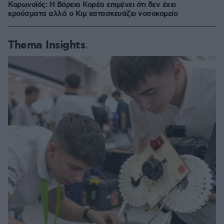
Κορωνοϊός: Η Βόρεια Κορέα επιμένει ότι δεν έχει
κρούσματα αλλά ο Κιμ κατασκευάζει νοσοκομείο
Thema Insights