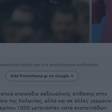
περισσότερα άρθρα μας
στα αποτελέσματα αναζήτησης
Add Protothema.gr on Google
ατικά επεισόδια σεξουαλικής επίθεσης στην
τεία της Κολωνίας, αλλά και σε άλλες γερμανικ
περίπου 1.000 μετανάστες κατά εκατοντάδων