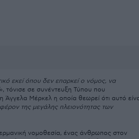
ικό εκεί όπου δεν επαρκεί ο νόμος, να
», τόνισε σε συνέντευξη Τύπου που
 Άγγελα Μέρκελ η οποία θεωρεί ότι αυτό είνα
φέρον της μεγάλης πλειονότητας των
ερμανική νομοθεσία, ένας άνθρωπος στον