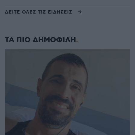
ΔΕΙΤΕ ΟΛΕΣ ΤΙΣ ΕΙΔΗΣΕΙΣ
ΤΑ ΠΙΟ ΔΗΜΟΦΙΛΗ