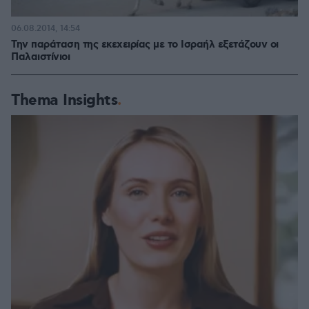
06.08.2014, 14:54
Την παράταση της εκεχειρίας με το Ισραήλ εξετάζουν οι
Παλαιστίνιοι
Thema Insights