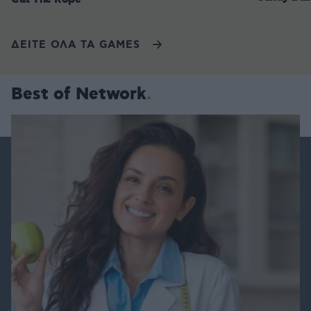
ΔΕΙΤΕ ΟΛΑ ΤΑ GAMES
Best of Network