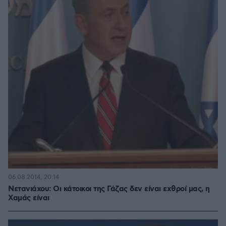
06.08.2014, 20:14
Νετανιάχου: Οι κάτοικοι της Γάζας δεν είναι εχθροί μας, η
Χαμάς είναι