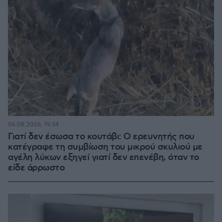
06.08.2026, 19:34
Γιατί δεν έσωσα το κουτάβι: Ο ερευνητής που
κατέγραφε τη συμβίωση του μικρού σκυλιού με
αγέλη λύκων εξηγεί γιατί δεν επενέβη, όταν το
είδε άρρωστο