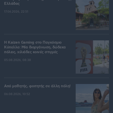
Ελλάδας
17.06.2026, 22:51
H Kaizen Gaming στο Παγκόσμιο
Kύπελλο: Μία διοργάνωση, δώδεκα
πόλεις, χιλιάδες κοινές στιγμές
05.08.2026, 08:38
Από μαθητής, φοιτητής σε άλλη πόλη!
06.08.2026, 10:52