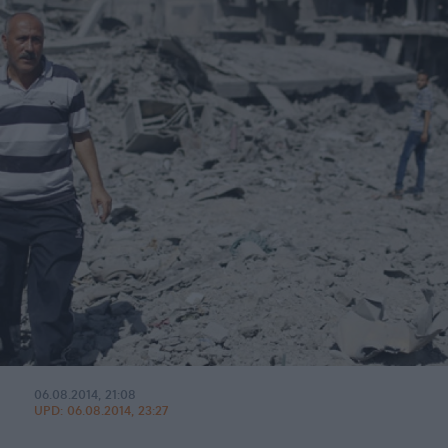
06.08.2014, 21:08
UPD:
06.08.2014, 23:27