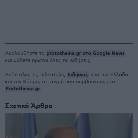
protothema.gr στο Google News
Ακολουθήστε το
και μάθετε πρώτοι όλες τις ειδήσεις
Ειδήσεις
Δείτε όλες τις τελευταίες
από την Ελλάδα
και τον Κόσμο, τη στιγμή που συμβαίνουν, στο
Protothema.gr
Σχετικά Άρθρα