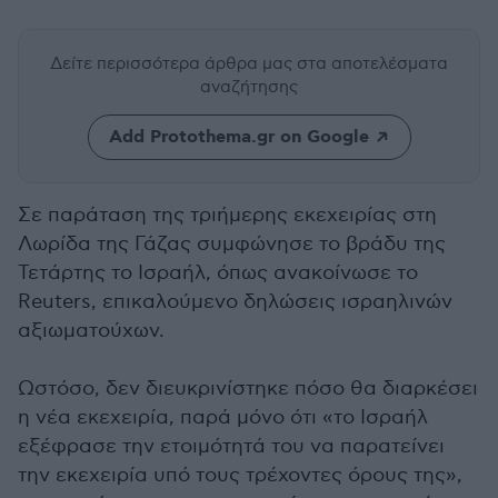
Δείτε περισσότερα άρθρα μας
στα αποτελέσματα
αναζήτησης
Add Protothema.gr on Google
Σε παράταση της τριήμερης εκεχειρίας στη
Λωρίδα της Γάζας συμφώνησε το βράδυ της
Τετάρτης το Ισραήλ, όπως ανακοίνωσε το
Reuters, επικαλούμενο δηλώσεις ισραηλινών
αξιωματούχων.
Ωστόσο, δεν διευκρινίστηκε πόσο θα διαρκέσει
η νέα εκεχειρία, παρά μόνο ότι «το Ισραήλ
εξέφρασε την ετοιμότητά του να παρατείνει
την εκεχειρία υπό τους τρέχοντες όρους της»,