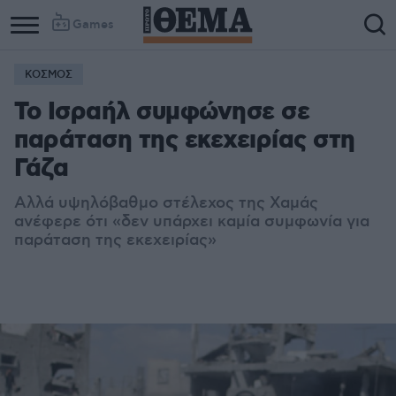
Games
ΚΟΣΜΟΣ
Το Ισραήλ συμφώνησε σε
παράταση της εκεχειρίας στη
Γάζα
Αλλά υψηλόβαθμο στέλεχος της Χαμάς
ανέφερε ότι «δεν υπάρχει καμία συμφωνία για
παράταση της εκεχειρίας»