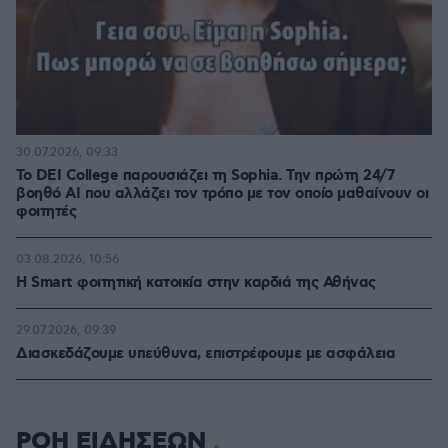
30.07.2026, 09:33
Το DEI College παρουσιάζει τη Sophia. Την πρώτη 24/7
βοηθό AI που αλλάζει τον τρόπο με τον οποίο μαθαίνουν οι
φοιτητές
03.08.2026, 10:56
Η Smart φοιτητική κατοικία στην καρδιά της Αθήνας
29.07.2026, 09:39
Διασκεδάζουμε υπεύθυνα, επιστρέφουμε με ασφάλεια
ΡΟΗ ΕΙΔΗΣΕΩΝ