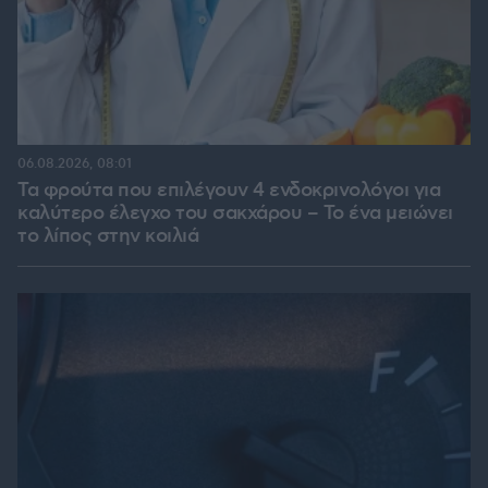
06.08.2026, 08:01
Τα φρούτα που επιλέγουν 4 ενδοκρινολόγοι για
καλύτερο έλεγχο του σακχάρου – Το ένα μειώνει
το λίπος στην κοιλιά