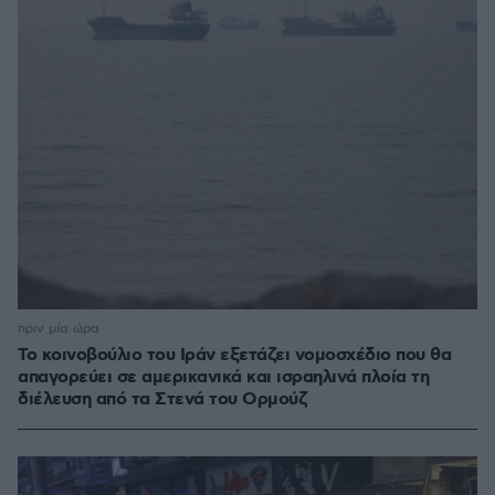
πριν μία ώρα
Το κοινοβούλιο του Ιράν εξετάζει νομοσχέδιο που θα
απαγορεύει σε αμερικανικά και ισραηλινά πλοία τη
διέλευση από τα Στενά του Ορμούζ