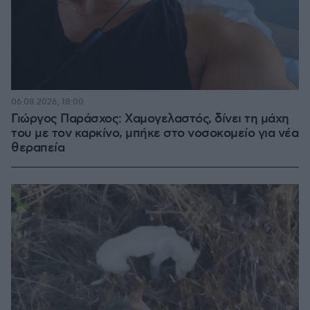
06.08.2026, 18:00
Γιώργος Παράσχος: Χαμογελαστός, δίνει τη μάχη
του με τον καρκίνο, μπήκε στο νοσοκομείο για νέα
θεραπεία