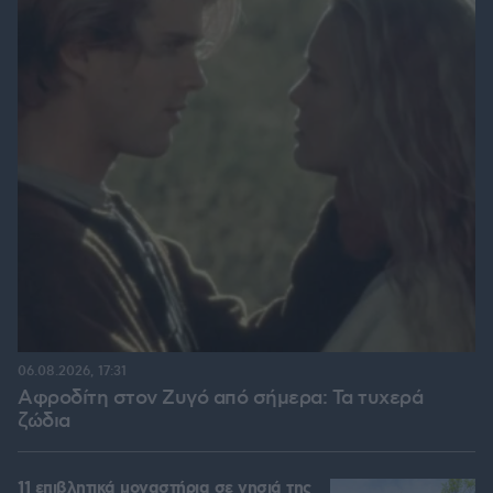
06.08.2026, 17:31
Αφροδίτη στον Ζυγό από σήμερα: Τα τυχερά
ζώδια
11 επιβλητικά μοναστήρια σε νησιά της