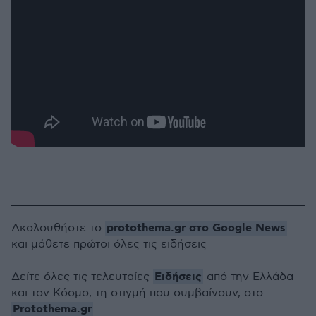
protothema.gr στο Google News
Ακολουθήστε το
και μάθετε πρώτοι όλες τις ειδήσεις
Ειδήσεις
Δείτε όλες τις τελευταίες
από την Ελλάδα
και τον Κόσμο, τη στιγμή που συμβαίνουν, στο
Protothema.gr