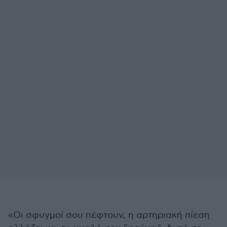
«Οι σφυγμοί σου πέφτουν, η αρτηριακή πίεση