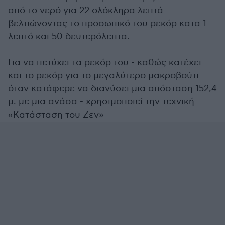
από το νερό για 22 ολόκληρα λεπτά
βελτιώνοντας το προσωπικό του ρεκόρ κατα 1
λεπτό και 50 δευτερόλεπτα.
Για να πετύχει τα ρεκόρ του - καθώς κατέχει
και το ρεκόρ για το μεγαλύτερο μακροβούτι
όταν κατάφερε να διανύσει μια απόσταση 152,4
μ. με μια ανάσα - χρησιμοποιεί την τεχνική
«Κατάσταση του Ζεν»