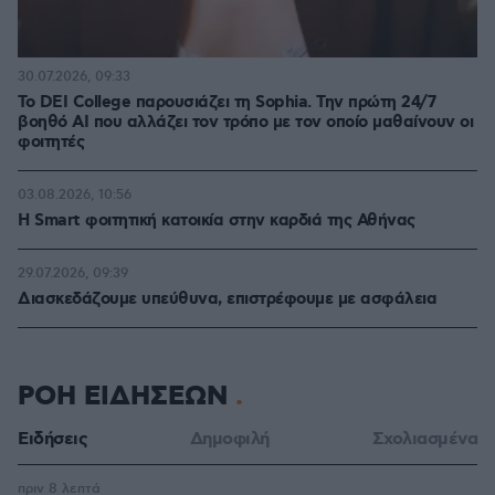
30.07.2026, 09:33
Το DEI College παρουσιάζει τη Sophia. Την πρώτη 24/7
βοηθό AI που αλλάζει τον τρόπο με τον οποίο μαθαίνουν οι
φοιτητές
03.08.2026, 10:56
Η Smart φοιτητική κατοικία στην καρδιά της Αθήνας
29.07.2026, 09:39
Διασκεδάζουμε υπεύθυνα, επιστρέφουμε με ασφάλεια
ΡΟΗ ΕΙΔΗΣΕΩΝ
Ειδήσεις
Δημοφιλή
Σχολιασμένα
πριν 8 λεπτά