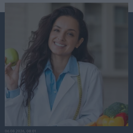
06.08.2026, 08:01