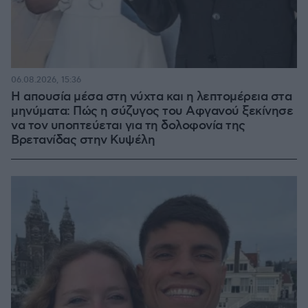
06.08.2026, 15:36
Η απουσία μέσα στη νύχτα και η λεπτομέρεια στα
μηνύματα: Πώς η σύζυγος του Αφγανού ξεκίνησε
να τον υποπτεύεται για τη δολοφονία της
Βρετανίδας στην Κυψέλη