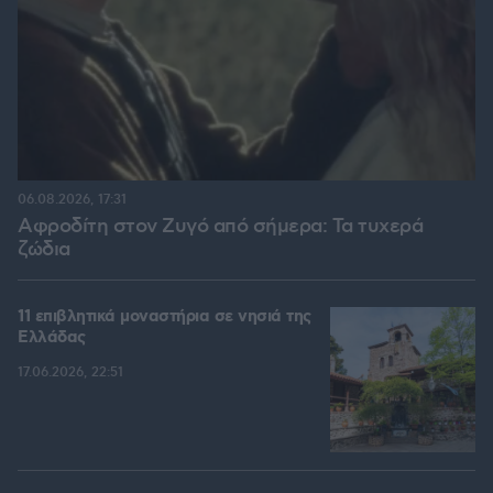
06.08.2026, 17:31
Αφροδίτη στον Ζυγό από σήμερα: Τα τυχερά
ζώδια
11 επιβλητικά μοναστήρια σε νησιά της
Ελλάδας
17.06.2026, 22:51