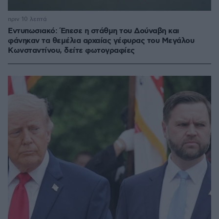
πριν 10 λεπτά
Εντυπωσιακό: Έπεσε η στάθμη του Δούναβη και
φάνηκαν τα θεμέλια αρχαίας γέφυρας του Μεγάλου
Κωνσταντίνου, δείτε φωτογραφίες