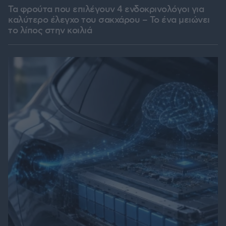
Τα φρούτα που επιλέγουν 4 ενδοκρινολόγοι για
καλύτερο έλεγχο του σακχάρου – Το ένα μειώνει
το λίπος στην κοιλιά