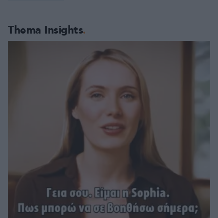
Thema Insights