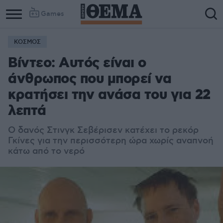
Games
ΚΟΣΜΟΣ
Βίντεο: Αυτός είναι ο
άνθρωπος που μπορεί να
κρατήσει την ανάσα του για 22
λεπτά
Ο δανός Στινγκ Σεβέρισεν κατέχει το ρεκόρ
Γκίνες για την περισσότερη ώρα χωρίς αναπνοή
κάτω από το νερό