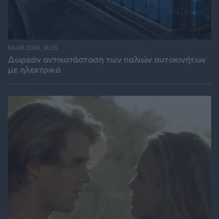
06.08.2026, 16:25
Δωρεάν αντικατάσταση των παλιών αυτοκινήτων
με ηλεκτρικά