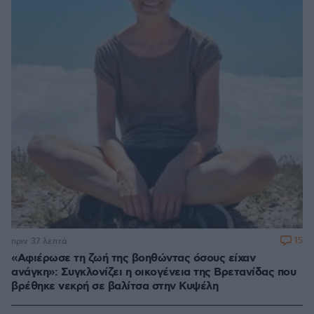
15
πριν 37 λεπτά
«Αφιέρωσε τη ζωή της βοηθώντας όσους είχαν
ανάγκη»: Συγκλονίζει η οικογένεια της Βρετανίδας που
βρέθηκε νεκρή σε βαλίτσα στην Κυψέλη