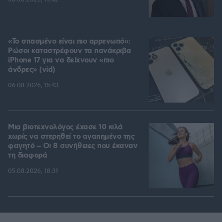
«Το σπασμένο είναι πιο αρρενωπό»:
Ρώσοι καταστρέφουν τα πανάκριβα
iPhone 17 για να δείχνουν «πιο
άνδρες» (vid)
06.08.2026, 15:43
Μια βιοτεχνολόγος έχασε 10 κιλά
χωρίς να στερηθεί το αγαπημένο της
φαγητό – Οι 8 συνήθειες που έκαναν
τη διαφορά
05.08.2026, 18:31