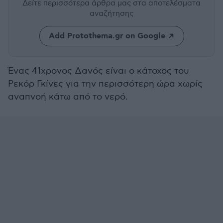
Δείτε περισσότερα άρθρα μας
στα αποτελέσματα
αναζήτησης
Add Protothema.gr on Google
Ένας 41χρονος Δανός είναι ο κάτοχος του
Ρεκόρ Γκίνες για την περισσότερη ώρα χωρίς
αναπνοή κάτω από το νερό.