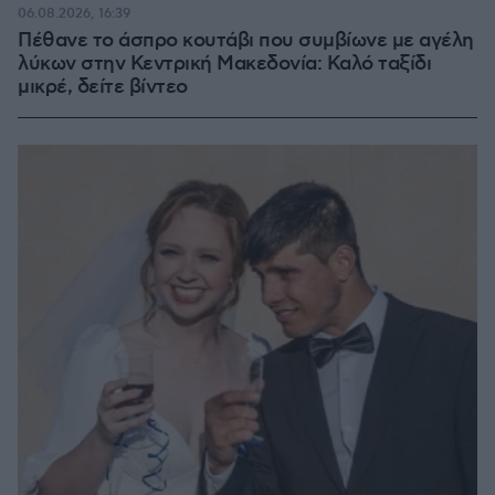
06.08.2026, 16:39
Πέθανε το άσπρο κουτάβι που συμβίωνε με αγέλη
λύκων στην Κεντρική Μακεδονία: Καλό ταξίδι
μικρέ, δείτε βίντεο