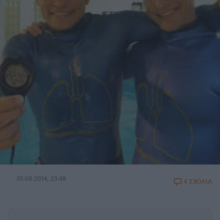
01.08.2014, 23:48
4 ΣΧΟΛΙΑ