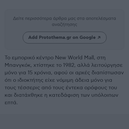
Δείτε περισσότερα άρθρα μας
στα αποτελέσματα
αναζήτησης
Add Protothema.gr on Google
Το εμπορικό κέντρο New World Mall, στη
Μπανγκόκ, χτίστηκε το 1982, αλλά λειτούργησε
μόνο για 15 χρόνια, αφού οι αρχές διαπίστωσαν
ότι ο ιδιοκτήτης είχε νόμιμη άδεια μόνο για
τους τέσσερις από τους έντεκα ορόφους του
και διατάχθηκε η κατεδάφιση των υπόλοιπων
επτά.