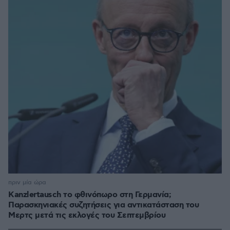
πριν μία ώρα
Kanzlertausch το φθινόπωρο στη Γερμανία;
Παρασκηνιακές συζητήσεις για αντικατάσταση του
Μερτς μετά τις εκλογές του Σεπτεμβρίου