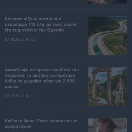
Κατασκευάζουν ποτάμι από
σκυρόδεμα 145 χλμ. με έναν σκοπό:
Να τερματίσουν την ξηρασία
07.08.2026, 10:32
Ανακάλυψη σε αρχαία τουαλέτα του
Αδριανού: Το μυστικό που κράτησε
όρθια τα ρωμαϊκά κτίρια για 2.000
χρόνια
07.08.2026, 10:33
Κοιλιακό λίπος: Πέντε τρόποι που το
εξαφανίζουν