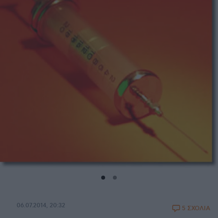
06.07.2014, 20:32
5 ΣΧΟΛΙΑ