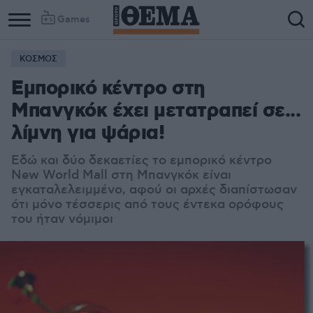
Games
ΚΟΣΜΟΣ
Εμπορικό κέντρο στη
Μπανγκόκ έχει μετατραπεί σε...
λίμνη για ψάρια!
Εδώ και δύο δεκαετίες το εμπορικό κέντρο
New World Mall στη Μπανγκόκ είναι
εγκαταλελειμμένο, αφού οι αρχές διαπίστωσαν
ότι μόνο τέσσερις από τους έντεκα ορόφους
του ήταν νόμιμοι