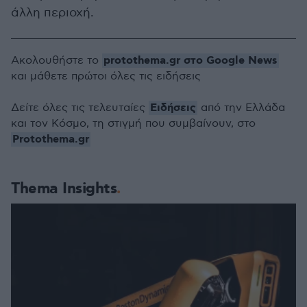
άλλη περιοχή.
protothema.gr στο Google News
Ακολουθήστε το
και μάθετε πρώτοι όλες τις ειδήσεις
Ειδήσεις
Δείτε όλες τις τελευταίες
από την Ελλάδα
και τον Κόσμο, τη στιγμή που συμβαίνουν, στο
Protothema.gr
Thema Insights