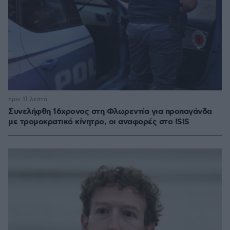
πριν 11 λεπτά
Συνελήφθη 16χρονος στη Φλωρεντία για προπαγάνδα
με τρομοκρατικό κίνητρο, οι αναφορές στο ISIS