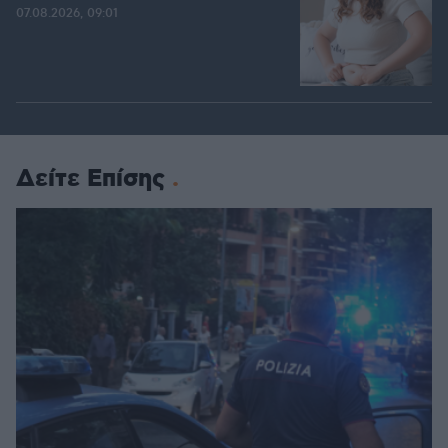
07.08.2026, 09:01
Δείτε Επίσης