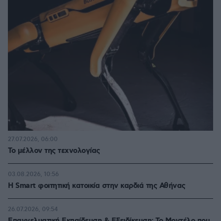
27.07.2026, 06:00
Το μέλλον της τεχνολογίας
03.08.2026, 10:56
Η Smart φοιτητική κατοικία στην καρδιά της Αθήνας
26.07.2026, 09:54