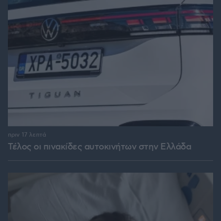
πριν 17 λεπτά
Τέλος οι πινακίδες αυτοκινήτων στην Ελλάδα