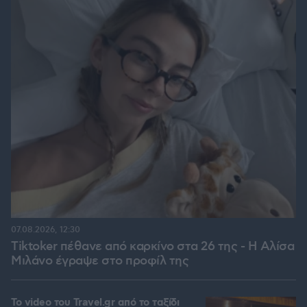
07.08.2026, 12:30
Tiktoker πέθανε από καρκίνο στα 26 της - Η Αλίσα
Μιλάνο έγραψε στο προφίλ της
To video του Travel.gr από το ταξίδι