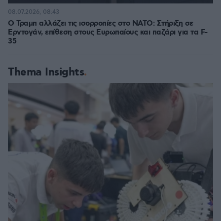
08.07.2026, 08:43
Ο Τραμπ αλλάζει τις ισορροπίες στο ΝΑΤΟ: Στήριξη σε
Ερντογάν, επίθεση στους Ευρωπαίους και παζάρι για τα F-
35
Thema Insights