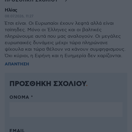
ΠΡΟΣΘΗΚΗ ΣΧΟΛΙΟΥ
Ηλίας
08.07.2026, 11:27
Έτσι είναι. Οι Ευρωπαίοι έχουν λεφτά αλλά είναι
τσίπηδες. Μόνο οι Έλληνες και οι βαλτικές
πληρώνουμε αυτά που μας αναλογούν. Οι μεγάλες
ευρωπαικές δυνάμεις μέχρι τώρα πληρώνανε
ψίχουλα και τώρα θέλουν να κάνουν συμφηφισμους.
Όχι κύριοι, η Ειρήνη και η Ευημερία δεν χαρίζονται.
ΑΠΑΝΤΗΣΗ
ΠΡΟΣΘΗΚΗ ΣΧΟΛΙΟΥ
ΌΝΟΜΑ *
EMAIL