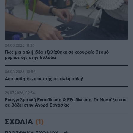
04.08.2026, 11:20
Πώς μια απλή ιδέα εξελίχθηκε σε κορυφαίο θεσμό
ρομποτικής στην Ελλάδα
06.08.2026, 10:52
Από μαθητής, φοιτητής σε άλλη πόλη!
26.07.2026, 09:54
Επαγγελματική Εκπαίδευση & Εξειδίκευση: Το Mοντέλο που
σε Bάζει στην Aγορά Eργασίας
ΣΧΟΛΙΑ
(1)