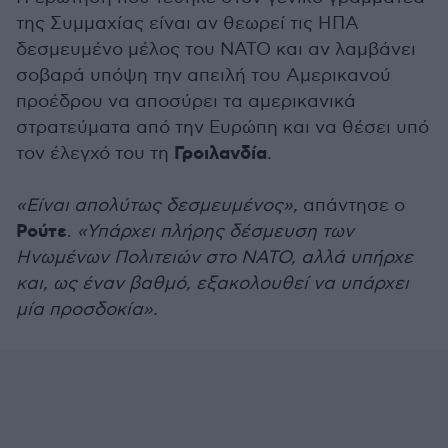
της Συμμαχίας είναι αν θεωρεί τις ΗΠΑ
δεσμευμένο μέλος του ΝΑΤΟ και αν λαμβάνει
σοβαρά υπόψη την απειλή του Αμερικανού
προέδρου να αποσύρει τα αμερικανικά
στρατεύματα από την Ευρώπη και να θέσει υπό
Γροιλανδία
τον έλεγχό του τη
.
«Είναι απολύτως δεσμευμένος»,
απάντησε ο
Ρούτε
.
«Υπάρχει πλήρης δέσμευση των
Ηνωμένων Πολιτειών στο ΝΑΤΟ, αλλά υπήρχε
και, ως έναν βαθμό, εξακολουθεί να υπάρχει
μία προσδοκία».