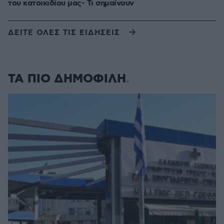
του κατοικιδίου μας- Τι σημαίνουν
ΔΕΙΤΕ ΟΛΕΣ ΤΙΣ ΕΙΔΗΣΕΙΣ
ΤΑ ΠΙΟ ΔΗΜΟΦΙΛΗ