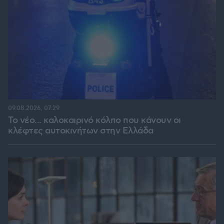
09.08.2026, 07:29
Το νέο... καλοκαιρινό κόλπο που κάνουν οι
κλέφτες αυτοκινήτων στην Ελλάδα