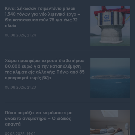
Κίνα: Σήκωσαν τσιμεντένιο μπλοκ
1.540 τόνων για νέο λιμενικό έργο –
Θα κατασκευαστούν 75 για έως 72
πλοία
08.08.2026, 21:24
Χώρα προσφέρει «χρυσά διαβατήρια»
80.000 ευρώ για την καταπολέμηση
της κλιματικής αλλαγής: Πάνω από 85
προορισμοί χωρίς βίζα
08.08.2026, 21:23
Πόσο πειράζει να κοιμόμαστε με
ανοιχτό ανεμιστήρα – Ο ειδικός
απαντά
09.08.2026, 14:02