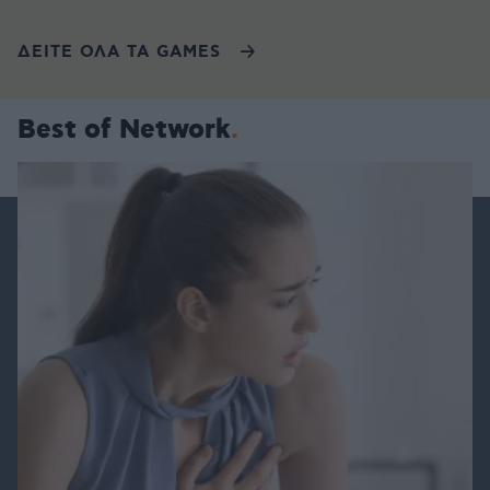
ΔΕΙΤΕ ΟΛΑ ΤΑ GAMES
Best of Network