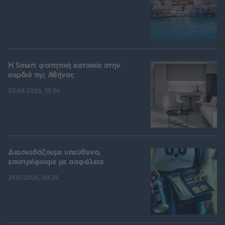
Η Smart φοιτητική κατοικία στην
καρδιά της Αθήνας
03.08.2026, 10:56
Διασκεδάζουμε υπεύθυνα,
επιστρέφουμε με ασφάλεια
29.07.2026, 09:39