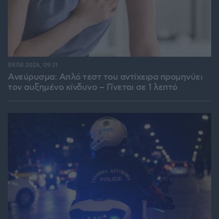
09.08.2026, 09:31
Ανεύρυσμα: Απλό τεστ του αντίχειρα προμηνύει
τον αυξημένο κίνδυνο – Γίνεται σε 1 λεπτό