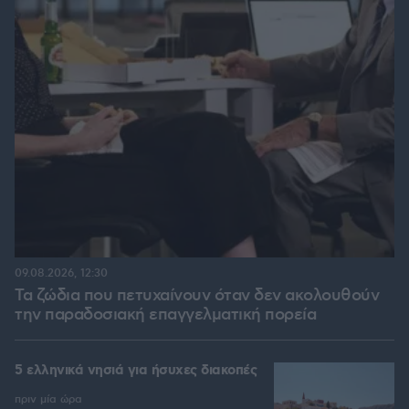
09.08.2026, 12:30
Τα ζώδια που πετυχαίνουν όταν δεν ακολουθούν
την παραδοσιακή επαγγελματική πορεία
5 ελληνικά νησιά για ήσυχες διακοπές
πριν μία ώρα