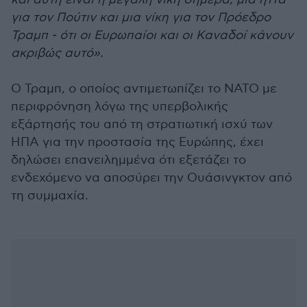
για τον Πούτιν και μια νίκη για τον Πρόεδρο
Τραμπ - ότι οι Ευρωπαίοι και οι Καναδοί κάνουν
ακριβώς αυτό».
Ο Τραμπ, ο οποίος αντιμετωπίζει το ΝΑΤΟ με
περιφρόνηση λόγω της υπερβολικής
εξάρτησής του από τη στρατιωτική ισχύ των
ΗΠΑ για την προστασία της Ευρώπης, έχει
δηλώσει επανειλημμένα ότι εξετάζει το
ενδεχόμενο να αποσύρει την Ουάσινγκτον από
τη συμμαχία.