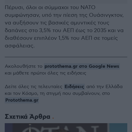
Πέρυσι, όλοι οι σύμμαχοι του ΝΑΤΟ
συμφώνησαν, υπό την πίεση της Ουάσινγκτον,
να αυξήσουν τις βασικές αμυντικές τους
δαπάνες στο 3,5% του ΑΕΠ έως το 2035 και να
διαθέσουν επιπλέον 1,5% του ΑΕΠ σε τομείς
ασφάλειας.
protothema.gr στο Google News
Ακολουθήστε το
και μάθετε πρώτοι όλες τις ειδήσεις
Ειδήσεις
Δείτε όλες τις τελευταίες
από την Ελλάδα
και τον Κόσμο, τη στιγμή που συμβαίνουν, στο
Protothema.gr
Σχετικά Άρθρα