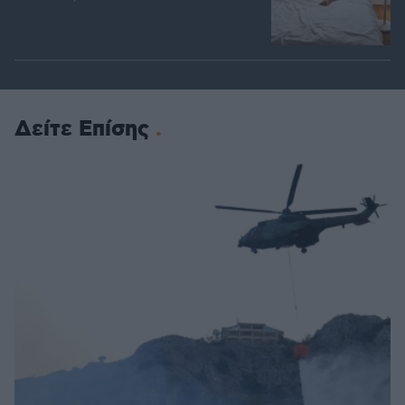
Δείτε Επίσης