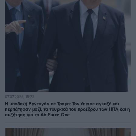
07.07.2026, 15:23
Η υποδοχή Ερντογάν σε Τραμπ: Τον έπιασε αγκαζέ και
περπάτησαν μαζί, τα τουρκικά του προέδρου των ΗΠΑ και η
συζήτηση για το Air Force One