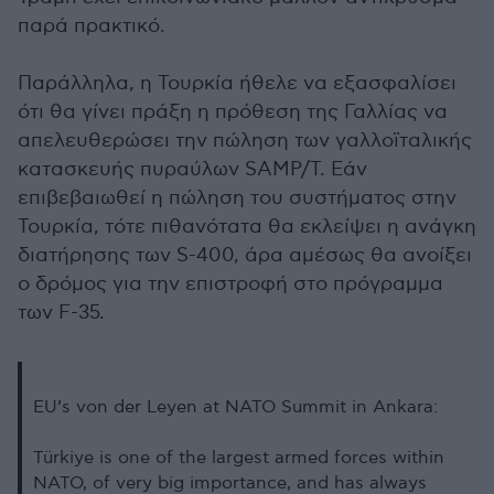
παρά πρακτικό.
Παράλληλα, η Τουρκία ήθελε να εξασφαλίσει
ότι θα γίνει πράξη η πρόθεση της Γαλλίας να
απελευθερώσει την πώληση των γαλλοϊταλικής
κατασκευής πυραύλων SAMP/T. Εάν
επιβεβαιωθεί η πώληση του συστήματος στην
Τουρκία, τότε πιθανότατα θα εκλείψει η ανάγκη
διατήρησης των S-400, άρα αμέσως θα ανοίξει
ο δρόμος για την επιστροφή στο πρόγραμμα
των F-35.
EU’s von der Leyen at NATO Summit in Ankara:
Türkiye is one of the largest armed forces within
NATO, of very big importance, and has always