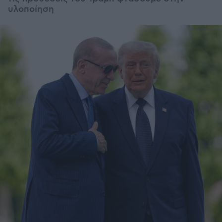
υλοποίηση