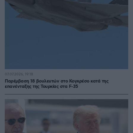
07.07.2026, 19:18
Παρέμβαση 18 βουλευτών στο Κογκρέσο κατά της
επανένταξης της Τουρκίας στα F-35