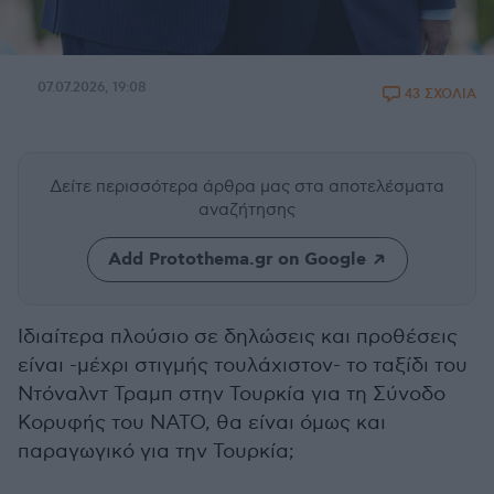
07.07.2026, 19:08
43 ΣΧΟΛΙΑ
Δείτε περισσότερα άρθρα μας
στα αποτελέσματα
αναζήτησης
Add Protothema.gr on Google
Ιδιαίτερα πλούσιο σε δηλώσεις και προθέσεις
είναι -μέχρι στιγμής τουλάχιστον- το ταξίδι του
Ντόναλντ Τραμπ στην Τουρκία για τη Σύνοδο
Κορυφής του ΝΑΤΟ, θα είναι όμως και
παραγωγικό για την Τουρκία;