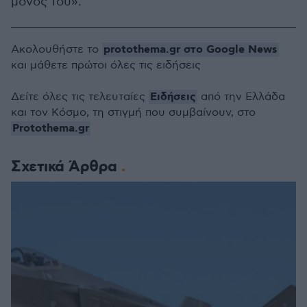
μόνος του».
protothema.gr στο Google News
Ακολουθήστε το
και μάθετε πρώτοι όλες τις ειδήσεις
Ειδήσεις
Δείτε όλες τις τελευταίες
από την Ελλάδα
και τον Κόσμο, τη στιγμή που συμβαίνουν, στο
Protothema.gr
Σχετικά Άρθρα