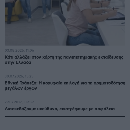
03.08.2026, 11:06
Κάτι αλλάζει στον χάρτη της πανεπιστημιακής εκπαίδευσης
στην Ελλάδα
30.07.2026, 15:25
Εθνική Τράπεζα: Η κορυφαία επιλογή για τη χρηματοδότηση
μεγάλων έργων
29.07.2026, 09:39
Διασκεδάζουμε υπεύθυνα, επιστρέφουμε με ασφάλεια