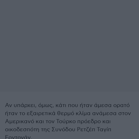
Αν υπάρχει, όμως, κάτι που ήταν άμεσα ορατό
ήταν το εξαιρετικά θερμό κλίμα ανάμεσα στον
Αμερικανό και τον Τούρκο πρόεδρο και
οικοδεσπότη της Συνόδου Ρετζέπ Ταγίπ
Ερντογάν.