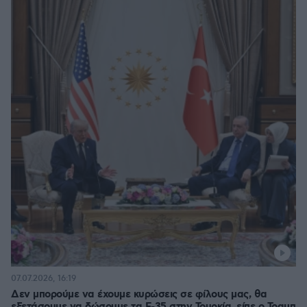
07.07.2026, 16:19
Δεν μπορούμε να έχουμε κυρώσεις σε φίλους μας, θα